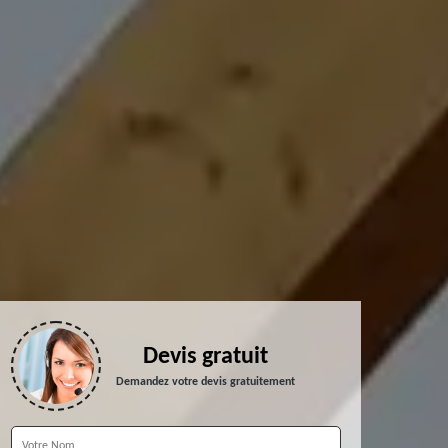
Devis gratuit
Demandez votre devis gratuitement