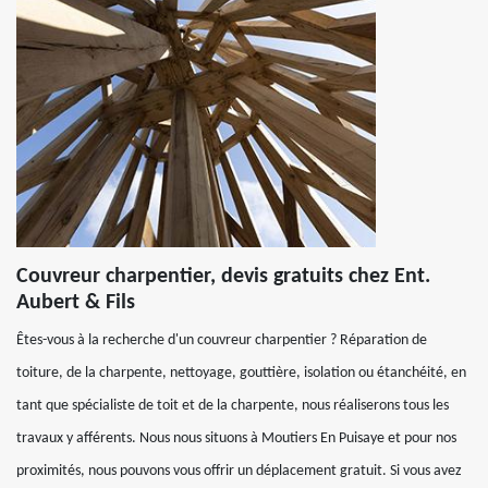
Couvreur charpentier, devis gratuits chez Ent.
Aubert & Fils
Êtes-vous à la recherche d'un couvreur charpentier ? Réparation de
toiture, de la charpente, nettoyage, gouttière, isolation ou étanchéité, en
tant que spécialiste de toit et de la charpente, nous réaliserons tous les
travaux y afférents. Nous nous situons à Moutiers En Puisaye et pour nos
proximités, nous pouvons vous offrir un déplacement gratuit. Si vous avez