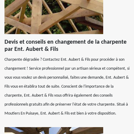
Devis et conseils en changement de la charpente
par Ent. Aubert & Fils
Charpente dégradée ? Contactez Ent. Aubert & Fils pour procéder à son
changement ! Service professionnel par un artisan sérieux et compétent, si
vous vous voulez un devis personnalisé, faites une demande, Ent. Aubert &
Fils vous en établira tout de suite. Conscient de l'importance de la
charpente, Ent. Aubert & Fils vous offrira également des conseils
professionnels gratuits afin de préserver l'état de votre charpente. Situé à
Moutiers En Puisaye, Ent. Aubert & Fils est bien à votre disposition.