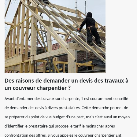
Des raisons de demander un devis des travaux à
un couvreur charpentier ?
Avant d’entamer des travaux sur charpente, il est couramment conseillé
de demander des devis à divers prestataires. Cette démarche permet de
se préparer du point de vue budget d’une part, mais c’est aussi un moyen
d’identifier le prestataire qui propose le tarif le moins cher après
confrontation des offres. Si vous appelez le couvreur charpentier Ent.