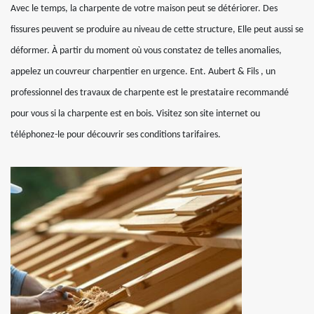
Avec le temps, la charpente de votre maison peut se détériorer. Des
fissures peuvent se produire au niveau de cette structure, Elle peut aussi se
déformer. À partir du moment où vous constatez de telles anomalies,
appelez un couvreur charpentier en urgence. Ent. Aubert & Fils , un
professionnel des travaux de charpente est le prestataire recommandé
pour vous si la charpente est en bois. Visitez son site internet ou
téléphonez-le pour découvrir ses conditions tarifaires.