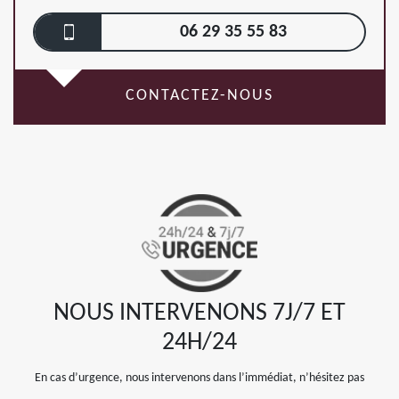
06 29 35 55 83
CONTACTEZ-NOUS
NOUS INTERVENONS 7J/7 ET
24H/24
En cas d’urgence, nous intervenons dans l’immédiat, n’hésitez pas