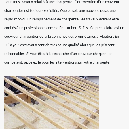
Pour tous travaux relatifs à une charpente, l’intervention d’un couvreur
charpentier est toujours sollicitée. Que ce soit une nouvelle pose, une
réparation ou un remplacement de charpente, les travaux doivent être
confiés à un professionnel comme Ent. Aubert & Fils . Ce prestataire est un
couvreur charpentier qui a la confiance des propriétaires à Moutiers En
Puisaye. Ses travaux sont de très haute qualité alors que les prix sont
raisonnables. Si vous êtes à la recherche d’un couvreur charpentier
compétent, appelez-le pour les interventions sur votre charpente.