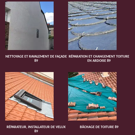
NETTOYAGE ET RAVALEMENT DE FAÇADE
RÉPARATION ET CHANGEMENT TOITURE
89
EN ARDOISE 89
RÉPARATEUR, INSTALLATEUR DE VELUX
BÂCHAGE DE TOITURE 89
89