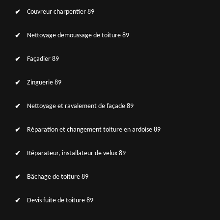
Couvreur charpentier 89
Nettoyage demoussage de toiture 89
Façadier 89
Zinguerie 89
Nettoyage et ravalement de façade 89
Réparation et changement toiture en ardoise 89
Réparateur, installateur de velux 89
Bâchage de toiture 89
Devis fuite de toiture 89