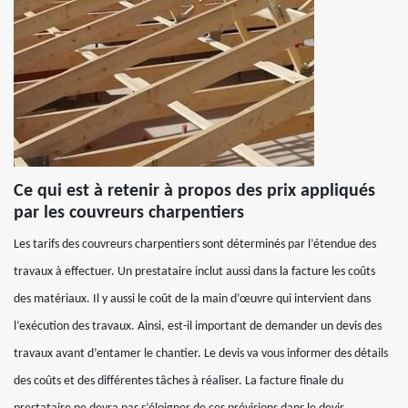
Ce qui est à retenir à propos des prix appliqués
par les couvreurs charpentiers
Les tarifs des couvreurs charpentiers sont déterminés par l’étendue des
travaux à effectuer. Un prestataire inclut aussi dans la facture les coûts
des matériaux. Il y aussi le coût de la main d’œuvre qui intervient dans
l’exécution des travaux. Ainsi, est-il important de demander un devis des
travaux avant d’entamer le chantier. Le devis va vous informer des détails
des coûts et des différentes tâches à réaliser. La facture finale du