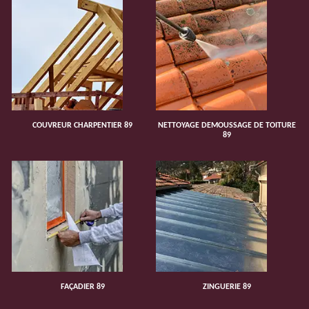
COUVREUR CHARPENTIER 89
NETTOYAGE DEMOUSSAGE DE TOITURE
89
FAÇADIER 89
ZINGUERIE 89