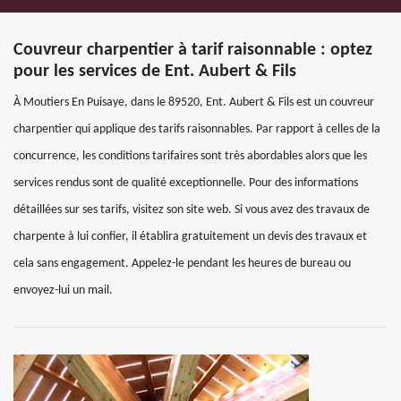
Couvreur charpentier à tarif raisonnable : optez
pour les services de Ent. Aubert & Fils
À Moutiers En Puisaye, dans le 89520, Ent. Aubert & Fils est un couvreur
charpentier qui applique des tarifs raisonnables. Par rapport à celles de la
concurrence, les conditions tarifaires sont très abordables alors que les
services rendus sont de qualité exceptionnelle. Pour des informations
détaillées sur ses tarifs, visitez son site web. Si vous avez des travaux de
charpente à lui confier, il établira gratuitement un devis des travaux et
cela sans engagement. Appelez-le pendant les heures de bureau ou
envoyez-lui un mail.