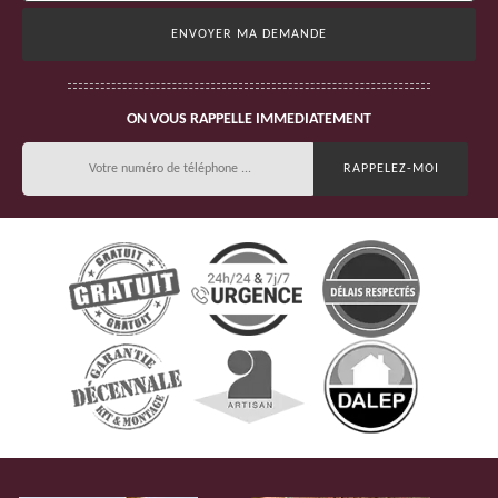
ON VOUS RAPPELLE IMMEDIATEMENT