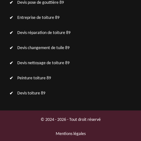
Devis pose de gouttière 89
Entreprise de toiture 89
Devis réparation de toiture 89
Devis changement de tuile 89
Devis nettoyage de toiture 89
Peinture toiture 89
Devis toiture 89
© 2024 - 2026 - Tout droit réservé
Mentions légales