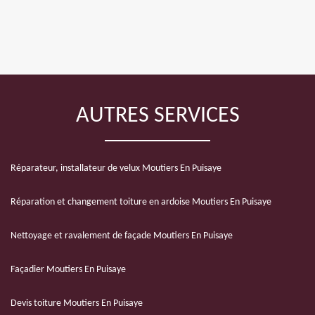
AUTRES SERVICES
Réparateur, installateur de velux Moutiers En Puisaye
Réparation et changement toiture en ardoise Moutiers En Puisaye
Nettoyage et ravalement de façade Moutiers En Puisaye
Façadier Moutiers En Puisaye
Devis toiture Moutiers En Puisaye