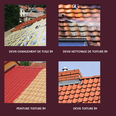
DEVIS CHANGEMENT DE TUILE 89
DEVIS NETTOYAGE DE TOITURE 89
PEINTURE TOITURE 89
DEVIS TOITURE 89