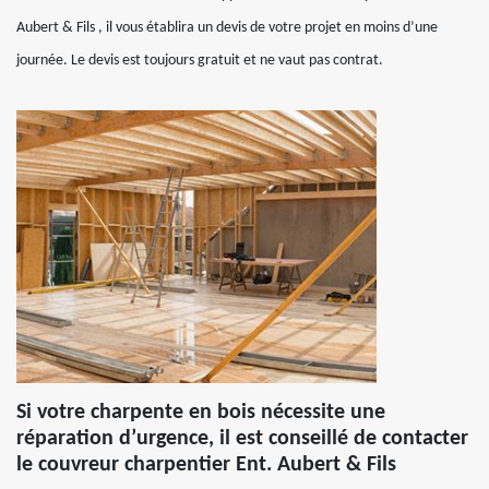
Aubert & Fils , il vous établira un devis de votre projet en moins d’une
journée. Le devis est toujours gratuit et ne vaut pas contrat.
Si votre charpente en bois nécessite une
réparation d’urgence, il est conseillé de contacter
le couvreur charpentier Ent. Aubert & Fils