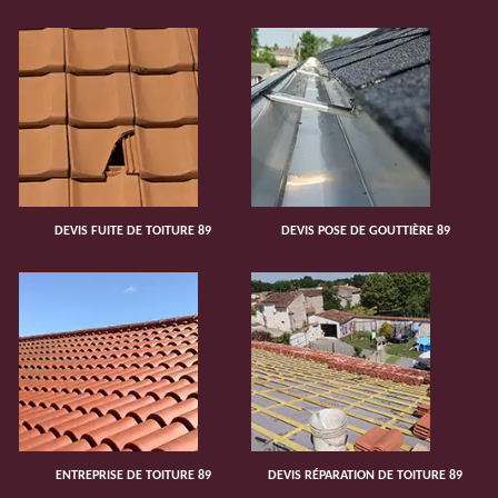
DEVIS FUITE DE TOITURE 89
DEVIS POSE DE GOUTTIÈRE 89
ENTREPRISE DE TOITURE 89
DEVIS RÉPARATION DE TOITURE 89