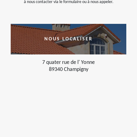
à nous contacter via le formulaire ou à nous appeler.
NOUS LOCALISER
7 quater rue de l' Yonne
89340 Champigny