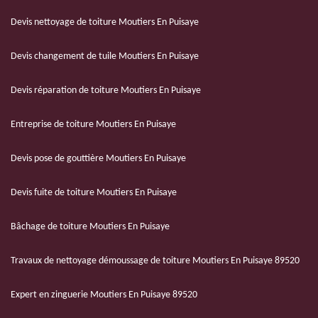
Devis nettoyage de toiture Moutiers En Puisaye
Devis changement de tuile Moutiers En Puisaye
Devis réparation de toiture Moutiers En Puisaye
Entreprise de toiture Moutiers En Puisaye
Devis pose de gouttière Moutiers En Puisaye
Devis fuite de toiture Moutiers En Puisaye
Bâchage de toiture Moutiers En Puisaye
Travaux de nettoyage démoussage de toiture Moutiers En Puisaye 89520
Expert en zinguerie Moutiers En Puisaye 89520