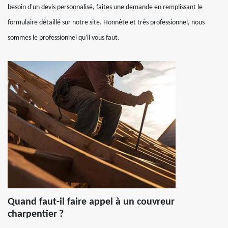
besoin d'un devis personnalisé, faites une demande en remplissant le
formulaire détaillé sur notre site. Honnête et très professionnel, nous
sommes le professionnel qu'il vous faut.
Quand faut-il faire appel à un couvreur
charpentier ?