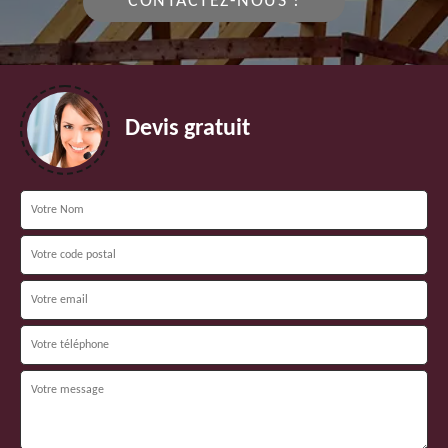
CONTACTEZ-NOUS !
Devis gratuit