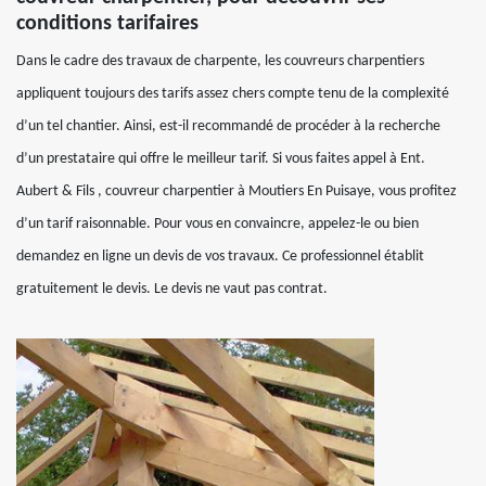
conditions tarifaires
Dans le cadre des travaux de charpente, les couvreurs charpentiers
appliquent toujours des tarifs assez chers compte tenu de la complexité
d’un tel chantier. Ainsi, est-il recommandé de procéder à la recherche
d’un prestataire qui offre le meilleur tarif. Si vous faites appel à Ent.
Aubert & Fils , couvreur charpentier à Moutiers En Puisaye, vous profitez
d’un tarif raisonnable. Pour vous en convaincre, appelez-le ou bien
demandez en ligne un devis de vos travaux. Ce professionnel établit
gratuitement le devis. Le devis ne vaut pas contrat.