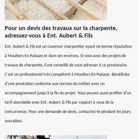
Pour un devis des travaux sur la charpente,
adressez-vous à Ent. Aubert & Fils
Ent. Aubert & Fils est un couvreur charpentier ayant ne bonne réputation
à Moutiers En Puisaye et dans ses environs. Si vous avez des projets de
travaux de charpente, il est conseillé de vous adresser à ce prestataire.
C’est un professionnel très compétent à Moutiers En Puisaye. Bénéficiez
d’une prestation conforme aux normes du métier avec un
accompagnement jusqu’à la fin du projet. Vous pouvez aussi profiter d’un
tarif abordable avec Ent. Aubert & Fils par rapport à ceux de la
concurrence. Pour une demande de devis, contactez-le pendant les jours
ouvrables.