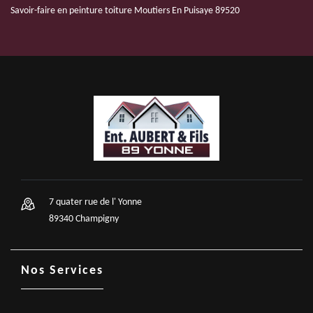
Savoir-faire en peinture toiture Moutiers En Puisaye 89520
7 quater rue de l' Yonne
89340 Champigny
Nos Services