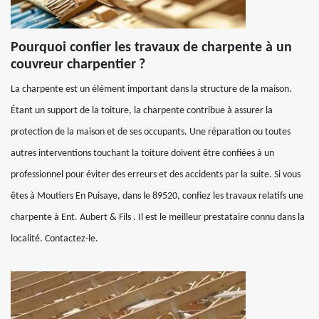
Pourquoi confier les travaux de charpente à un
couvreur charpentier ?
La charpente est un élément important dans la structure de la maison.
Étant un support de la toiture, la charpente contribue à assurer la
protection de la maison et de ses occupants. Une réparation ou toutes
autres interventions touchant la toiture doivent être confiées à un
professionnel pour éviter des erreurs et des accidents par la suite. Si vous
êtes à Moutiers En Puisaye, dans le 89520, confiez les travaux relatifs une
charpente à Ent. Aubert & Fils . Il est le meilleur prestataire connu dans la
localité. Contactez-le.