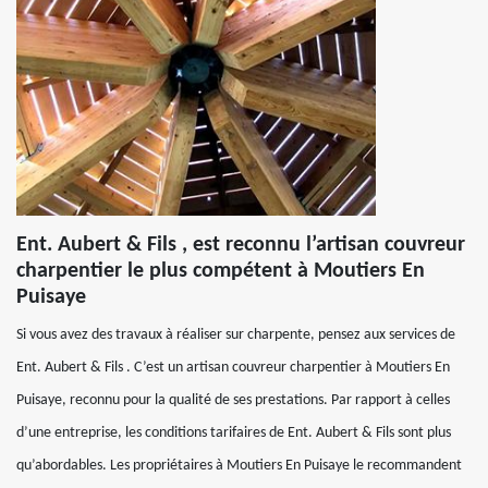
Ent. Aubert & Fils , est reconnu l’artisan couvreur
charpentier le plus compétent à Moutiers En
Puisaye
Si vous avez des travaux à réaliser sur charpente, pensez aux services de
Ent. Aubert & Fils . C’est un artisan couvreur charpentier à Moutiers En
Puisaye, reconnu pour la qualité de ses prestations. Par rapport à celles
d’une entreprise, les conditions tarifaires de Ent. Aubert & Fils sont plus
qu’abordables. Les propriétaires à Moutiers En Puisaye le recommandent