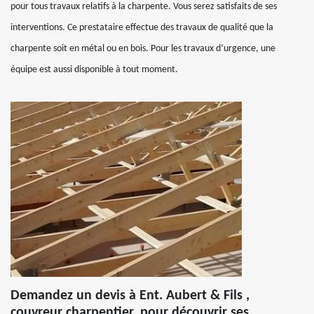
pour tous travaux relatifs à la charpente. Vous serez satisfaits de ses
interventions. Ce prestataire effectue des travaux de qualité que la
charpente soit en métal ou en bois. Pour les travaux d’urgence, une
équipe est aussi disponible à tout moment.
Demandez un devis à Ent. Aubert & Fils ,
couvreur charpentier, pour découvrir ses