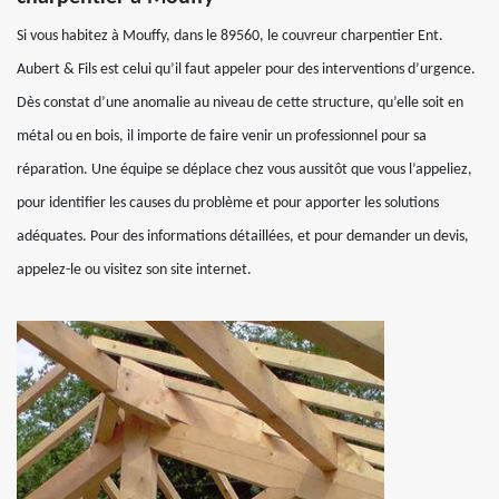
Si vous habitez à Mouffy, dans le 89560, le couvreur charpentier Ent.
Aubert & Fils est celui qu’il faut appeler pour des interventions d’urgence.
Dès constat d’une anomalie au niveau de cette structure, qu’elle soit en
métal ou en bois, il importe de faire venir un professionnel pour sa
réparation. Une équipe se déplace chez vous aussitôt que vous l’appeliez,
pour identifier les causes du problème et pour apporter les solutions
adéquates. Pour des informations détaillées, et pour demander un devis,
appelez-le ou visitez son site internet.