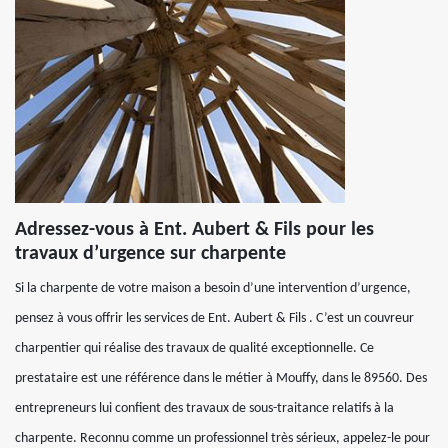
Adressez-vous à Ent. Aubert & Fils pour les
travaux d’urgence sur charpente
Si la charpente de votre maison a besoin d’une intervention d’urgence,
pensez à vous offrir les services de Ent. Aubert & Fils . C’est un couvreur
charpentier qui réalise des travaux de qualité exceptionnelle. Ce
prestataire est une référence dans le métier à Mouffy, dans le 89560. Des
entrepreneurs lui confient des travaux de sous-traitance relatifs à la
charpente. Reconnu comme un professionnel très sérieux, appelez-le pour