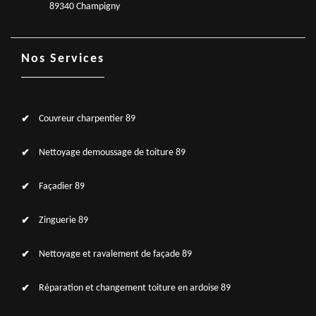
89340 Champigny
Nos Services
Couvreur charpentier 89
Nettoyage demoussage de toiture 89
Façadier 89
Zinguerie 89
Nettoyage et ravalement de façade 89
Réparation et changement toiture en ardoise 89