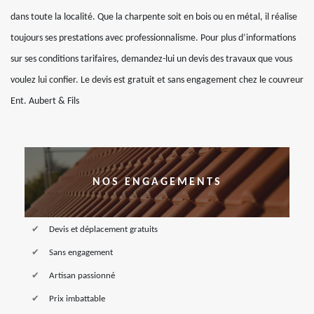
dans toute la localité. Que la charpente soit en bois ou en métal, il réalise
toujours ses prestations avec professionnalisme. Pour plus d’informations
sur ses conditions tarifaires, demandez-lui un devis des travaux que vous
voulez lui confier. Le devis est gratuit et sans engagement chez le couvreur
Ent. Aubert & Fils
NOS ENGAGEMENTS
Devis et déplacement gratuits
Sans engagement
Artisan passionné
Prix imbattable