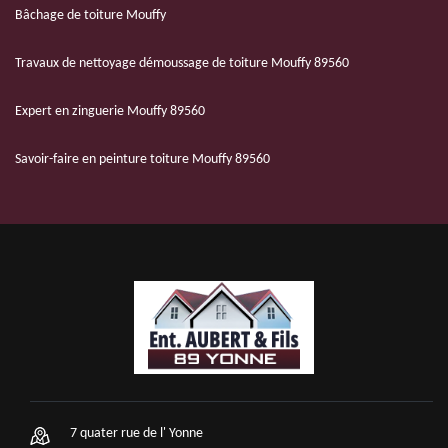
Bâchage de toiture Mouffy
Travaux de nettoyage démoussage de toiture Mouffy 89560
Expert en zinguerie Mouffy 89560
Savoir-faire en peinture toiture Mouffy 89560
7 quater rue de l' Yonne