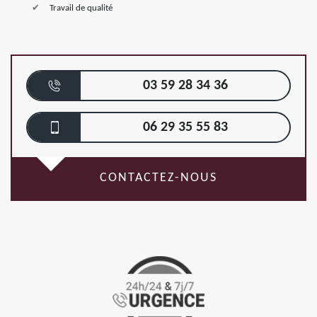
Travail de qualité
03 59 28 34 36
06 29 35 55 83
CONTACTEZ-NOUS