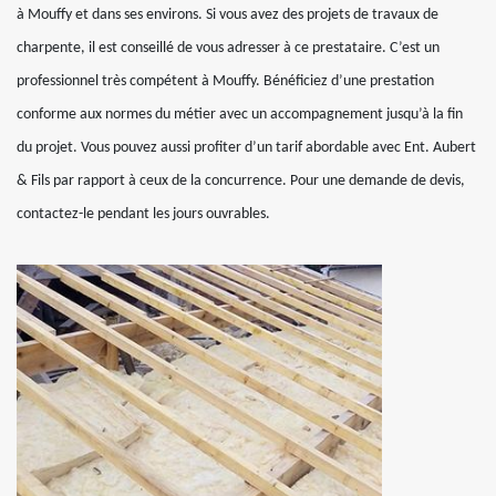
à Mouffy et dans ses environs. Si vous avez des projets de travaux de
charpente, il est conseillé de vous adresser à ce prestataire. C’est un
professionnel très compétent à Mouffy. Bénéficiez d’une prestation
conforme aux normes du métier avec un accompagnement jusqu’à la fin
du projet. Vous pouvez aussi profiter d’un tarif abordable avec Ent. Aubert
& Fils par rapport à ceux de la concurrence. Pour une demande de devis,
contactez-le pendant les jours ouvrables.