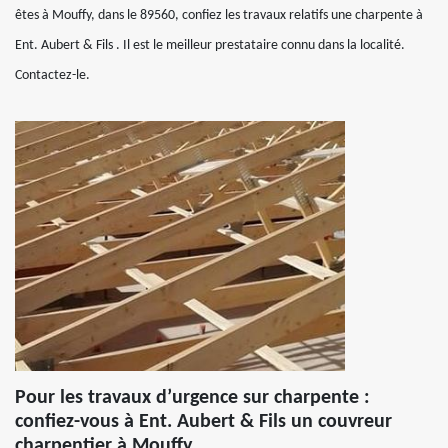
êtes à Mouffy, dans le 89560, confiez les travaux relatifs une charpente à
Ent. Aubert & Fils . Il est le meilleur prestataire connu dans la localité.
Contactez-le.
Pour les travaux d’urgence sur charpente :
confiez-vous à Ent. Aubert & Fils un couvreur
charpentier à Mouffy