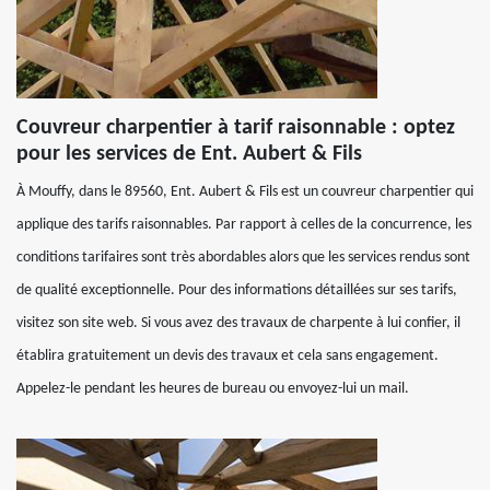
Couvreur charpentier à tarif raisonnable : optez
pour les services de Ent. Aubert & Fils
À Mouffy, dans le 89560, Ent. Aubert & Fils est un couvreur charpentier qui
applique des tarifs raisonnables. Par rapport à celles de la concurrence, les
conditions tarifaires sont très abordables alors que les services rendus sont
de qualité exceptionnelle. Pour des informations détaillées sur ses tarifs,
visitez son site web. Si vous avez des travaux de charpente à lui confier, il
établira gratuitement un devis des travaux et cela sans engagement.
Appelez-le pendant les heures de bureau ou envoyez-lui un mail.