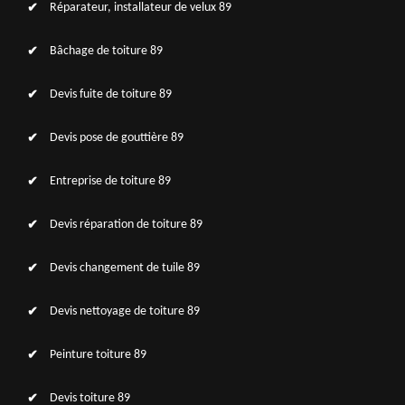
Réparateur, installateur de velux 89
Bâchage de toiture 89
Devis fuite de toiture 89
Devis pose de gouttière 89
Entreprise de toiture 89
Devis réparation de toiture 89
Devis changement de tuile 89
Devis nettoyage de toiture 89
Peinture toiture 89
Devis toiture 89