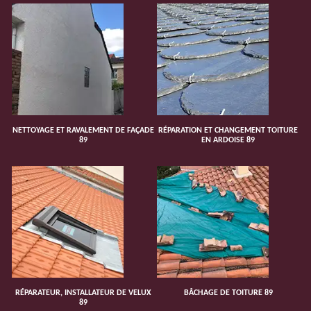
NETTOYAGE ET RAVALEMENT DE FAÇADE
RÉPARATION ET CHANGEMENT TOITURE
89
EN ARDOISE 89
RÉPARATEUR, INSTALLATEUR DE VELUX
BÂCHAGE DE TOITURE 89
89