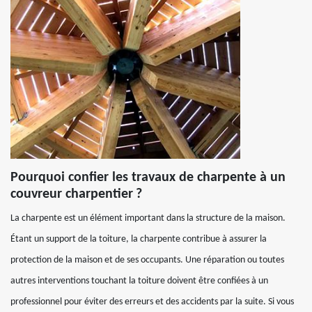
Pourquoi confier les travaux de charpente à un
couvreur charpentier ?
La charpente est un élément important dans la structure de la maison.
Étant un support de la toiture, la charpente contribue à assurer la
protection de la maison et de ses occupants. Une réparation ou toutes
autres interventions touchant la toiture doivent être confiées à un
professionnel pour éviter des erreurs et des accidents par la suite. Si vous