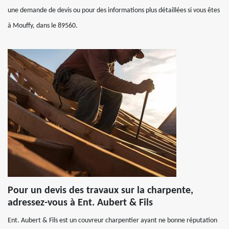
une demande de devis ou pour des informations plus détaillées si vous êtes
à Mouffy, dans le 89560.
Pour un devis des travaux sur la charpente,
adressez-vous à Ent. Aubert & Fils
Ent. Aubert & Fils est un couvreur charpentier ayant ne bonne réputation