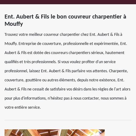
Ent. Aubert & Fils le bon couvreur charpentier à
Mouffy
Trouvez votre meilleur couvreur charpentier chez Ent. Aubert & Fils à
Mouffy. Entreprise de couverture, professionnelle et expérimentée, Ent.
Aubert & Fils est dotée des couvreurs charpentiers sérieux, hautement
qualifiés et très professionnels. Si vous voulez profiter d'un service
professionnel, laissez Ent. Aubert & Fils parfaire vos attentes. Charpente,
couverture, gouttière ou autres éléments, depuis notre existence, Ent.
Aubert & Fils ne cessait de satisfaire vos désirs dans les règles de l'art alors
pour plus d'informations, n'hésitez pas à nous contacter, nous sommes à
votre entière service.