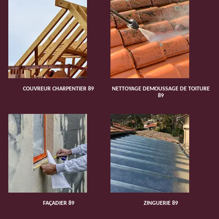
COUVREUR CHARPENTIER 89
NETTOYAGE DEMOUSSAGE DE TOITURE
89
FAÇADIER 89
ZINGUERIE 89