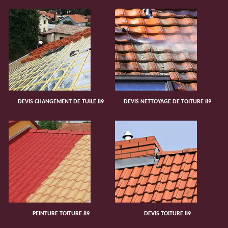
DEVIS CHANGEMENT DE TUILE 89
DEVIS NETTOYAGE DE TOITURE 89
PEINTURE TOITURE 89
DEVIS TOITURE 89