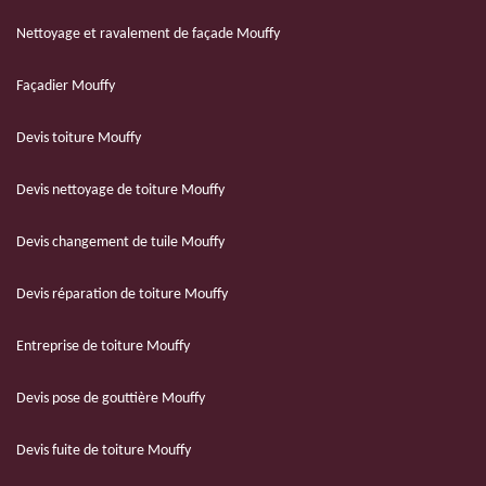
Nettoyage et ravalement de façade Mouffy
Façadier Mouffy
Devis toiture Mouffy
Devis nettoyage de toiture Mouffy
Devis changement de tuile Mouffy
Devis réparation de toiture Mouffy
Entreprise de toiture Mouffy
Devis pose de gouttière Mouffy
Devis fuite de toiture Mouffy