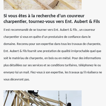
Si vous êtes à la recherche d’un couvreur
charpentier, tournez-vous vers Ent. Aubert & Fils
Il est recommandé de se tourner vers Ent. Aubert & Fils , un couvreur
charpentier si vous en quête d’un prestataire de confiance dans le
domaine. Reconnu pour son expertise dans tous les travaux de charpente,
Ent. Aubert & Fils fournit une prestation de qualité irréprochable quel que
soit le matériau de charpente, en bois ou en métal. Pour des informations
plus détaillées sur ses services et se conditions tarifaires, téléphonez-le ou
envoyez-lui un mail. Fiez-vous à son expertise, les travaux qu’il réalisera ne
vous décevront pas.