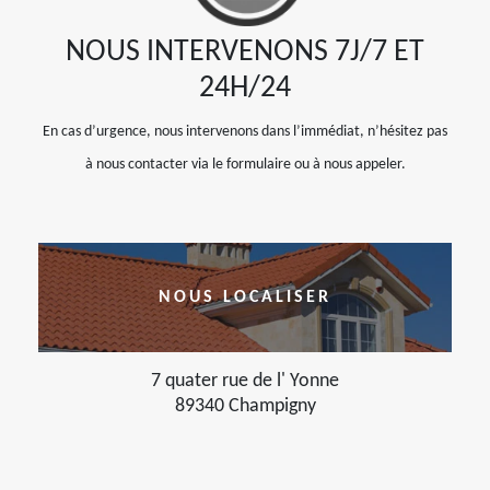
NOUS INTERVENONS 7J/7 ET
24H/24
En cas d’urgence, nous intervenons dans l’immédiat, n’hésitez pas
à nous contacter via le formulaire ou à nous appeler.
NOUS LOCALISER
7 quater rue de l' Yonne
89340 Champigny