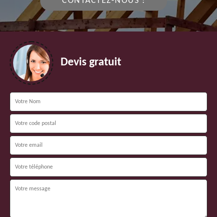
CONTACTEZ-NOUS !
Devis gratuit