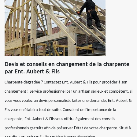
Devis et conseils en changement de la charpente
par Ent. Aubert & Fils
Charpente dégradée ? Contactez Ent. Aubert & Fils pour procéder à son
changement ! Service professionnel par un artisan sérieux et compétent, si
vous vous voulez un devis personnalisé, faites une demande, Ent. Aubert &
Fils vous en établira tout de suite. Conscient de l'importance de la
charpente, Ent. Aubert & Fils vous offrira également des conseils
professionnels gratuits afin de préserver l'état de votre charpente. Situé à