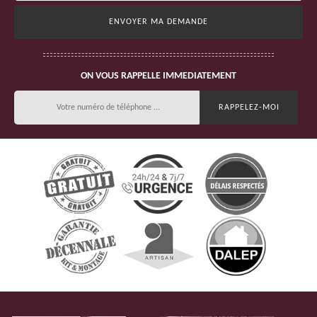
ON VOUS RAPPELLE IMMEDIATEMENT