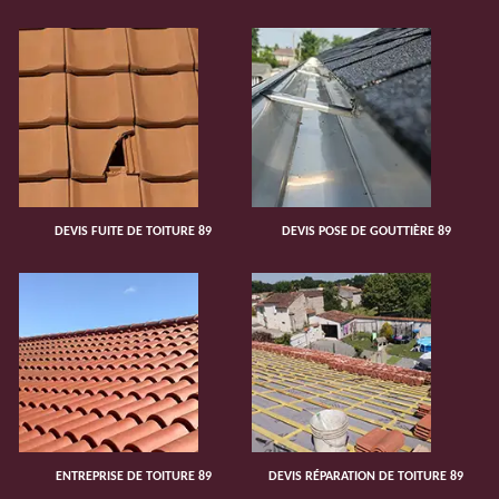
DEVIS FUITE DE TOITURE 89
DEVIS POSE DE GOUTTIÈRE 89
ENTREPRISE DE TOITURE 89
DEVIS RÉPARATION DE TOITURE 89