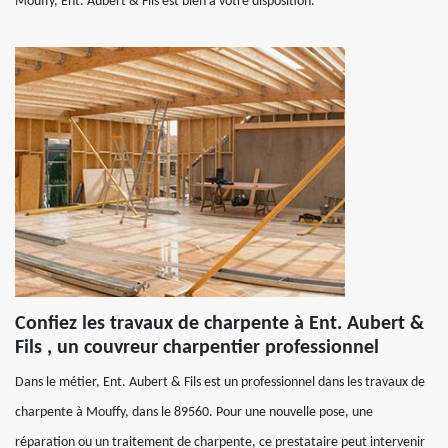
Mouffy, Ent. Aubert & Fils est bien à votre disposition.
Confiez les travaux de charpente à Ent. Aubert &
Fils , un couvreur charpentier professionnel
Dans le métier, Ent. Aubert & Fils est un professionnel dans les travaux de
charpente à Mouffy, dans le 89560. Pour une nouvelle pose, une
réparation ou un traitement de charpente, ce prestataire peut intervenir