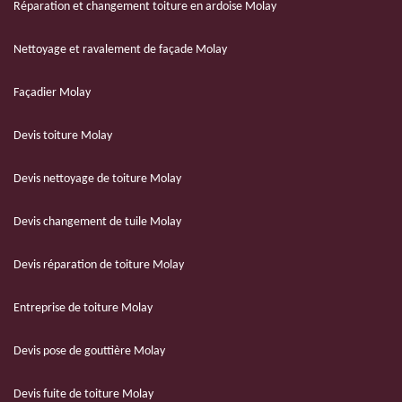
Réparation et changement toiture en ardoise Molay
Nettoyage et ravalement de façade Molay
Façadier Molay
Devis toiture Molay
Devis nettoyage de toiture Molay
Devis changement de tuile Molay
Devis réparation de toiture Molay
Entreprise de toiture Molay
Devis pose de gouttière Molay
Devis fuite de toiture Molay