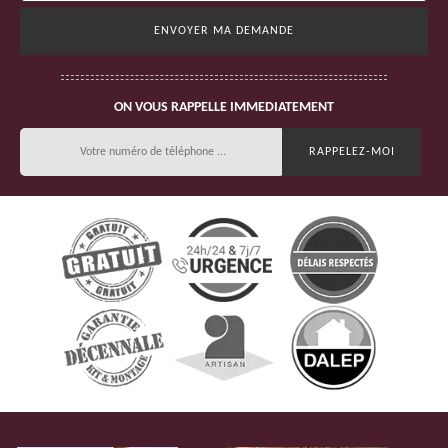
ON VOUS RAPPELLE IMMEDIATEMENT