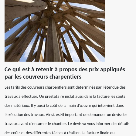
Ce qui est à retenir à propos des prix appliqués
par les couvreurs charpentiers
Les tarifs des couvreurs charpentiers sont déterminés par l’étendue des
travaux à effectuer. Un prestataire inclut aussi dans la facture les coûts
des matériaux. Il y aussi le coût de la main d’œuvre qui intervient dans
l’exécution des travaux. Ainsi, est-il important de demander un devis des
travaux avant d’entamer le chantier. Le devis va vous informer des détails
des coûts et des différentes tâches à réaliser. La facture finale du