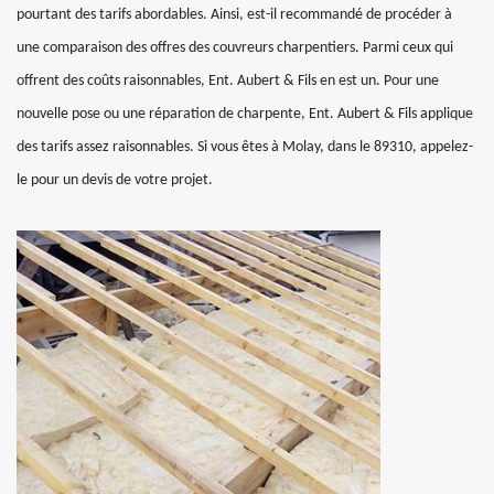
pourtant des tarifs abordables. Ainsi, est-il recommandé de procéder à
une comparaison des offres des couvreurs charpentiers. Parmi ceux qui
offrent des coûts raisonnables, Ent. Aubert & Fils en est un. Pour une
nouvelle pose ou une réparation de charpente, Ent. Aubert & Fils applique
des tarifs assez raisonnables. Si vous êtes à Molay, dans le 89310, appelez-
le pour un devis de votre projet.