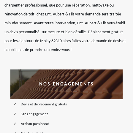
charpentier professionnel, que pour une réparation, nettoyage ou
rénovation de toit, chez Ent. Aubert & Fils votre demande sera traitée
minutieusement. Avant toute intervention, Ent. Aubert & Fils vous établi
un devis personnalisé, sur mesure et bien détaillé. Déplacement gratuit
pour les alentours de Molay 89310 alors faites votre demande de devis et
n'oublie pas de prendre un rendez-vous !
NOS ENGAGEMENTS
Devis et déplacement gratuits
Sans engagement
Artisan passionné