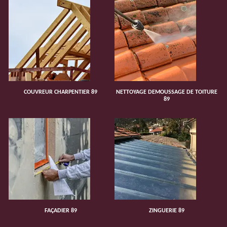
COUVREUR CHARPENTIER 89
NETTOYAGE DEMOUSSAGE DE TOITURE
89
FAÇADIER 89
ZINGUERIE 89