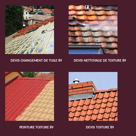
DEVIS CHANGEMENT DE TUILE 89
DEVIS NETTOYAGE DE TOITURE 89
PEINTURE TOITURE 89
DEVIS TOITURE 89