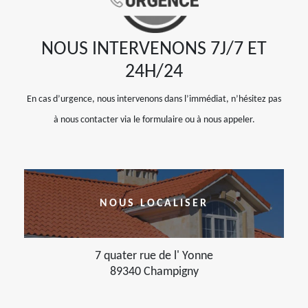
NOUS INTERVENONS 7J/7 ET
24H/24
En cas d’urgence, nous intervenons dans l’immédiat, n’hésitez pas
à nous contacter via le formulaire ou à nous appeler.
NOUS LOCALISER
7 quater rue de l' Yonne
89340 Champigny