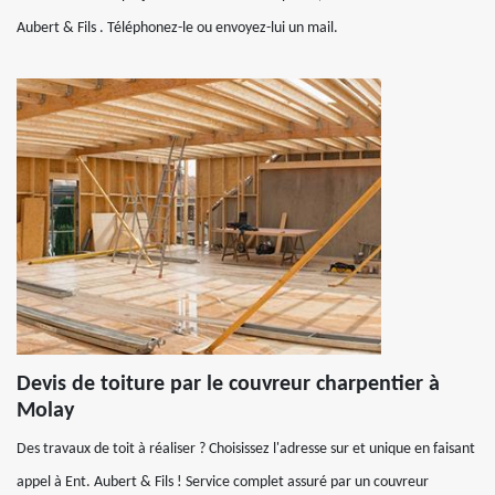
Aubert & Fils . Téléphonez-le ou envoyez-lui un mail.
Devis de toiture par le couvreur charpentier à
Molay
Des travaux de toit à réaliser ? Choisissez l'adresse sur et unique en faisant
appel à Ent. Aubert & Fils ! Service complet assuré par un couvreur