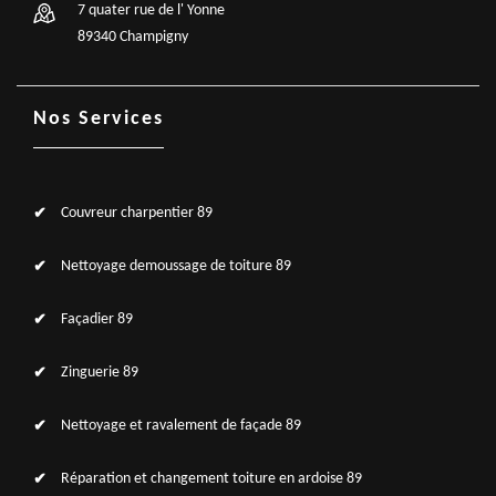
7 quater rue de l' Yonne
89340 Champigny
Nos Services
Couvreur charpentier 89
Nettoyage demoussage de toiture 89
Façadier 89
Zinguerie 89
Nettoyage et ravalement de façade 89
Réparation et changement toiture en ardoise 89