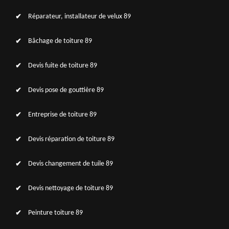
Réparateur, installateur de velux 89
Bâchage de toiture 89
Devis fuite de toiture 89
Devis pose de gouttière 89
Entreprise de toiture 89
Devis réparation de toiture 89
Devis changement de tuile 89
Devis nettoyage de toiture 89
Peinture toiture 89