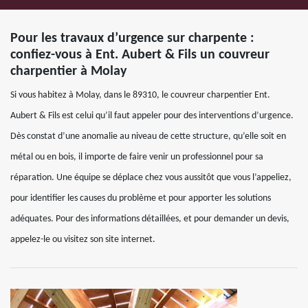
Pour les travaux d’urgence sur charpente :
confiez-vous à Ent. Aubert & Fils un couvreur
charpentier à Molay
Si vous habitez à Molay, dans le 89310, le couvreur charpentier Ent.
Aubert & Fils est celui qu’il faut appeler pour des interventions d’urgence.
Dès constat d’une anomalie au niveau de cette structure, qu’elle soit en
métal ou en bois, il importe de faire venir un professionnel pour sa
réparation. Une équipe se déplace chez vous aussitôt que vous l’appeliez,
pour identifier les causes du problème et pour apporter les solutions
adéquates. Pour des informations détaillées, et pour demander un devis,
appelez-le ou visitez son site internet.