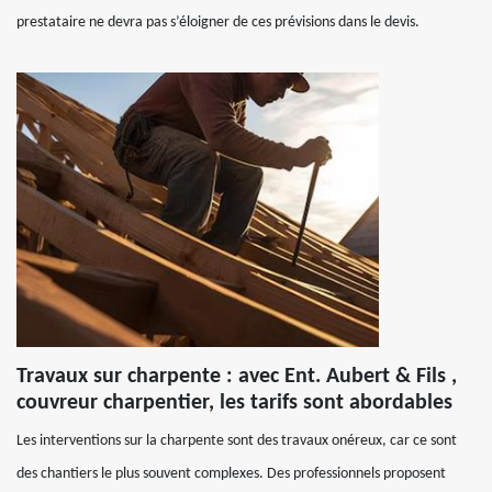
prestataire ne devra pas s’éloigner de ces prévisions dans le devis.
Travaux sur charpente : avec Ent. Aubert & Fils ,
couvreur charpentier, les tarifs sont abordables
Les interventions sur la charpente sont des travaux onéreux, car ce sont
des chantiers le plus souvent complexes. Des professionnels proposent