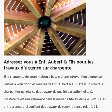
Adressez-vous à Ent. Aubert & Fils pour les
travaux d’urgence sur charpente
Si la charpente de votre maison a besoin d’une intervention d’urgence,
pensez à vous offrir les services de Ent. Aubert & Fils . C’est un couvreur
charpentier qui réalise des travaux de qualité exceptionnelle. Ce
prestataire est une référence dans le métier à Molay, dans le 89310. Des
entrepreneurs lui confient des travaux de sous-traitance relatifs à la