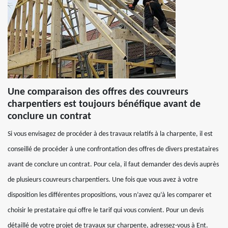
Une comparaison des offres des couvreurs
charpentiers est toujours bénéfique avant de
conclure un contrat
Si vous envisagez de procéder à des travaux relatifs à la charpente, il est
conseillé de procéder à une confrontation des offres de divers prestataires
avant de conclure un contrat. Pour cela, il faut demander des devis auprès
de plusieurs couvreurs charpentiers. Une fois que vous avez à votre
disposition les différentes propositions, vous n’avez qu’à les comparer et
choisir le prestataire qui offre le tarif qui vous convient. Pour un devis
détaillé de votre projet de travaux sur charpente, adressez-vous à Ent.