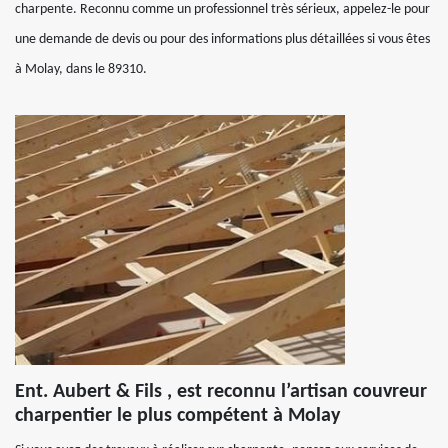
charpente. Reconnu comme un professionnel très sérieux, appelez-le pour
une demande de devis ou pour des informations plus détaillées si vous êtes
à Molay, dans le 89310.
Ent. Aubert & Fils , est reconnu l’artisan couvreur
charpentier le plus compétent à Molay