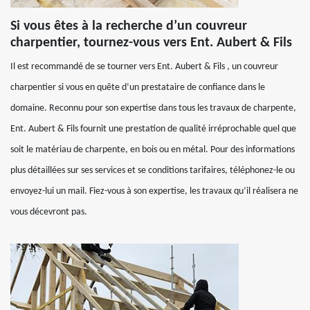
Si vous êtes à la recherche d’un couvreur
charpentier, tournez-vous vers Ent. Aubert & Fils
Il est recommandé de se tourner vers Ent. Aubert & Fils , un couvreur
charpentier si vous en quête d’un prestataire de confiance dans le
domaine. Reconnu pour son expertise dans tous les travaux de charpente,
Ent. Aubert & Fils fournit une prestation de qualité irréprochable quel que
soit le matériau de charpente, en bois ou en métal. Pour des informations
plus détaillées sur ses services et se conditions tarifaires, téléphonez-le ou
envoyez-lui un mail. Fiez-vous à son expertise, les travaux qu’il réalisera ne
vous décevront pas.