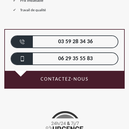
Prix imbattable
Travail de qualité
03 59 28 34 36
06 29 35 55 83
CONTACTEZ-NOUS