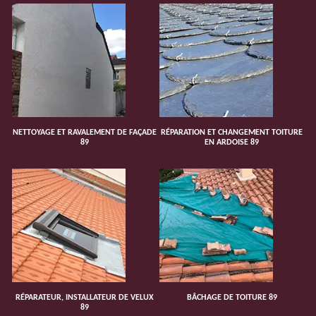
NETTOYAGE ET RAVALEMENT DE FAÇADE
RÉPARATION ET CHANGEMENT TOITURE
89
EN ARDOISE 89
RÉPARATEUR, INSTALLATEUR DE VELUX
BÂCHAGE DE TOITURE 89
89