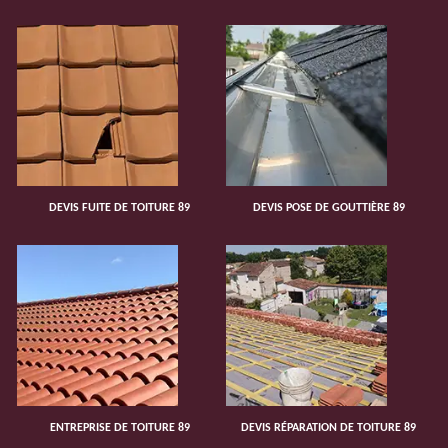
DEVIS FUITE DE TOITURE 89
DEVIS POSE DE GOUTTIÈRE 89
ENTREPRISE DE TOITURE 89
DEVIS RÉPARATION DE TOITURE 89