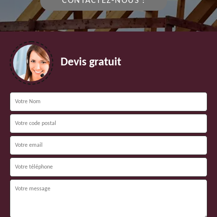
CONTACTEZ-NOUS !
Devis gratuit