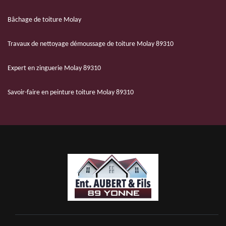
Bâchage de toiture Molay
Travaux de nettoyage démoussage de toiture Molay 89310
Expert en zinguerie Molay 89310
Savoir-faire en peinture toiture Molay 89310