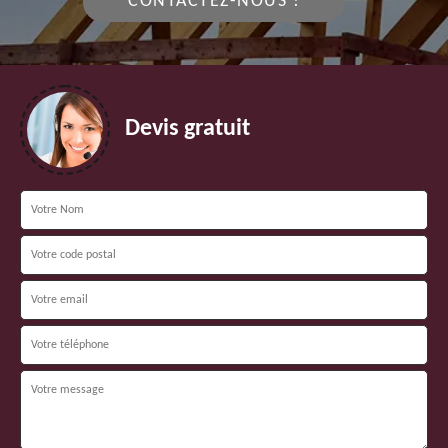
CONTACTEZ-NOUS !
Devis gratuit