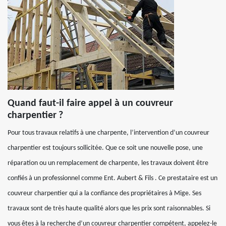
Quand faut-il faire appel à un couvreur
charpentier ?
Pour tous travaux relatifs à une charpente, l’intervention d’un couvreur
charpentier est toujours sollicitée. Que ce soit une nouvelle pose, une
réparation ou un remplacement de charpente, les travaux doivent être
confiés à un professionnel comme Ent. Aubert & Fils . Ce prestataire est un
couvreur charpentier qui a la confiance des propriétaires à Mige. Ses
travaux sont de très haute qualité alors que les prix sont raisonnables. Si
vous êtes à la recherche d’un couvreur charpentier compétent, appelez-le