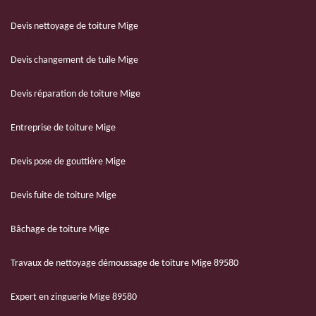
Devis nettoyage de toiture Mige
Devis changement de tuile Mige
Devis réparation de toiture Mige
Entreprise de toiture Mige
Devis pose de gouttière Mige
Devis fuite de toiture Mige
Bâchage de toiture Mige
Travaux de nettoyage démoussage de toiture Mige 89580
Expert en zinguerie Mige 89580