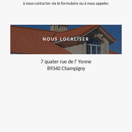
à nous contacter via le formulaire ou à nous appeler.
NOUS LOCALISER
7 quater rue de l' Yonne
89340 Champigny