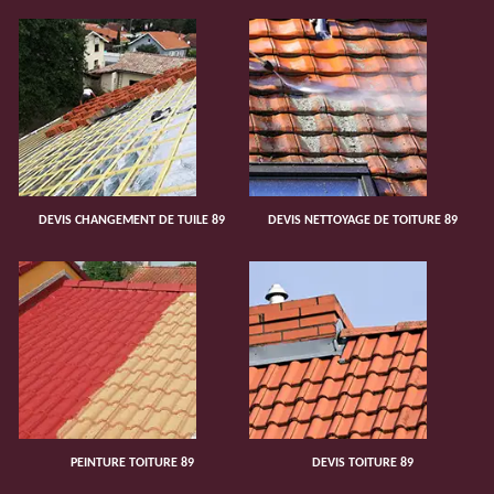
DEVIS CHANGEMENT DE TUILE 89
DEVIS NETTOYAGE DE TOITURE 89
PEINTURE TOITURE 89
DEVIS TOITURE 89