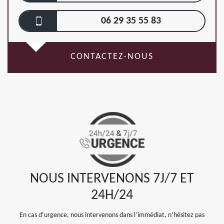
06 29 35 55 83
CONTACTEZ-NOUS
NOUS INTERVENONS 7J/7 ET
24H/24
En cas d’urgence, nous intervenons dans l’immédiat, n’hésitez pas