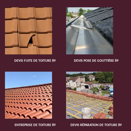
DEVIS FUITE DE TOITURE 89
DEVIS POSE DE GOUTTIÈRE 89
ENTREPRISE DE TOITURE 89
DEVIS RÉPARATION DE TOITURE 89