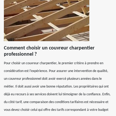
Comment choisir un couvreur charpentier
professionnel ?
Pour choisir un couvreur charpentier, le premier critère à prendre en
considération est l’expérience. Pour assurer une intervention de qualité,
un couvreur professionnel doit avoir exercé plusieurs années dans le
métier. Il doit aussi avoir une bonne réputation. Les propriétaires qui ont
déjà eu recours à ses services doivent lui témoigner de la confiance. Enfin,
du côté tarif, une comparaison des conditions tarifaires est nécessaire et
vous devez choisir celui qui offre des tarifs correspondant à votre budget