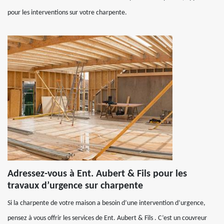
pour les interventions sur votre charpente.
Adressez-vous à Ent. Aubert & Fils pour les
travaux d’urgence sur charpente
Si la charpente de votre maison a besoin d’une intervention d’urgence,
pensez à vous offrir les services de Ent. Aubert & Fils . C’est un couvreur