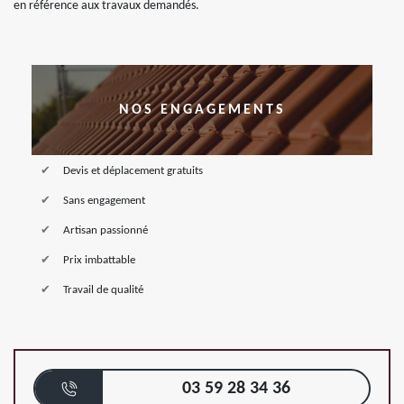
en référence aux travaux demandés.
NOS ENGAGEMENTS
Devis et déplacement gratuits
Sans engagement
Artisan passionné
Prix imbattable
Travail de qualité
03 59 28 34 36