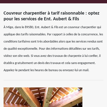
Couvreur charpentier à tarif raisonnable : optez
pour les services de Ent. Aubert & Fils
À Mige, dans le 89580, Ent. Aubert & Fils est un couvreur charpentier qui
applique des tarifs raisonnables. Par rapport à celles de la concurrence, les
conditions tarifaires sont très abordables alors que les services rendus sont
de qualité exceptionnelle. Pour des informations détaillées sur ses tarifs,
visitez son site web. Si vous avez des travaux de charpente à lui confier, il
établira gratuitement un devis des travaux et cela sans engagement.
Appelez-le pendant les heures de bureau ou envoyez-lui un mail.