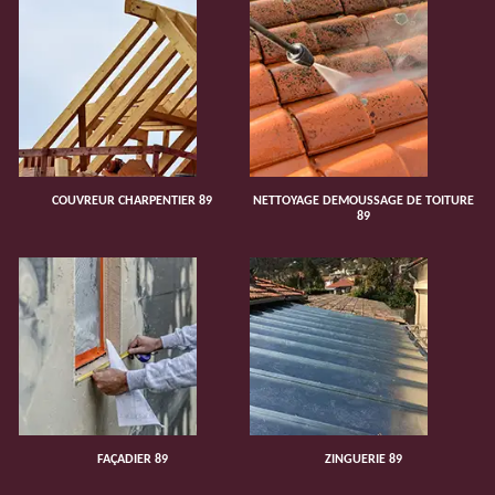
COUVREUR CHARPENTIER 89
NETTOYAGE DEMOUSSAGE DE TOITURE
89
FAÇADIER 89
ZINGUERIE 89