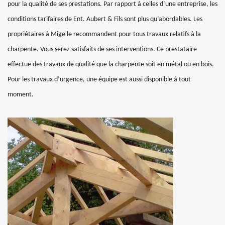
pour la qualité de ses prestations. Par rapport à celles d’une entreprise, les
conditions tarifaires de Ent. Aubert & Fils sont plus qu’abordables. Les
propriétaires à Mige le recommandent pour tous travaux relatifs à la
charpente. Vous serez satisfaits de ses interventions. Ce prestataire
effectue des travaux de qualité que la charpente soit en métal ou en bois.
Pour les travaux d’urgence, une équipe est aussi disponible à tout
moment.