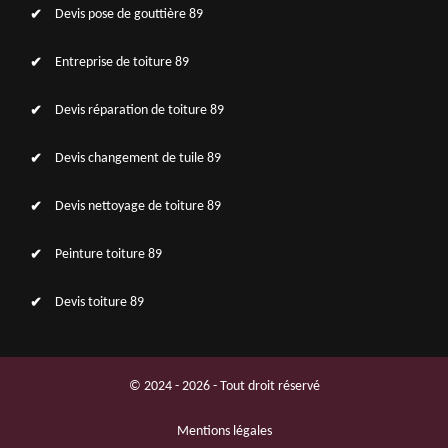
Devis pose de gouttière 89
Entreprise de toiture 89
Devis réparation de toiture 89
Devis changement de tuile 89
Devis nettoyage de toiture 89
Peinture toiture 89
Devis toiture 89
© 2024 - 2026 - Tout droit réservé
Mentions légales