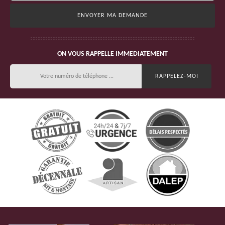
ON VOUS RAPPELLE IMMEDIATEMENT