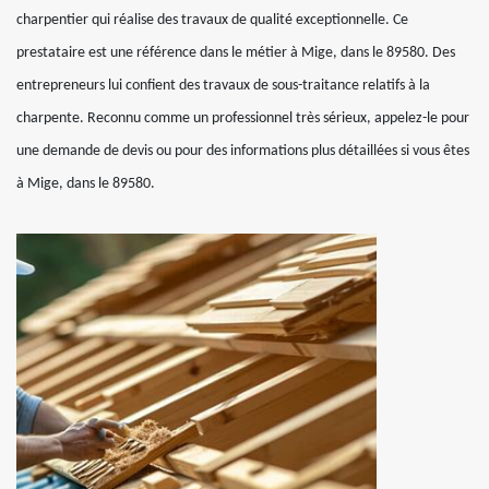
charpentier qui réalise des travaux de qualité exceptionnelle. Ce
prestataire est une référence dans le métier à Mige, dans le 89580. Des
entrepreneurs lui confient des travaux de sous-traitance relatifs à la
charpente. Reconnu comme un professionnel très sérieux, appelez-le pour
une demande de devis ou pour des informations plus détaillées si vous êtes
à Mige, dans le 89580.