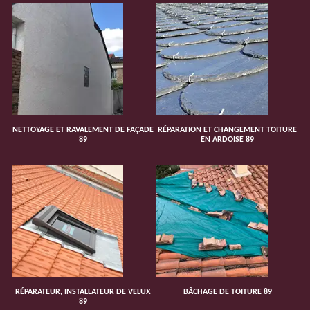
NETTOYAGE ET RAVALEMENT DE FAÇADE
RÉPARATION ET CHANGEMENT TOITURE
89
EN ARDOISE 89
RÉPARATEUR, INSTALLATEUR DE VELUX
BÂCHAGE DE TOITURE 89
89