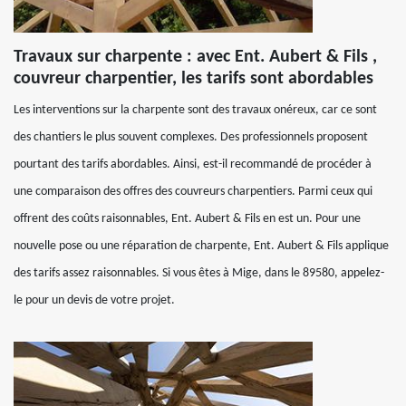
Travaux sur charpente : avec Ent. Aubert & Fils ,
couvreur charpentier, les tarifs sont abordables
Les interventions sur la charpente sont des travaux onéreux, car ce sont
des chantiers le plus souvent complexes. Des professionnels proposent
pourtant des tarifs abordables. Ainsi, est-il recommandé de procéder à
une comparaison des offres des couvreurs charpentiers. Parmi ceux qui
offrent des coûts raisonnables, Ent. Aubert & Fils en est un. Pour une
nouvelle pose ou une réparation de charpente, Ent. Aubert & Fils applique
des tarifs assez raisonnables. Si vous êtes à Mige, dans le 89580, appelez-
le pour un devis de votre projet.