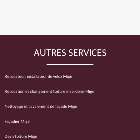
AUTRES SERVICES
Réparateur, installateur de velux Mige
Réparation et changement toiture en ardoise Mige
Nettoyage et ravalement de façade Mige
Façadier Mige
Devis toiture Mige