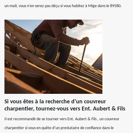
un mail, vous n’en serez pas déçu si vous habitez à Mige dans le 89580.
Si vous êtes à la recherche d’un couvreur
charpentier, tournez-vous vers Ent. Aubert & Fils
Il est recommandé de se tourner vers Ent. Aubert & Fils , un couvreur
charpentier si vous en quête d’un prestataire de confiance dans le