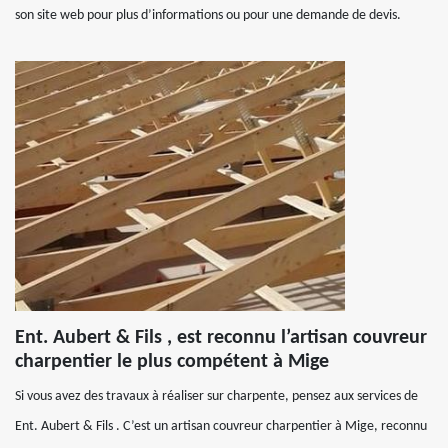
son site web pour plus d’informations ou pour une demande de devis.
Ent. Aubert & Fils , est reconnu l’artisan couvreur
charpentier le plus compétent à Mige
Si vous avez des travaux à réaliser sur charpente, pensez aux services de
Ent. Aubert & Fils . C’est un artisan couvreur charpentier à Mige, reconnu