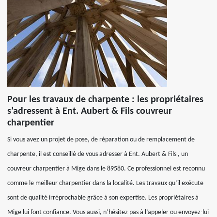
Pour les travaux de charpente : les propriétaires
s’adressent à Ent. Aubert & Fils couvreur
charpentier
Si vous avez un projet de pose, de réparation ou de remplacement de
charpente, il est conseillé de vous adresser à Ent. Aubert & Fils , un
couvreur charpentier à Mige dans le 89580. Ce professionnel est reconnu
comme le meilleur charpentier dans la localité. Les travaux qu’il exécute
sont de qualité irréprochable grâce à son expertise. Les propriétaires à
Mige lui font confiance. Vous aussi, n’hésitez pas à l’appeler ou envoyez-lui