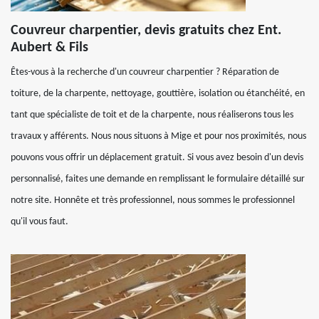
Couvreur charpentier, devis gratuits chez Ent.
Aubert & Fils
Êtes-vous à la recherche d'un couvreur charpentier ? Réparation de
toiture, de la charpente, nettoyage, gouttière, isolation ou étanchéité, en
tant que spécialiste de toit et de la charpente, nous réaliserons tous les
travaux y afférents. Nous nous situons à Mige et pour nos proximités, nous
pouvons vous offrir un déplacement gratuit. Si vous avez besoin d'un devis
personnalisé, faites une demande en remplissant le formulaire détaillé sur
notre site. Honnête et très professionnel, nous sommes le professionnel
qu'il vous faut.