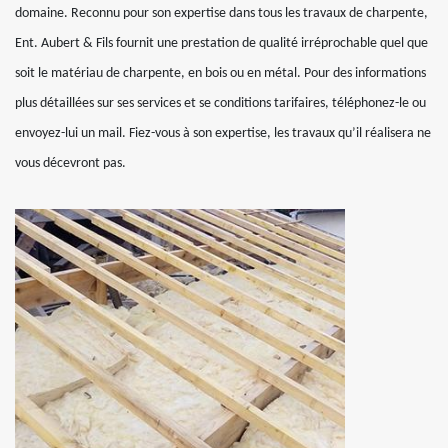
domaine. Reconnu pour son expertise dans tous les travaux de charpente,
Ent. Aubert & Fils fournit une prestation de qualité irréprochable quel que
soit le matériau de charpente, en bois ou en métal. Pour des informations
plus détaillées sur ses services et se conditions tarifaires, téléphonez-le ou
envoyez-lui un mail. Fiez-vous à son expertise, les travaux qu’il réalisera ne
vous décevront pas.