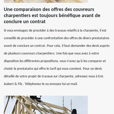
Une comparaison des offres des couvreurs
charpentiers est toujours bénéfique avant de
conclure un contrat
Si vous envisagez de procéder à des travaux relatifs à la charpente, il est
conseillé de procéder à une confrontation des offres de divers prestataires
avant de conclure un contrat. Pour cela, il faut demander des devis auprès
de plusieurs couvreurs charpentiers. Une fois que vous avez à votre
disposition les différentes propositions, vous n’avez qu’à les comparer et
choisir le prestataire qui offre le tarif qui vous convient. Pour un devis
détaillé de votre projet de travaux sur charpente, adressez-vous à Ent.
Aubert & Fils . Téléphonez-le ou envoyez-lui un mail.