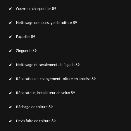
Couvreur charpentier 89
Nettoyage demoussage de toiture 89
Façadier 89
Zinguerie 89
Nettoyage et ravalement de façade 89
Réparation et changement toiture en ardoise 89
Réparateur, installateur de velux 89
Bâchage de toiture 89
Devis fuite de toiture 89