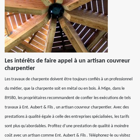
Les intérêts de faire appel à un artisan couvreur
charpentier
Les travaux de charpente doivent être toujours confiés à un professionnel
du métier, que la charpente soit en métal ou en bois. À Mige, dans le
89580, les propriétaires recommandent de confier les exécutions de tels
travaux à Ent. Aubert & Fils , un artisan couvreur charpentier. Avec des
prestations à qualité égale à celle des entreprises spécialisées, les tarifs
sont plus qu’abordables. Profitez d’une prestation de qualité à moindre
coût avec un artisan comme Ent. Aubert & Fils . Téléphonez-le ou visitez