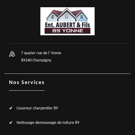
7 quater rue de l' Yonne
89340 Champigny
Nos Services
Couvreur charpentier 89
Nettoyage demoussage de toiture 89