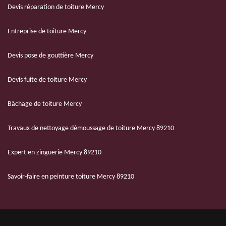
Devis réparation de toiture Mercy
Entreprise de toiture Mercy
Devis pose de gouttière Mercy
Devis fuite de toiture Mercy
Bâchage de toiture Mercy
Travaux de nettoyage démoussage de toiture Mercy 89210
Expert en zinguerie Mercy 89210
Savoir-faire en peinture toiture Mercy 89210