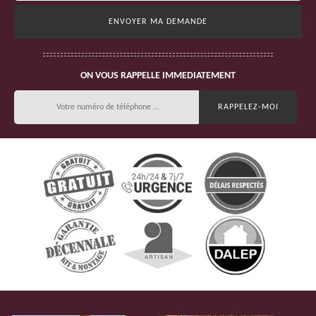
ON VOUS RAPPELLE IMMEDIATEMENT