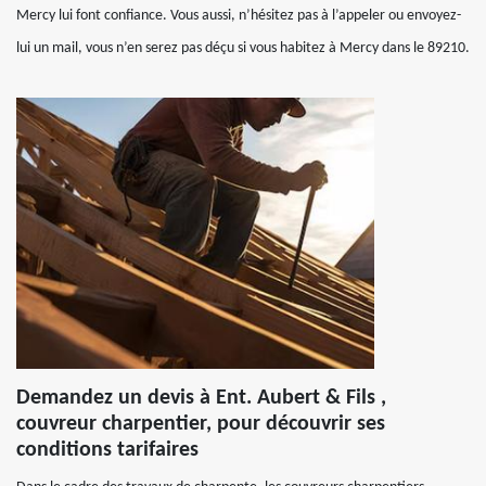
Mercy lui font confiance. Vous aussi, n’hésitez pas à l’appeler ou envoyez-
lui un mail, vous n’en serez pas déçu si vous habitez à Mercy dans le 89210.
Demandez un devis à Ent. Aubert & Fils ,
couvreur charpentier, pour découvrir ses
conditions tarifaires