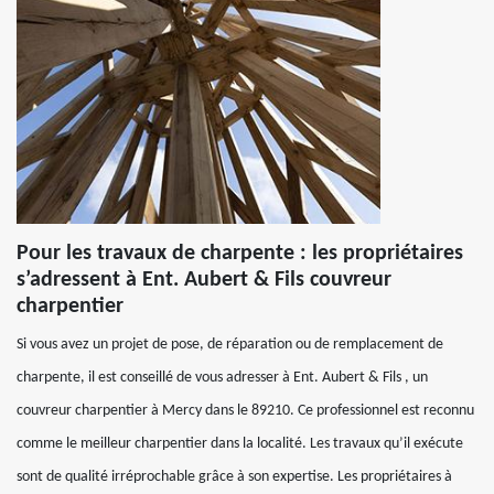
Pour les travaux de charpente : les propriétaires
s’adressent à Ent. Aubert & Fils couvreur
charpentier
Si vous avez un projet de pose, de réparation ou de remplacement de
charpente, il est conseillé de vous adresser à Ent. Aubert & Fils , un
couvreur charpentier à Mercy dans le 89210. Ce professionnel est reconnu
comme le meilleur charpentier dans la localité. Les travaux qu’il exécute
sont de qualité irréprochable grâce à son expertise. Les propriétaires à