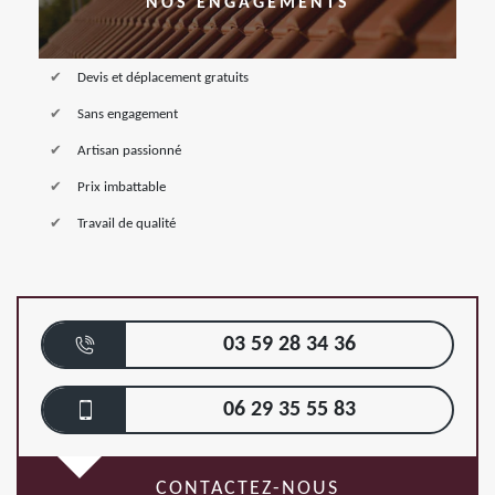
NOS ENGAGEMENTS
Devis et déplacement gratuits
Sans engagement
Artisan passionné
Prix imbattable
Travail de qualité
03 59 28 34 36
06 29 35 55 83
CONTACTEZ-NOUS