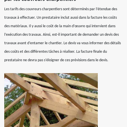
Les tarifs des couvreurs charpentiers sont déterminés par l’étendue des
travaux à effectuer. Un prestataire inclut aussi dans la facture les coûts
des matériaux. Il y aussi le coût de la main d’œuvre qui intervient dans
l’exécution des travaux. Ainsi, est-il important de demander un devis des
travaux avant d’entamer le chantier. Le devis va vous informer des détails
des coûts et des différentes tâches à réaliser. La facture finale du
prestataire ne devra pas s’éloigner de ces prévisions dans le devis.