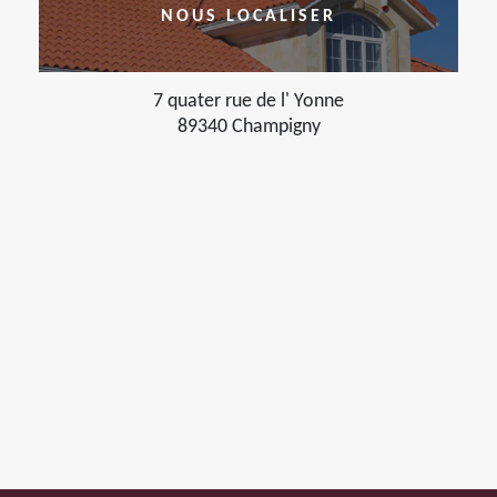
NOUS LOCALISER
7 quater rue de l' Yonne
89340 Champigny