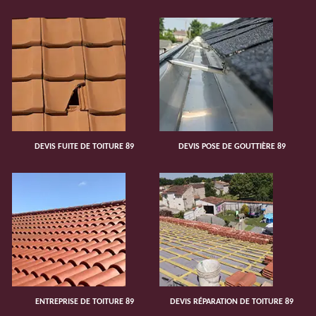
DEVIS FUITE DE TOITURE 89
DEVIS POSE DE GOUTTIÈRE 89
ENTREPRISE DE TOITURE 89
DEVIS RÉPARATION DE TOITURE 89