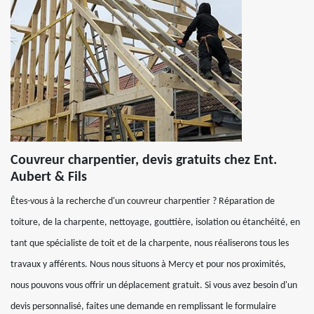
Couvreur charpentier, devis gratuits chez Ent.
Aubert & Fils
Êtes-vous à la recherche d'un couvreur charpentier ? Réparation de
toiture, de la charpente, nettoyage, gouttière, isolation ou étanchéité, en
tant que spécialiste de toit et de la charpente, nous réaliserons tous les
travaux y afférents. Nous nous situons à Mercy et pour nos proximités,
nous pouvons vous offrir un déplacement gratuit. Si vous avez besoin d'un
devis personnalisé, faites une demande en remplissant le formulaire