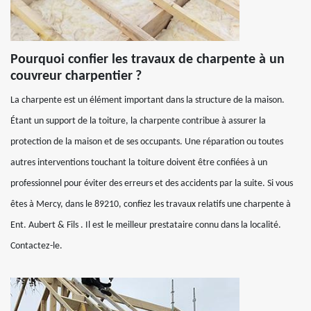
Pourquoi confier les travaux de charpente à un
couvreur charpentier ?
La charpente est un élément important dans la structure de la maison.
Étant un support de la toiture, la charpente contribue à assurer la
protection de la maison et de ses occupants. Une réparation ou toutes
autres interventions touchant la toiture doivent être confiées à un
professionnel pour éviter des erreurs et des accidents par la suite. Si vous
êtes à Mercy, dans le 89210, confiez les travaux relatifs une charpente à
Ent. Aubert & Fils . Il est le meilleur prestataire connu dans la localité.
Contactez-le.