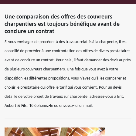
Une comparaison des offres des couvreurs
charpentiers est toujours bénéfique avant de
conclure un contrat
Si vous envisagez de procéder à des travaux relatifs à la charpente, il est
conseillé de procéder à une confrontation des offres de divers prestataires
avant de conclure un contrat. Pour cela, il faut demander des devis auprès
de plusieurs couvreurs charpentiers. Une fois que vous avez à votre
disposition les différentes propositions, vous n’avez qu’à les comparer et
choisir le prestataire qui offre le tarif qui vous convient. Pour un devis
détaillé de votre projet de travaux sur charpente, adressez-vous à Ent.
Aubert & Fils . Téléphonez-le ou envoyez-lui un mail.