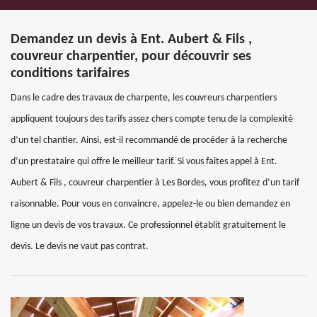
Demandez un devis à Ent. Aubert & Fils ,
couvreur charpentier, pour découvrir ses
conditions tarifaires
Dans le cadre des travaux de charpente, les couvreurs charpentiers
appliquent toujours des tarifs assez chers compte tenu de la complexité
d’un tel chantier. Ainsi, est-il recommandé de procéder à la recherche
d’un prestataire qui offre le meilleur tarif. Si vous faites appel à Ent.
Aubert & Fils , couvreur charpentier à Les Bordes, vous profitez d’un tarif
raisonnable. Pour vous en convaincre, appelez-le ou bien demandez en
ligne un devis de vos travaux. Ce professionnel établit gratuitement le
devis. Le devis ne vaut pas contrat.