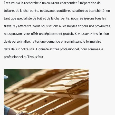
Êtes-vous à la recherche d'un couvreur charpentier ? Réparation de
toiture, de la charpente, nettoyage, gouttière, isolation ou étanchéité, en
tant que spécialiste de toit et de la charpente, nous réaliserons tous les
travaux y afférents. Nous nous situons à Les Bordes et pour nos proximités,
nous pouvons vous offrir un déplacement gratuit. Si vous avez besoin d'un
devis personnalisé, faites une demande en remplissant le formulaire
détaillé sur notre site. Honnête et très professionnel, nous sommes le
professionnel qu'il vous faut.