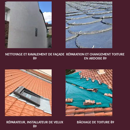
NETTOYAGE ET RAVALEMENT DE FAÇADE
RÉPARATION ET CHANGEMENT TOITURE
89
EN ARDOISE 89
RÉPARATEUR, INSTALLATEUR DE VELUX
BÂCHAGE DE TOITURE 89
89