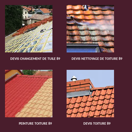
DEVIS CHANGEMENT DE TUILE 89
DEVIS NETTOYAGE DE TOITURE 89
PEINTURE TOITURE 89
DEVIS TOITURE 89