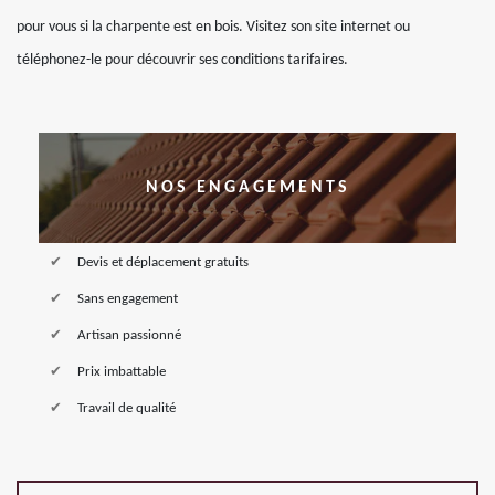
pour vous si la charpente est en bois. Visitez son site internet ou
téléphonez-le pour découvrir ses conditions tarifaires.
NOS ENGAGEMENTS
Devis et déplacement gratuits
Sans engagement
Artisan passionné
Prix imbattable
Travail de qualité