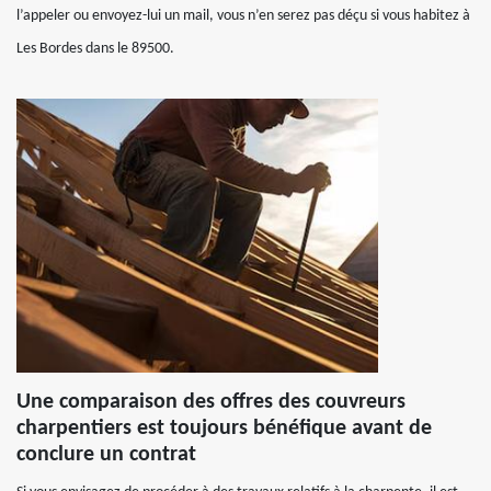
l’appeler ou envoyez-lui un mail, vous n’en serez pas déçu si vous habitez à
Les Bordes dans le 89500.
Une comparaison des offres des couvreurs
charpentiers est toujours bénéfique avant de
conclure un contrat