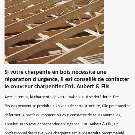
Si votre charpente en bois nécessite une
réparation d’urgence, il est conseillé de contacter
le couvreur charpentier Ent. Aubert & Fils
Avec le temps, la charpente de votre maison peut se détériorer. Des
fissures peuvent se produire au niveau de cette structure, Elle peut aussi se
déformer. À partir du moment où vous constatez de telles anomalies,
appelez un couvreur charpentier en urgence. Ent. Aubert & Fils , un
professionnel des travaux de charpente est le prestataire recommandé