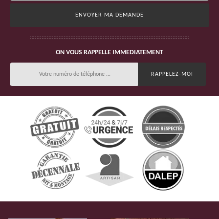
ON VOUS RAPPELLE IMMEDIATEMENT