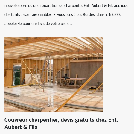
nouvelle pose ou une réparation de charpente, Ent. Aubert & Fils applique
des tarifs assez raisonnables. Si vous êtes à Les Bordes, dans le 89500,
appelez-le pour un devis de votre projet.
Couvreur charpentier, devis gratuits chez Ent.
Aubert & Fils