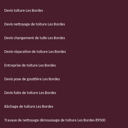
Devis toiture Les Bordes
Devis nettoyage de toiture Les Bordes
Devis changement de tuile Les Bordes
Devis réparation de toiture Les Bordes
Entreprise de toiture Les Bordes
Devis pose de gouttière Les Bordes
Devis fuite de toiture Les Bordes
Bâchage de toiture Les Bordes
Travaux de nettoyage démoussage de toiture Les Bordes 89500