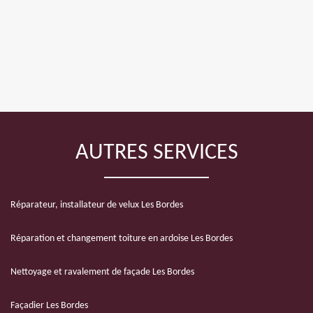
AUTRES SERVICES
Réparateur, installateur de velux Les Bordes
Réparation et changement toiture en ardoise Les Bordes
Nettoyage et ravalement de façade Les Bordes
Façadier Les Bordes