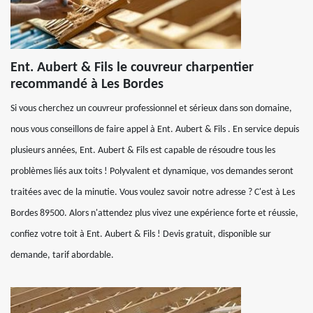
Ent. Aubert & Fils le couvreur charpentier
recommandé à Les Bordes
Si vous cherchez un couvreur professionnel et sérieux dans son domaine,
nous vous conseillons de faire appel à Ent. Aubert & Fils . En service depuis
plusieurs années, Ent. Aubert & Fils est capable de résoudre tous les
problèmes liés aux toits ! Polyvalent et dynamique, vos demandes seront
traitées avec de la minutie. Vous voulez savoir notre adresse ? C'est à Les
Bordes 89500. Alors n'attendez plus vivez une expérience forte et réussie,
confiez votre toit à Ent. Aubert & Fils ! Devis gratuit, disponible sur
demande, tarif abordable.