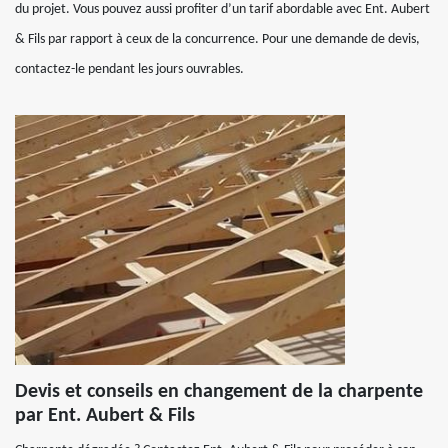
du projet. Vous pouvez aussi profiter d’un tarif abordable avec Ent. Aubert
& Fils par rapport à ceux de la concurrence. Pour une demande de devis,
contactez-le pendant les jours ouvrables.
Devis et conseils en changement de la charpente
par Ent. Aubert & Fils