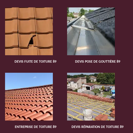
DEVIS FUITE DE TOITURE 89
DEVIS POSE DE GOUTTIÈRE 89
ENTREPRISE DE TOITURE 89
DEVIS RÉPARATION DE TOITURE 89