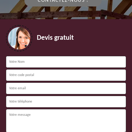
CONTACTEZ-NOUS !
Devis gratuit