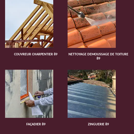
COUVREUR CHARPENTIER 89
NETTOYAGE DEMOUSSAGE DE TOITURE
89
FAÇADIER 89
ZINGUERIE 89