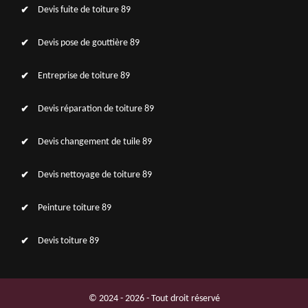
Devis fuite de toiture 89
Devis pose de gouttière 89
Entreprise de toiture 89
Devis réparation de toiture 89
Devis changement de tuile 89
Devis nettoyage de toiture 89
Peinture toiture 89
Devis toiture 89
© 2024 - 2026 - Tout droit réservé