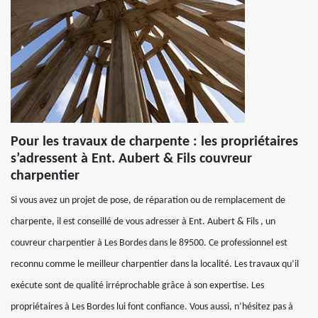
Pour les travaux de charpente : les propriétaires
s’adressent à Ent. Aubert & Fils couvreur
charpentier
Si vous avez un projet de pose, de réparation ou de remplacement de
charpente, il est conseillé de vous adresser à Ent. Aubert & Fils , un
couvreur charpentier à Les Bordes dans le 89500. Ce professionnel est
reconnu comme le meilleur charpentier dans la localité. Les travaux qu’il
exécute sont de qualité irréprochable grâce à son expertise. Les
propriétaires à Les Bordes lui font confiance. Vous aussi, n’hésitez pas à