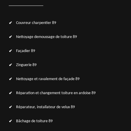
Couvreur charpentier 89
Nettoyage demoussage de toiture 89
Façadier 89
Zinguerie 89
Nettoyage et ravalement de façade 89
Réparation et changement toiture en ardoise 89
Réparateur, installateur de velux 89
Bâchage de toiture 89