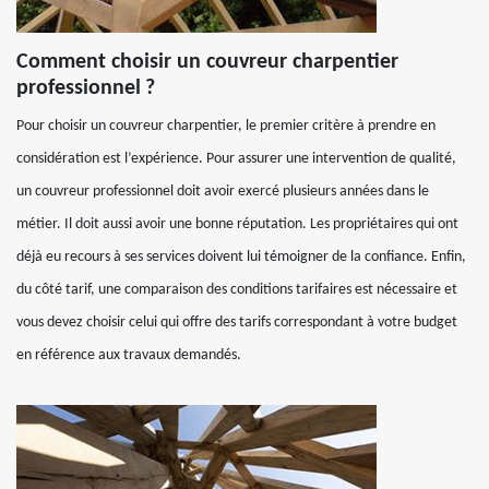
Comment choisir un couvreur charpentier
professionnel ?
Pour choisir un couvreur charpentier, le premier critère à prendre en
considération est l’expérience. Pour assurer une intervention de qualité,
un couvreur professionnel doit avoir exercé plusieurs années dans le
métier. Il doit aussi avoir une bonne réputation. Les propriétaires qui ont
déjà eu recours à ses services doivent lui témoigner de la confiance. Enfin,
du côté tarif, une comparaison des conditions tarifaires est nécessaire et
vous devez choisir celui qui offre des tarifs correspondant à votre budget
en référence aux travaux demandés.