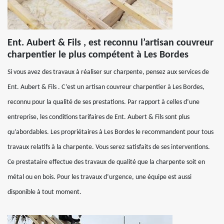
Ent. Aubert & Fils , est reconnu l’artisan couvreur
charpentier le plus compétent à Les Bordes
Si vous avez des travaux à réaliser sur charpente, pensez aux services de
Ent. Aubert & Fils . C’est un artisan couvreur charpentier à Les Bordes,
reconnu pour la qualité de ses prestations. Par rapport à celles d’une
entreprise, les conditions tarifaires de Ent. Aubert & Fils sont plus
qu’abordables. Les propriétaires à Les Bordes le recommandent pour tous
travaux relatifs à la charpente. Vous serez satisfaits de ses interventions.
Ce prestataire effectue des travaux de qualité que la charpente soit en
métal ou en bois. Pour les travaux d’urgence, une équipe est aussi
disponible à tout moment.