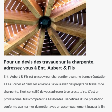
Pour un devis des travaux sur la charpente,
adressez-vous à Ent. Aubert & Fils
Ent. Aubert & Fils est un couvreur charpentier ayant ne bonne réputation
à Les Bordes et dans ses environs. Si vous avez des projets de travaux de
charpente, il est conseillé de vous adresser à ce prestataire. C’est un
professionnel très compétent à Les Bordes. Bénéficiez d’une prestation
conforme aux normes du métier avec un accompagnement jusqu’à la fin