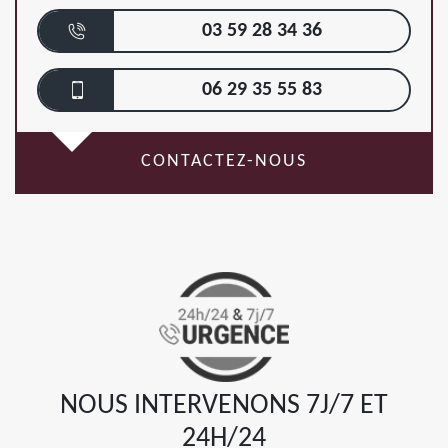
03 59 28 34 36
06 29 35 55 83
CONTACTEZ-NOUS
NOUS INTERVENONS 7J/7 ET
24H/24