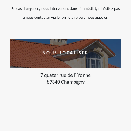
En cas d’urgence, nous intervenons dans l’immédiat, n’hésitez pas
à nous contacter via le formulaire ou à nous appeler.
NOUS LOCALISER
7 quater rue de l' Yonne
89340 Champigny