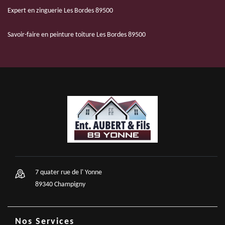
Expert en zinguerie Les Bordes 89500
Savoir-faire en peinture toiture Les Bordes 89500
7 quater rue de l' Yonne
89340 Champigny
Nos Services