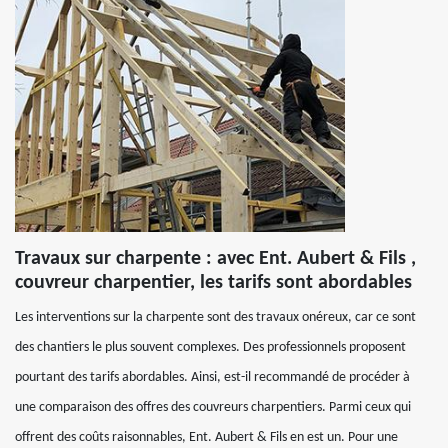
Travaux sur charpente : avec Ent. Aubert & Fils ,
couvreur charpentier, les tarifs sont abordables
Les interventions sur la charpente sont des travaux onéreux, car ce sont
des chantiers le plus souvent complexes. Des professionnels proposent
pourtant des tarifs abordables. Ainsi, est-il recommandé de procéder à
une comparaison des offres des couvreurs charpentiers. Parmi ceux qui
offrent des coûts raisonnables, Ent. Aubert & Fils en est un. Pour une