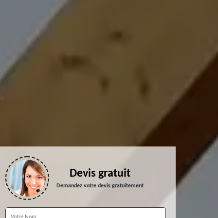
Devis gratuit
Demandez votre devis gratuitement