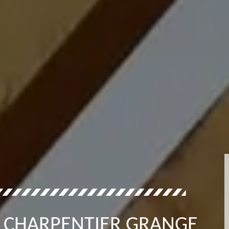
 CHARPENTIER GRANGE