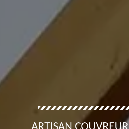
ARTISAN COUVREUR