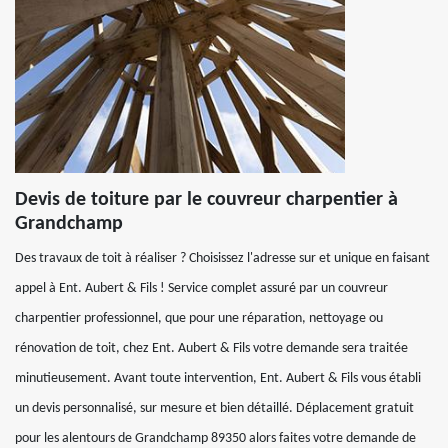
Devis de toiture par le couvreur charpentier à
Grandchamp
Des travaux de toit à réaliser ? Choisissez l'adresse sur et unique en faisant
appel à Ent. Aubert & Fils ! Service complet assuré par un couvreur
charpentier professionnel, que pour une réparation, nettoyage ou
rénovation de toit, chez Ent. Aubert & Fils votre demande sera traitée
minutieusement. Avant toute intervention, Ent. Aubert & Fils vous établi
un devis personnalisé, sur mesure et bien détaillé. Déplacement gratuit
pour les alentours de Grandchamp 89350 alors faites votre demande de