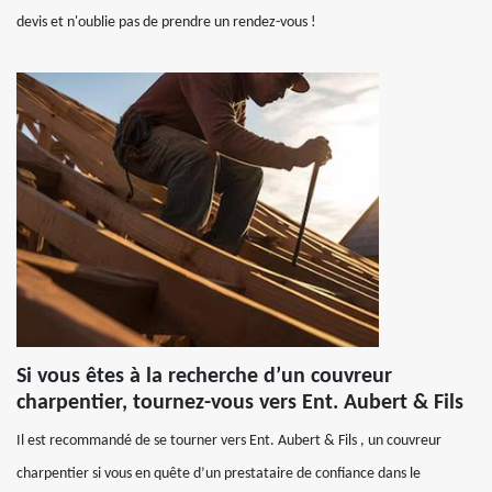
devis et n'oublie pas de prendre un rendez-vous !
Si vous êtes à la recherche d’un couvreur
charpentier, tournez-vous vers Ent. Aubert & Fils
Il est recommandé de se tourner vers Ent. Aubert & Fils , un couvreur
charpentier si vous en quête d’un prestataire de confiance dans le