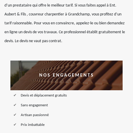
d’un prestataire qui offre le meilleur tarif. Si vous faites appel à Ent.
Aubert & Fils , couvreur charpentier à Grandchamp, vous profitez d’un
tarif raisonnable. Pour vous en convaincre, appelez-le ou bien demandez
en ligne un devis de vos travaux. Ce professionnel établit gratuitement le
devis. Le devis ne vaut pas contrat.
NOS ENGAGEMENTS
Devis et déplacement gratuits
Sans engagement
Artisan passionné
Prix imbattable