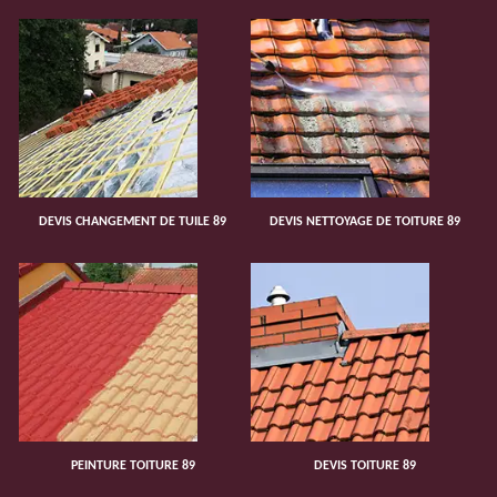
DEVIS CHANGEMENT DE TUILE 89
DEVIS NETTOYAGE DE TOITURE 89
PEINTURE TOITURE 89
DEVIS TOITURE 89