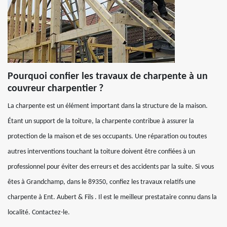
Pourquoi confier les travaux de charpente à un
couvreur charpentier ?
La charpente est un élément important dans la structure de la maison.
Étant un support de la toiture, la charpente contribue à assurer la
protection de la maison et de ses occupants. Une réparation ou toutes
autres interventions touchant la toiture doivent être confiées à un
professionnel pour éviter des erreurs et des accidents par la suite. Si vous
êtes à Grandchamp, dans le 89350, confiez les travaux relatifs une
charpente à Ent. Aubert & Fils . Il est le meilleur prestataire connu dans la
localité. Contactez-le.