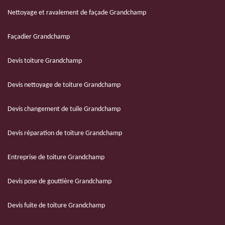
Nettoyage et ravalement de façade Grandchamp
Façadier Grandchamp
Devis toiture Grandchamp
Devis nettoyage de toiture Grandchamp
Devis changement de tuile Grandchamp
Devis réparation de toiture Grandchamp
Entreprise de toiture Grandchamp
Devis pose de gouttière Grandchamp
Devis fuite de toiture Grandchamp