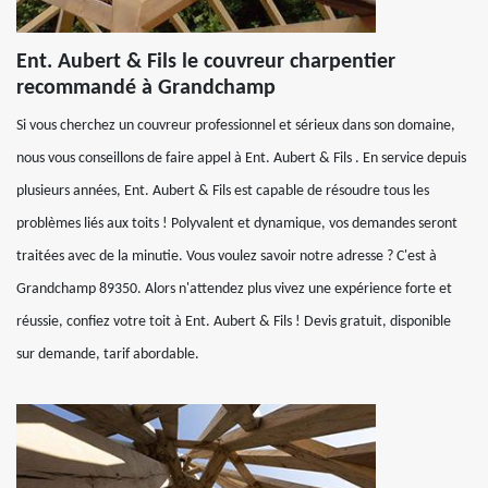
Ent. Aubert & Fils le couvreur charpentier
recommandé à Grandchamp
Si vous cherchez un couvreur professionnel et sérieux dans son domaine,
nous vous conseillons de faire appel à Ent. Aubert & Fils . En service depuis
plusieurs années, Ent. Aubert & Fils est capable de résoudre tous les
problèmes liés aux toits ! Polyvalent et dynamique, vos demandes seront
traitées avec de la minutie. Vous voulez savoir notre adresse ? C'est à
Grandchamp 89350. Alors n'attendez plus vivez une expérience forte et
réussie, confiez votre toit à Ent. Aubert & Fils ! Devis gratuit, disponible
sur demande, tarif abordable.