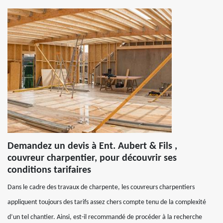
Demandez un devis à Ent. Aubert & Fils ,
couvreur charpentier, pour découvrir ses
conditions tarifaires
Dans le cadre des travaux de charpente, les couvreurs charpentiers
appliquent toujours des tarifs assez chers compte tenu de la complexité
d’un tel chantier. Ainsi, est-il recommandé de procéder à la recherche