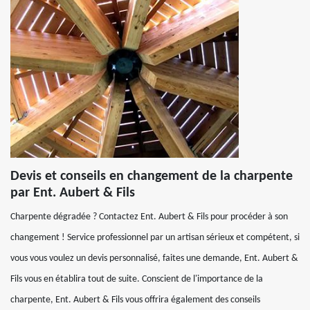
Devis et conseils en changement de la charpente
par Ent. Aubert & Fils
Charpente dégradée ? Contactez Ent. Aubert & Fils pour procéder à son
changement ! Service professionnel par un artisan sérieux et compétent, si
vous vous voulez un devis personnalisé, faites une demande, Ent. Aubert &
Fils vous en établira tout de suite. Conscient de l'importance de la
charpente, Ent. Aubert & Fils vous offrira également des conseils