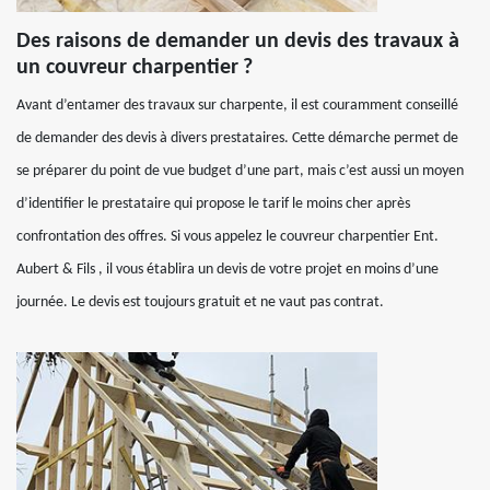
Des raisons de demander un devis des travaux à
un couvreur charpentier ?
Avant d’entamer des travaux sur charpente, il est couramment conseillé
de demander des devis à divers prestataires. Cette démarche permet de
se préparer du point de vue budget d’une part, mais c’est aussi un moyen
d’identifier le prestataire qui propose le tarif le moins cher après
confrontation des offres. Si vous appelez le couvreur charpentier Ent.
Aubert & Fils , il vous établira un devis de votre projet en moins d’une
journée. Le devis est toujours gratuit et ne vaut pas contrat.