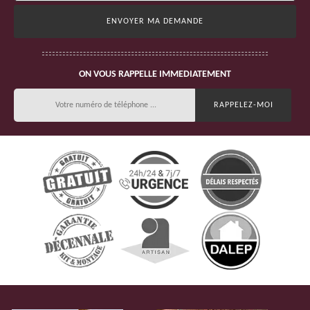
ON VOUS RAPPELLE IMMEDIATEMENT