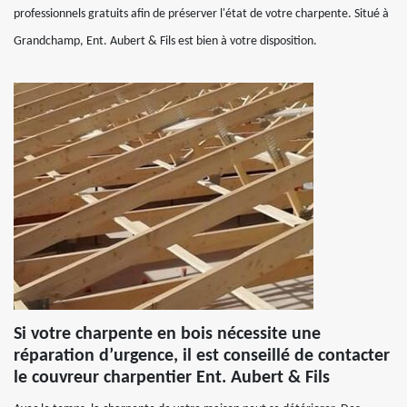
professionnels gratuits afin de préserver l'état de votre charpente. Situé à
Grandchamp, Ent. Aubert & Fils est bien à votre disposition.
Si votre charpente en bois nécessite une
réparation d’urgence, il est conseillé de contacter
le couvreur charpentier Ent. Aubert & Fils