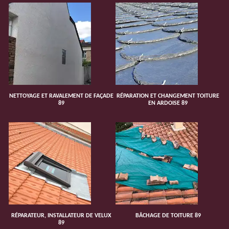
NETTOYAGE ET RAVALEMENT DE FAÇADE
RÉPARATION ET CHANGEMENT TOITURE
89
EN ARDOISE 89
RÉPARATEUR, INSTALLATEUR DE VELUX
BÂCHAGE DE TOITURE 89
89