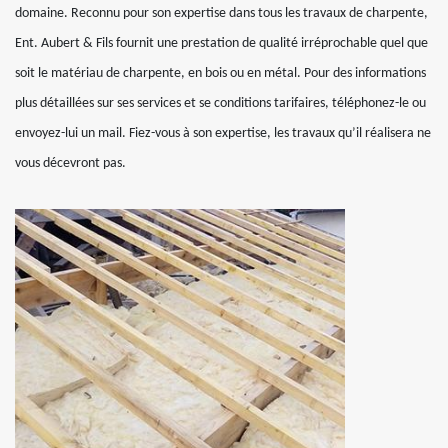
domaine. Reconnu pour son expertise dans tous les travaux de charpente,
Ent. Aubert & Fils fournit une prestation de qualité irréprochable quel que
soit le matériau de charpente, en bois ou en métal. Pour des informations
plus détaillées sur ses services et se conditions tarifaires, téléphonez-le ou
envoyez-lui un mail. Fiez-vous à son expertise, les travaux qu’il réalisera ne
vous décevront pas.