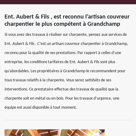
Ent. Aubert & Fils , est reconnu l’artisan couvreur
charpentier le plus compétent à Grandchamp
Si vous avez des travaux à réaliser sur charpente, pensez aux services de
Ent. Aubert & Fils . C’est un artisan couvreur charpentier à Grandchamp,
reconnu pour la qualité de ses prestations. Par rapport à celles d’une
entreprise, les conditions tarifaires de Ent. Aubert & Fils sont plus
qu’abordables. Les propriétaires à Grandchamp le recommandent pour
tous travaux relatifs à la charpente. Vous serez satisfaits de ses
interventions. Ce prestataire effectue des travaux de qualité que la
charpente soit en métal ou en bois. Pour les travaux d’urgence, une
équipe est aussi disponible à tout moment.