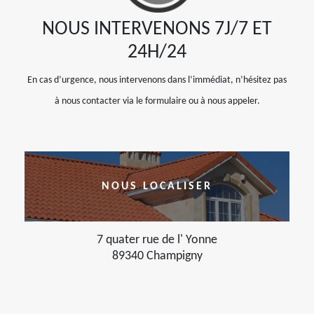
NOUS INTERVENONS 7J/7 ET
24H/24
En cas d’urgence, nous intervenons dans l’immédiat, n’hésitez pas
à nous contacter via le formulaire ou à nous appeler.
NOUS LOCALISER
7 quater rue de l' Yonne
89340 Champigny