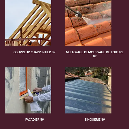
COUVREUR CHARPENTIER 89
NETTOYAGE DEMOUSSAGE DE TOITURE
89
FAÇADIER 89
ZINGUERIE 89