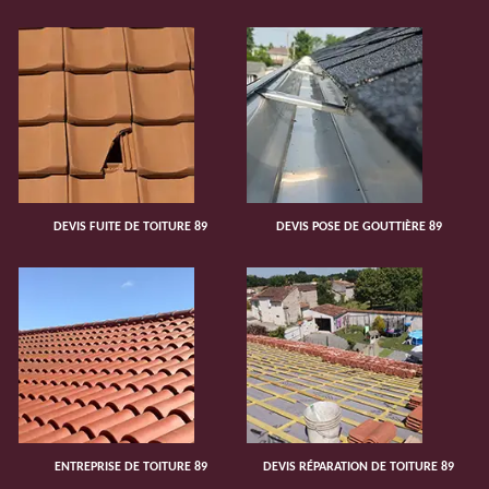
DEVIS FUITE DE TOITURE 89
DEVIS POSE DE GOUTTIÈRE 89
ENTREPRISE DE TOITURE 89
DEVIS RÉPARATION DE TOITURE 89