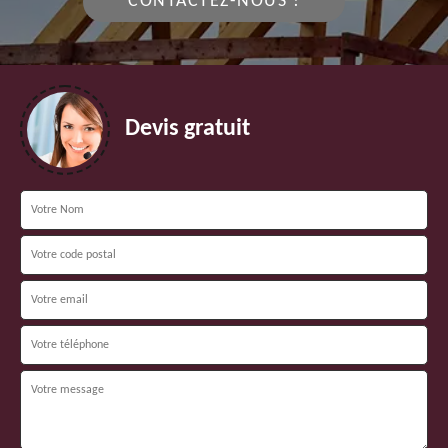
CONTACTEZ-NOUS !
Devis gratuit