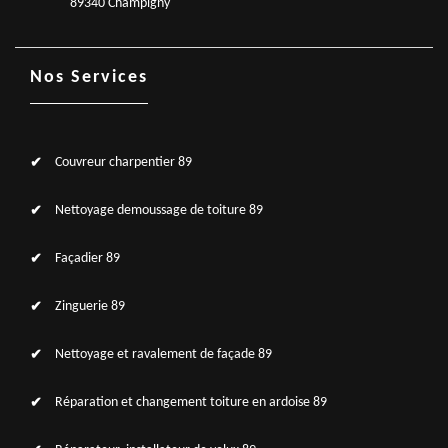
89340 Champigny
Nos Services
Couvreur charpentier 89
Nettoyage demoussage de toiture 89
Façadier 89
Zinguerie 89
Nettoyage et ravalement de façade 89
Réparation et changement toiture en ardoise 89