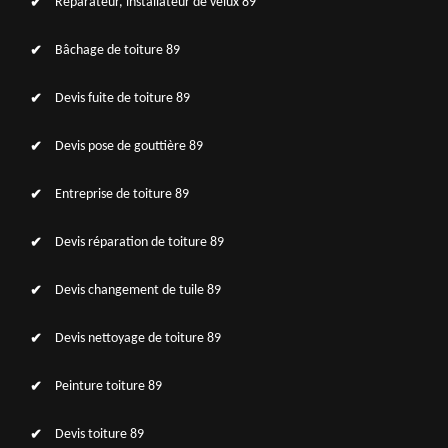
Réparateur, installateur de velux 89
Bâchage de toiture 89
Devis fuite de toiture 89
Devis pose de gouttière 89
Entreprise de toiture 89
Devis réparation de toiture 89
Devis changement de tuile 89
Devis nettoyage de toiture 89
Peinture toiture 89
Devis toiture 89