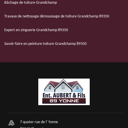
Bâchage de toiture Grandchamp
Travaux de nettoyage démoussage de toiture Grandchamp 89350
Expert en zinguerie Grandchamp 89350
Savoir-faire en peinture toiture Grandchamp 89350
7 quater rue de l' Yonne