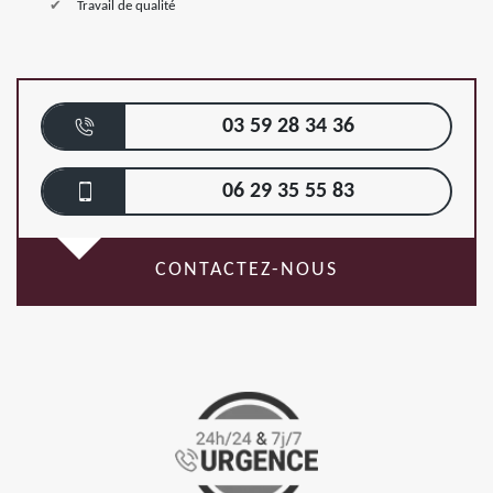
Travail de qualité
03 59 28 34 36
06 29 35 55 83
CONTACTEZ-NOUS