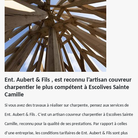
Ent. Aubert & Fils , est reconnu l’artisan couvreur
charpentier le plus compétent à Escolives Sainte
Camille
Si vous avez des travaux à réaliser sur charpente, pensez aux services de
Ent. Aubert & Fils . C’est un artisan couvreur charpentier à Escolives Sainte
Camille, reconnu pour la qualité de ses prestations. Par rapport à celles
d’une entreprise, les conditions tarifaires de Ent. Aubert & Fils sont plus