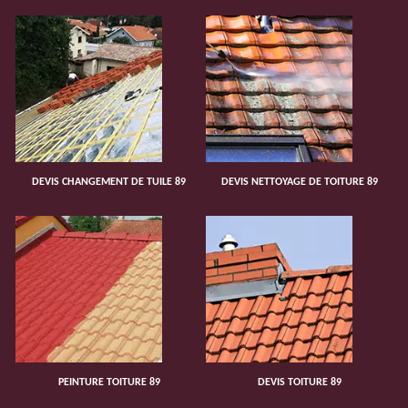
DEVIS CHANGEMENT DE TUILE 89
DEVIS NETTOYAGE DE TOITURE 89
PEINTURE TOITURE 89
DEVIS TOITURE 89