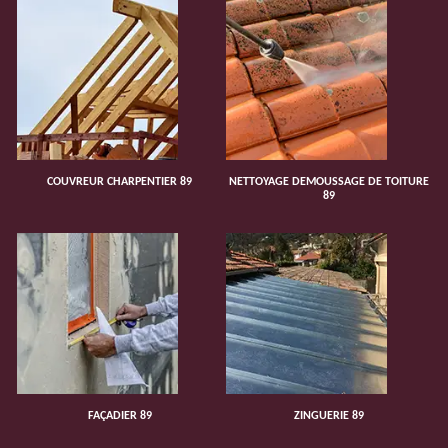
COUVREUR CHARPENTIER 89
NETTOYAGE DEMOUSSAGE DE TOITURE
89
FAÇADIER 89
ZINGUERIE 89