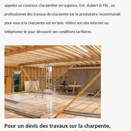
appelez un couvreur charpentier en urgence. Ent. Aubert & Fils , un
professionnel des travaux de charpente est le prestataire recommandé
pour vous si la charpente est en bois. Visitez son site internet ou
téléphonez-le pour découvrir ses conditions tarifaires.
Pour un devis des travaux sur la charpente,