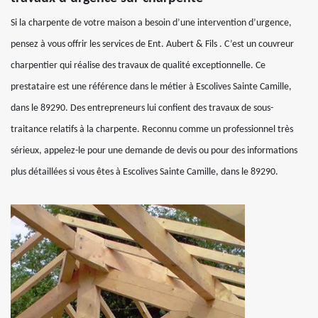
Si la charpente de votre maison a besoin d’une intervention d’urgence,
pensez à vous offrir les services de Ent. Aubert & Fils . C’est un couvreur
charpentier qui réalise des travaux de qualité exceptionnelle. Ce
prestataire est une référence dans le métier à Escolives Sainte Camille,
dans le 89290. Des entrepreneurs lui confient des travaux de sous-
traitance relatifs à la charpente. Reconnu comme un professionnel très
sérieux, appelez-le pour une demande de devis ou pour des informations
plus détaillées si vous êtes à Escolives Sainte Camille, dans le 89290.