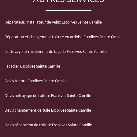
Réparateur, installateur de velux Escolives Sainte Camille
Réparation et changement toiture en ardoise Escolives Sainte Camille
Nettoyage et ravalement de façade Escolives Sainte Camille
Façadier Escolives Sainte Camille
Devis toiture Escolives Sainte Camille
Devis nettoyage de toiture Escolives Sainte Camille
Devis changement de tuile Escolives Sainte Camille
Devis réparation de toiture Escolives Sainte Camille