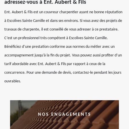
adressez-vous à Ent. Aubert & Fils
Ent. Aubert & Fils est un couvreur charpentier ayant ne bonne réputation
à Escolives Sainte Camille et dans ses environs. Si vous avez des projets de
travaux de charpente, il est conseillé de vous adresser à ce prestataire.
C’est un professionnel très compétent à Escolives Sainte Camille.
Bénéficiez d’une prestation conforme aux normes du métier avec un
accompagnement jusqu’à la fin du projet. Vous pouvez aussi profiter d’un
tarif abordable avec Ent. Aubert & Fils par rapport à ceux de la
concurrence. Pour une demande de devis, contactez-le pendant les jours
ouvrables.
NOS ENGAGEMENTS