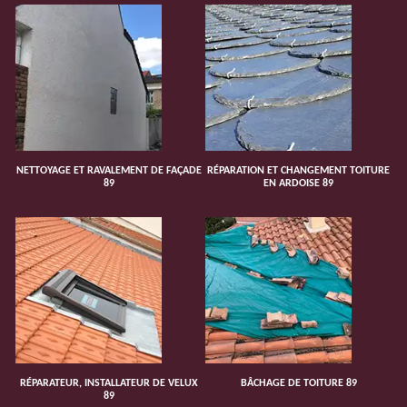
NETTOYAGE ET RAVALEMENT DE FAÇADE
RÉPARATION ET CHANGEMENT TOITURE
89
EN ARDOISE 89
RÉPARATEUR, INSTALLATEUR DE VELUX
BÂCHAGE DE TOITURE 89
89