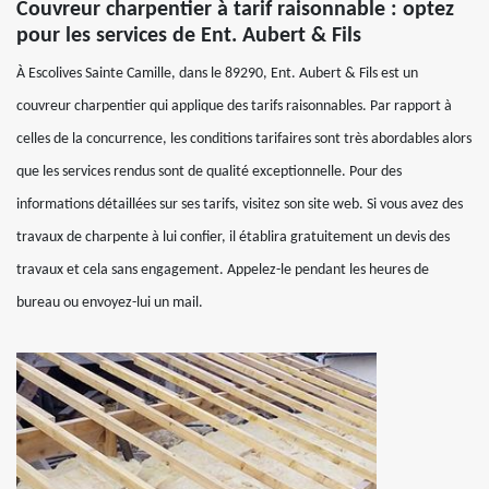
Couvreur charpentier à tarif raisonnable : optez
pour les services de Ent. Aubert & Fils
À Escolives Sainte Camille, dans le 89290, Ent. Aubert & Fils est un
couvreur charpentier qui applique des tarifs raisonnables. Par rapport à
celles de la concurrence, les conditions tarifaires sont très abordables alors
que les services rendus sont de qualité exceptionnelle. Pour des
informations détaillées sur ses tarifs, visitez son site web. Si vous avez des
travaux de charpente à lui confier, il établira gratuitement un devis des
travaux et cela sans engagement. Appelez-le pendant les heures de
bureau ou envoyez-lui un mail.