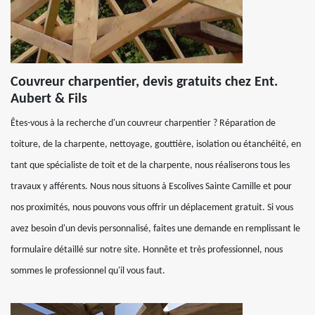
Couvreur charpentier, devis gratuits chez Ent.
Aubert & Fils
Êtes-vous à la recherche d'un couvreur charpentier ? Réparation de
toiture, de la charpente, nettoyage, gouttière, isolation ou étanchéité, en
tant que spécialiste de toit et de la charpente, nous réaliserons tous les
travaux y afférents. Nous nous situons à Escolives Sainte Camille et pour
nos proximités, nous pouvons vous offrir un déplacement gratuit. Si vous
avez besoin d'un devis personnalisé, faites une demande en remplissant le
formulaire détaillé sur notre site. Honnête et très professionnel, nous
sommes le professionnel qu'il vous faut.