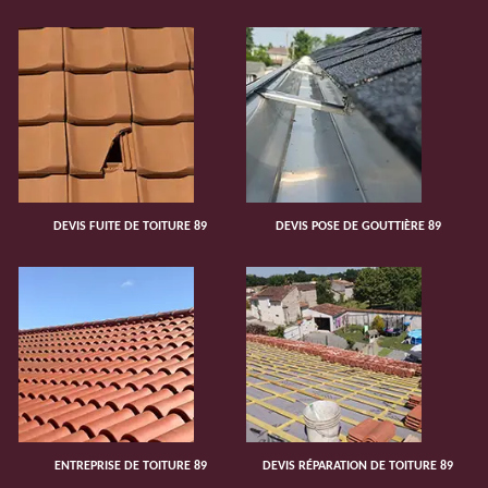
DEVIS FUITE DE TOITURE 89
DEVIS POSE DE GOUTTIÈRE 89
ENTREPRISE DE TOITURE 89
DEVIS RÉPARATION DE TOITURE 89