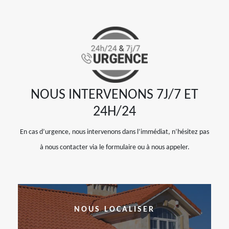
NOUS INTERVENONS 7J/7 ET
24H/24
En cas d’urgence, nous intervenons dans l’immédiat, n’hésitez pas
à nous contacter via le formulaire ou à nous appeler.
NOUS LOCALISER