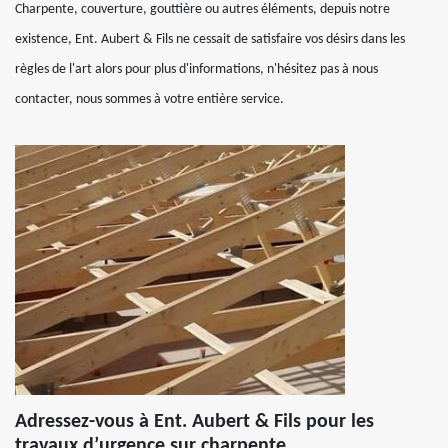
Charpente, couverture, gouttière ou autres éléments, depuis notre
existence, Ent. Aubert & Fils ne cessait de satisfaire vos désirs dans les
règles de l'art alors pour plus d'informations, n'hésitez pas à nous
contacter, nous sommes à votre entière service.
Adressez-vous à Ent. Aubert & Fils pour les
travaux d’urgence sur charpente