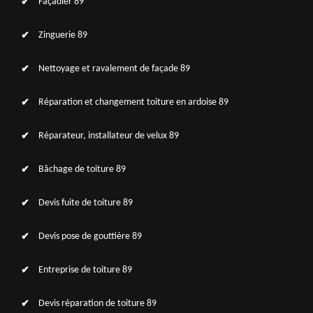
Façadier 89
Zinguerie 89
Nettoyage et ravalement de façade 89
Réparation et changement toiture en ardoise 89
Réparateur, installateur de velux 89
Bâchage de toiture 89
Devis fuite de toiture 89
Devis pose de gouttière 89
Entreprise de toiture 89
Devis réparation de toiture 89