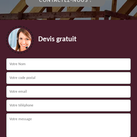
CONTACTEZ-NOUS !
Devis gratuit