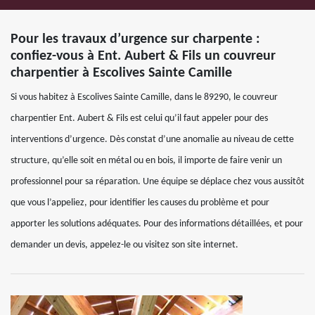
Pour les travaux d’urgence sur charpente :
confiez-vous à Ent. Aubert & Fils un couvreur
charpentier à Escolives Sainte Camille
Si vous habitez à Escolives Sainte Camille, dans le 89290, le couvreur
charpentier Ent. Aubert & Fils est celui qu’il faut appeler pour des
interventions d’urgence. Dès constat d’une anomalie au niveau de cette
structure, qu’elle soit en métal ou en bois, il importe de faire venir un
professionnel pour sa réparation. Une équipe se déplace chez vous aussitôt
que vous l’appeliez, pour identifier les causes du problème et pour
apporter les solutions adéquates. Pour des informations détaillées, et pour
demander un devis, appelez-le ou visitez son site internet.