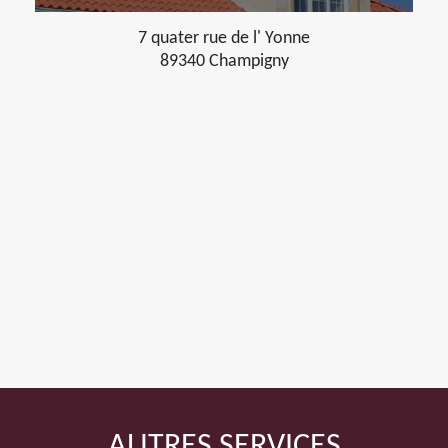
7 quater rue de l' Yonne
89340 Champigny
AUTRES SERVICES