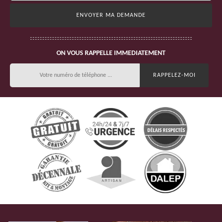
ON VOUS RAPPELLE IMMEDIATEMENT