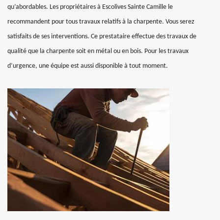
qu’abordables. Les propriétaires à Escolives Sainte Camille le
recommandent pour tous travaux relatifs à la charpente. Vous serez
satisfaits de ses interventions. Ce prestataire effectue des travaux de
qualité que la charpente soit en métal ou en bois. Pour les travaux
d’urgence, une équipe est aussi disponible à tout moment.