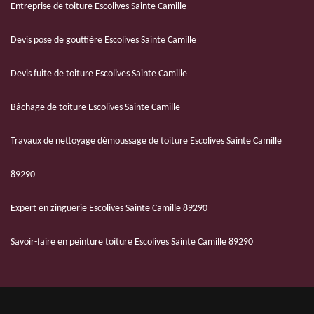
Entreprise de toiture Escolives Sainte Camille
Devis pose de gouttière Escolives Sainte Camille
Devis fuite de toiture Escolives Sainte Camille
Bâchage de toiture Escolives Sainte Camille
Travaux de nettoyage démoussage de toiture Escolives Sainte Camille
89290
Expert en zinguerie Escolives Sainte Camille 89290
Savoir-faire en peinture toiture Escolives Sainte Camille 89290