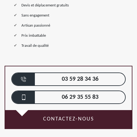
Devis et déplacement gratuits
Sans engagement
Artisan passionné
Prix imbattable
Travail de qualité
03 59 28 34 36
06 29 35 55 83
CONTACTEZ-NOUS