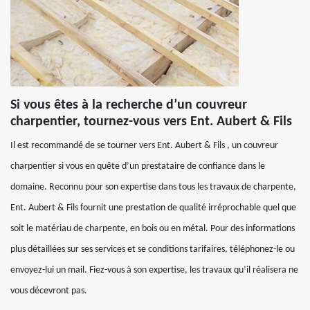
Si vous êtes à la recherche d’un couvreur
charpentier, tournez-vous vers Ent. Aubert & Fils
Il est recommandé de se tourner vers Ent. Aubert & Fils , un couvreur
charpentier si vous en quête d’un prestataire de confiance dans le
domaine. Reconnu pour son expertise dans tous les travaux de charpente,
Ent. Aubert & Fils fournit une prestation de qualité irréprochable quel que
soit le matériau de charpente, en bois ou en métal. Pour des informations
plus détaillées sur ses services et se conditions tarifaires, téléphonez-le ou
envoyez-lui un mail. Fiez-vous à son expertise, les travaux qu’il réalisera ne
vous décevront pas.