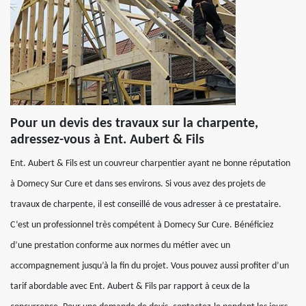
Pour un devis des travaux sur la charpente,
adressez-vous à Ent. Aubert & Fils
Ent. Aubert & Fils est un couvreur charpentier ayant ne bonne réputation
à Domecy Sur Cure et dans ses environs. Si vous avez des projets de
travaux de charpente, il est conseillé de vous adresser à ce prestataire.
C’est un professionnel très compétent à Domecy Sur Cure. Bénéficiez
d’une prestation conforme aux normes du métier avec un
accompagnement jusqu’à la fin du projet. Vous pouvez aussi profiter d’un
tarif abordable avec Ent. Aubert & Fils par rapport à ceux de la