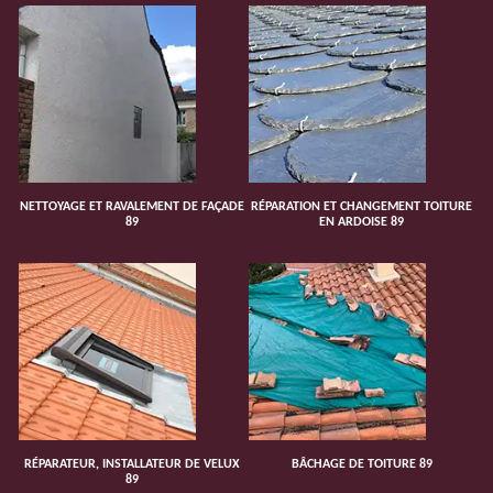
NETTOYAGE ET RAVALEMENT DE FAÇADE
RÉPARATION ET CHANGEMENT TOITURE
89
EN ARDOISE 89
RÉPARATEUR, INSTALLATEUR DE VELUX
BÂCHAGE DE TOITURE 89
89