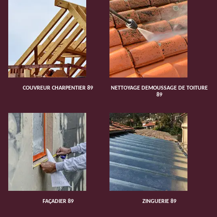
COUVREUR CHARPENTIER 89
NETTOYAGE DEMOUSSAGE DE TOITURE
89
FAÇADIER 89
ZINGUERIE 89