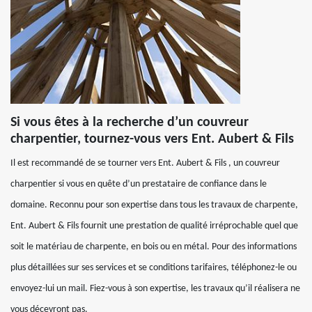
Si vous êtes à la recherche d’un couvreur
charpentier, tournez-vous vers Ent. Aubert & Fils
Il est recommandé de se tourner vers Ent. Aubert & Fils , un couvreur
charpentier si vous en quête d’un prestataire de confiance dans le
domaine. Reconnu pour son expertise dans tous les travaux de charpente,
Ent. Aubert & Fils fournit une prestation de qualité irréprochable quel que
soit le matériau de charpente, en bois ou en métal. Pour des informations
plus détaillées sur ses services et se conditions tarifaires, téléphonez-le ou
envoyez-lui un mail. Fiez-vous à son expertise, les travaux qu’il réalisera ne
vous décevront pas.