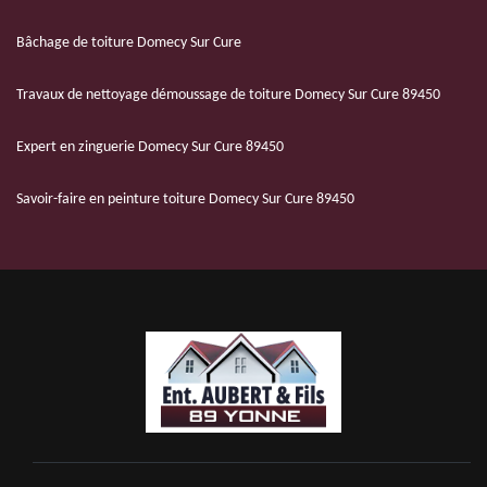
Bâchage de toiture Domecy Sur Cure
Travaux de nettoyage démoussage de toiture Domecy Sur Cure 89450
Expert en zinguerie Domecy Sur Cure 89450
Savoir-faire en peinture toiture Domecy Sur Cure 89450