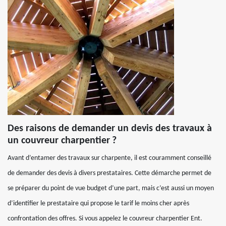
Des raisons de demander un devis des travaux à
un couvreur charpentier ?
Avant d’entamer des travaux sur charpente, il est couramment conseillé
de demander des devis à divers prestataires. Cette démarche permet de
se préparer du point de vue budget d’une part, mais c’est aussi un moyen
d’identifier le prestataire qui propose le tarif le moins cher après
confrontation des offres. Si vous appelez le couvreur charpentier Ent.