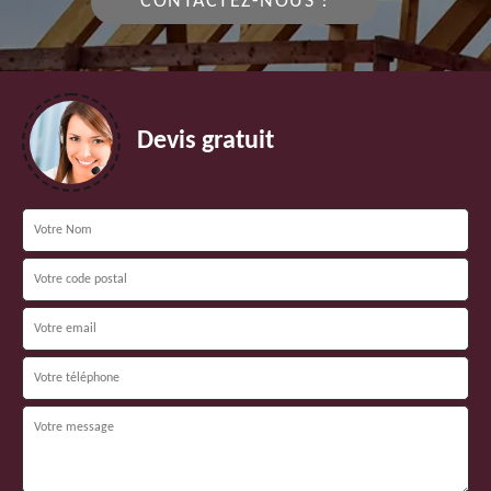
CONTACTEZ-NOUS !
Devis gratuit