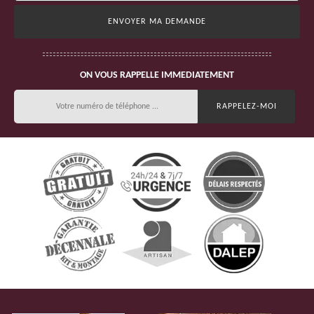
ON VOUS RAPPELLE IMMEDIATEMENT