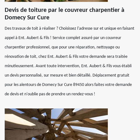
Devis de toiture par le couvreur charpentier à
Domecy Sur Cure
Des travaux de toit à réaliser ? Choisissez l'adresse sur et unique en faisant
appel à Ent. Aubert & Fils ! Service complet assuré par un couvreur
charpentier professionnel, que pour une réparation, nettoyage ou
rénovation de toit, chez Ent. Aubert & Fils votre demande sera traitée
minutieusement. Avant toute intervention, Ent. Aubert & Fils vous établi
un devis personnalisé, sur mesure et bien détaillé. Déplacement gratuit
pour les alentours de Domecy Sur Cure 89450 alors faites votre demande
de devis et n'oublie pas de prendre un rendez-vous !