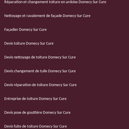
Réparation et changement toiture en ardoise Domecy Sur Cure
Nettoyage et ravalement de façade Domecy Sur Cure
Façadier Domecy Sur Cure
Devis toiture Domecy Sur Cure
Devis nettoyage de toiture Domecy Sur Cure
Devis changement de tuile Domecy Sur Cure
Devis réparation de toiture Domecy Sur Cure
Entreprise de toiture Domecy Sur Cure
Devis pose de gouttière Domecy Sur Cure
Devis fuite de toiture Domecy Sur Cure