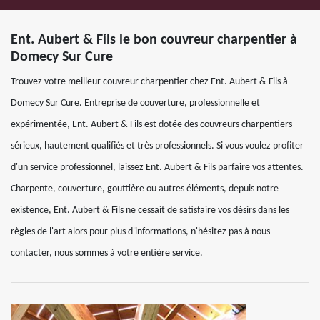
Ent. Aubert & Fils le bon couvreur charpentier à
Domecy Sur Cure
Trouvez votre meilleur couvreur charpentier chez Ent. Aubert & Fils à
Domecy Sur Cure. Entreprise de couverture, professionnelle et
expérimentée, Ent. Aubert & Fils est dotée des couvreurs charpentiers
sérieux, hautement qualifiés et très professionnels. Si vous voulez profiter
d'un service professionnel, laissez Ent. Aubert & Fils parfaire vos attentes.
Charpente, couverture, gouttière ou autres éléments, depuis notre
existence, Ent. Aubert & Fils ne cessait de satisfaire vos désirs dans les
règles de l'art alors pour plus d'informations, n'hésitez pas à nous
contacter, nous sommes à votre entière service.