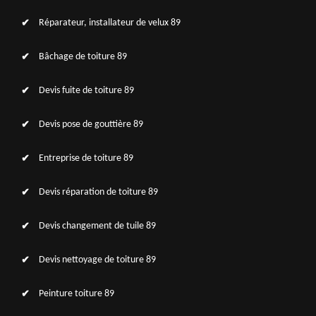
Réparateur, installateur de velux 89
Bâchage de toiture 89
Devis fuite de toiture 89
Devis pose de gouttière 89
Entreprise de toiture 89
Devis réparation de toiture 89
Devis changement de tuile 89
Devis nettoyage de toiture 89
Peinture toiture 89