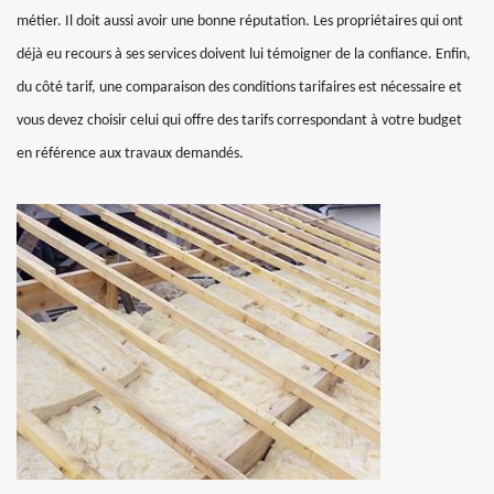
métier. Il doit aussi avoir une bonne réputation. Les propriétaires qui ont
déjà eu recours à ses services doivent lui témoigner de la confiance. Enfin,
du côté tarif, une comparaison des conditions tarifaires est nécessaire et
vous devez choisir celui qui offre des tarifs correspondant à votre budget
en référence aux travaux demandés.