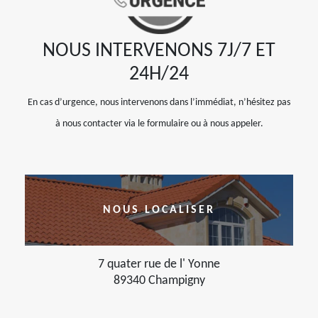
NOUS INTERVENONS 7J/7 ET
24H/24
En cas d’urgence, nous intervenons dans l’immédiat, n’hésitez pas
à nous contacter via le formulaire ou à nous appeler.
NOUS LOCALISER
7 quater rue de l' Yonne
89340 Champigny