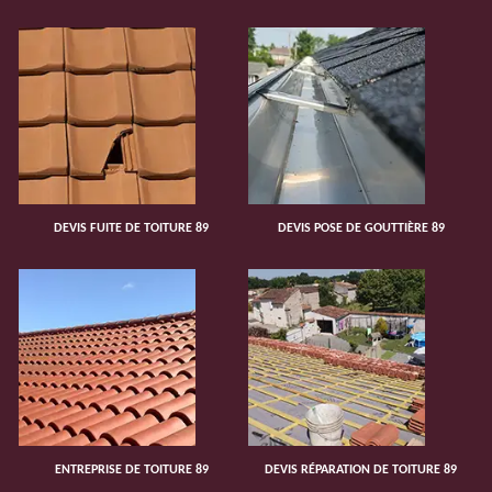
DEVIS FUITE DE TOITURE 89
DEVIS POSE DE GOUTTIÈRE 89
ENTREPRISE DE TOITURE 89
DEVIS RÉPARATION DE TOITURE 89