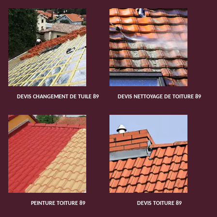
DEVIS CHANGEMENT DE TUILE 89
DEVIS NETTOYAGE DE TOITURE 89
PEINTURE TOITURE 89
DEVIS TOITURE 89