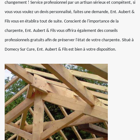
changement ! Service professionnel par un artisan sérieux et compétent, si
vous vous voulez un devis personnalisé, faites une demande, Ent. Aubert &
Fils vous en établira tout de suite. Conscient de l'importance de la
charpente, Ent. Aubert & Fils vous offrira également des conseils
professionnels gratuits afin de préserver l'état de votre charpente. Situé à
Domecy Sur Cure, Ent. Aubert & Fils est bien à votre disposition.