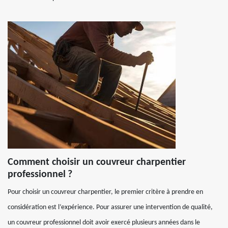
Comment choisir un couvreur charpentier
professionnel ?
Pour choisir un couvreur charpentier, le premier critère à prendre en
considération est l’expérience. Pour assurer une intervention de qualité,
un couvreur professionnel doit avoir exercé plusieurs années dans le