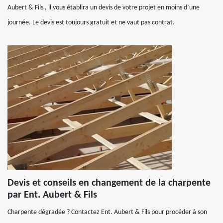
Aubert & Fils , il vous établira un devis de votre projet en moins d’une
journée. Le devis est toujours gratuit et ne vaut pas contrat.
Devis et conseils en changement de la charpente
par Ent. Aubert & Fils
Charpente dégradée ? Contactez Ent. Aubert & Fils pour procéder à son