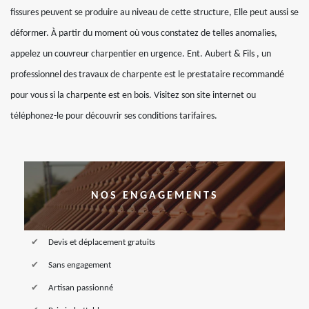
fissures peuvent se produire au niveau de cette structure, Elle peut aussi se
déformer. À partir du moment où vous constatez de telles anomalies,
appelez un couvreur charpentier en urgence. Ent. Aubert & Fils , un
professionnel des travaux de charpente est le prestataire recommandé
pour vous si la charpente est en bois. Visitez son site internet ou
téléphonez-le pour découvrir ses conditions tarifaires.
NOS ENGAGEMENTS
Devis et déplacement gratuits
Sans engagement
Artisan passionné