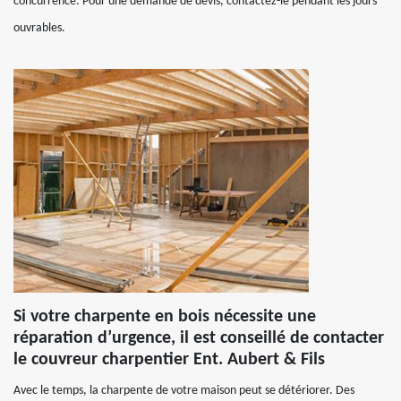
concurrence. Pour une demande de devis, contactez-le pendant les jours
ouvrables.
Si votre charpente en bois nécessite une
réparation d’urgence, il est conseillé de contacter
le couvreur charpentier Ent. Aubert & Fils
Avec le temps, la charpente de votre maison peut se détériorer. Des