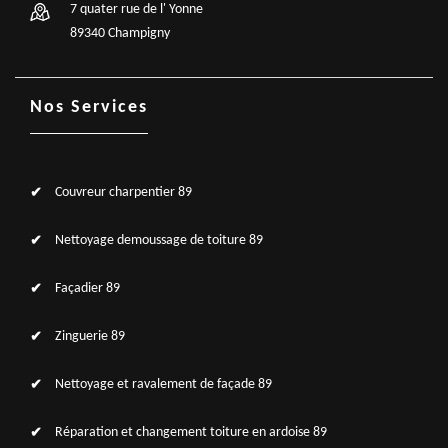
7 quater rue de l' Yonne
89340 Champigny
Nos Services
Couvreur charpentier 89
Nettoyage demoussage de toiture 89
Façadier 89
Zinguerie 89
Nettoyage et ravalement de façade 89
Réparation et changement toiture en ardoise 89