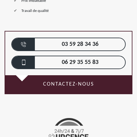
Prix imbattable
Travail de qualité
03 59 28 34 36
06 29 35 55 83
CONTACTEZ-NOUS