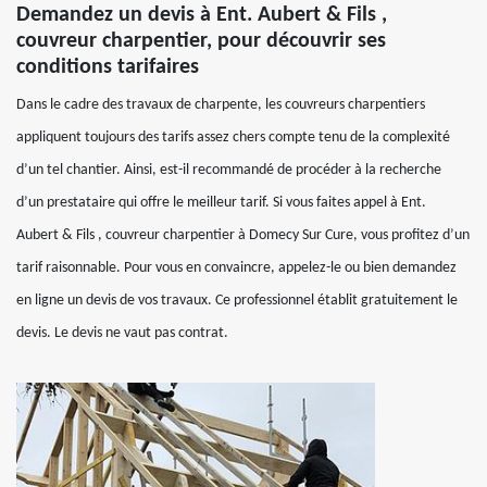
Demandez un devis à Ent. Aubert & Fils ,
couvreur charpentier, pour découvrir ses
conditions tarifaires
Dans le cadre des travaux de charpente, les couvreurs charpentiers
appliquent toujours des tarifs assez chers compte tenu de la complexité
d’un tel chantier. Ainsi, est-il recommandé de procéder à la recherche
d’un prestataire qui offre le meilleur tarif. Si vous faites appel à Ent.
Aubert & Fils , couvreur charpentier à Domecy Sur Cure, vous profitez d’un
tarif raisonnable. Pour vous en convaincre, appelez-le ou bien demandez
en ligne un devis de vos travaux. Ce professionnel établit gratuitement le
devis. Le devis ne vaut pas contrat.