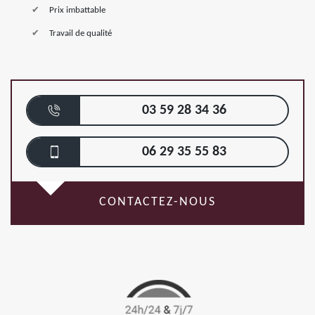
Prix imbattable
Travail de qualité
03 59 28 34 36
06 29 35 55 83
CONTACTEZ-NOUS