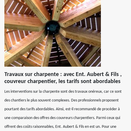
Travaux sur charpente : avec Ent. Aubert & Fils ,
couvreur charpentier, les tarifs sont abordables
Les interventions sur la charpente sont des travaux onéreux, car ce sont
des chantiers le plus souvent complexes. Des professionnels proposent
pourtant des tarifs abordables. Ainsi, est-il recommandé de procéder à
une comparaison des offres des couvreurs charpentiers. Parmi ceux qui
offrent des coûts raisonnables, Ent. Aubert & Fils en est un. Pour une