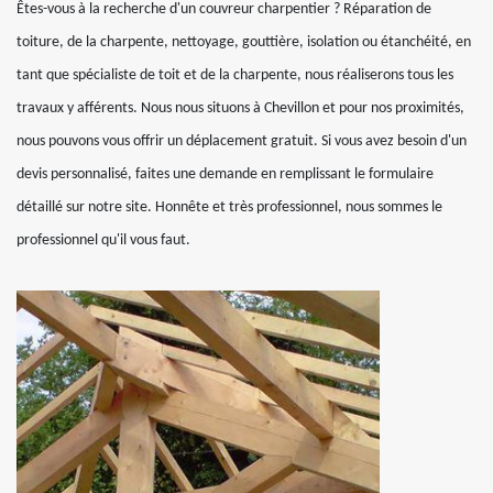
Êtes-vous à la recherche d'un couvreur charpentier ? Réparation de
toiture, de la charpente, nettoyage, gouttière, isolation ou étanchéité, en
tant que spécialiste de toit et de la charpente, nous réaliserons tous les
travaux y afférents. Nous nous situons à Chevillon et pour nos proximités,
nous pouvons vous offrir un déplacement gratuit. Si vous avez besoin d'un
devis personnalisé, faites une demande en remplissant le formulaire
détaillé sur notre site. Honnête et très professionnel, nous sommes le
professionnel qu'il vous faut.