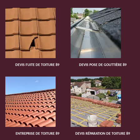
DEVIS FUITE DE TOITURE 89
DEVIS POSE DE GOUTTIÈRE 89
ENTREPRISE DE TOITURE 89
DEVIS RÉPARATION DE TOITURE 89