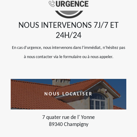
NOUS INTERVENONS 7J/7 ET
24H/24
En cas d’urgence, nous intervenons dans l’immédiat, n’hésitez pas
à nous contacter via le formulaire ou à nous appeler.
NOUS LOCALISER
7 quater rue de l' Yonne
89340 Champigny