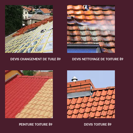
DEVIS CHANGEMENT DE TUILE 89
DEVIS NETTOYAGE DE TOITURE 89
PEINTURE TOITURE 89
DEVIS TOITURE 89