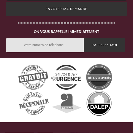
ON VOUS RAPPELLE IMMEDIATEMENT