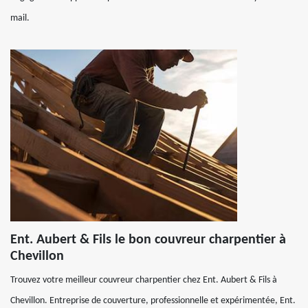
mail.
Ent. Aubert & Fils le bon couvreur charpentier à
Chevillon
Trouvez votre meilleur couvreur charpentier chez Ent. Aubert & Fils à
Chevillon. Entreprise de couverture, professionnelle et expérimentée, Ent.