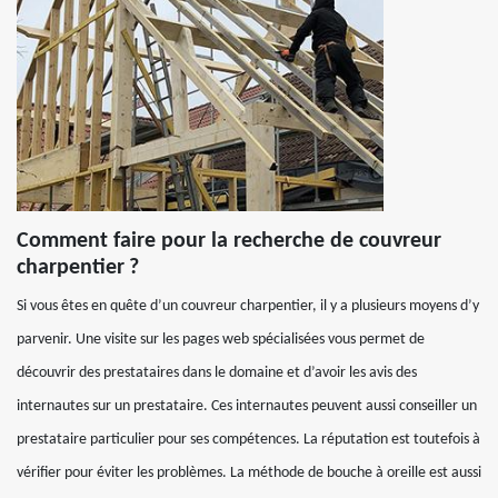
Comment faire pour la recherche de couvreur
charpentier ?
Si vous êtes en quête d’un couvreur charpentier, il y a plusieurs moyens d’y
parvenir. Une visite sur les pages web spécialisées vous permet de
découvrir des prestataires dans le domaine et d’avoir les avis des
internautes sur un prestataire. Ces internautes peuvent aussi conseiller un
prestataire particulier pour ses compétences. La réputation est toutefois à
vérifier pour éviter les problèmes. La méthode de bouche à oreille est aussi