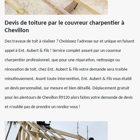
Devis de toiture par le couvreur charpentier à
Chevillon
Des travaux de toit à réaliser ? Choisissez l'adresse sur et unique en faisant
appel à Ent. Aubert & Fils ! Service complet assuré par un couvreur
charpentier professionnel, que pour une réparation, nettoyage ou
rénovation de toit, chez Ent. Aubert & Fils votre demande sera traitée
minutieusement. Avant toute intervention, Ent. Aubert & Fils vous établi
un devis personnalisé, sur mesure et bien détaillé. Déplacement gratuit
pour les alentours de Chevillon 89120 alors faites votre demande de devis
et n'oublie pas de prendre un rendez-vous !