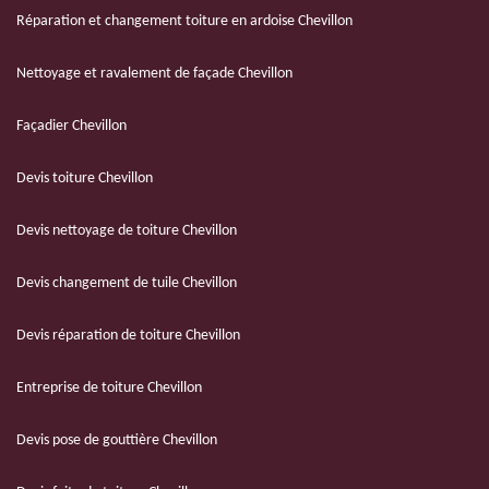
Réparation et changement toiture en ardoise Chevillon
Nettoyage et ravalement de façade Chevillon
Façadier Chevillon
Devis toiture Chevillon
Devis nettoyage de toiture Chevillon
Devis changement de tuile Chevillon
Devis réparation de toiture Chevillon
Entreprise de toiture Chevillon
Devis pose de gouttière Chevillon