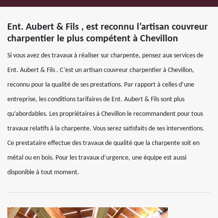
Ent. Aubert & Fils , est reconnu l’artisan couvreur
charpentier le plus compétent à Chevillon
Si vous avez des travaux à réaliser sur charpente, pensez aux services de
Ent. Aubert & Fils . C’est un artisan couvreur charpentier à Chevillon,
reconnu pour la qualité de ses prestations. Par rapport à celles d’une
entreprise, les conditions tarifaires de Ent. Aubert & Fils sont plus
qu’abordables. Les propriétaires à Chevillon le recommandent pour tous
travaux relatifs à la charpente. Vous serez satisfaits de ses interventions.
Ce prestataire effectue des travaux de qualité que la charpente soit en
métal ou en bois. Pour les travaux d’urgence, une équipe est aussi
disponible à tout moment.