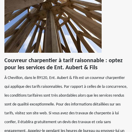
Couvreur charpentier à tarif raisonnable : optez
pour les services de Ent. Aubert & Fils
À Chevillon, dans le 89120, Ent. Aubert & Fils est un couvreur charpentier
qui applique des tarifs raisonnables. Par rapport à celles de la concurrence,
les conditions tarifaires sont très abordables alors que les services rendus
sont de qualité exceptionnelle. Pour des informations détaillées sur ses
tarifs, visitez son site web. Si vous avez des travaux de charpente à lui
confier, il établira gratuitement un devis des travaux et cela sans
engagement. Appelez-le pendant les heures de bureau ou envoyez-lui un