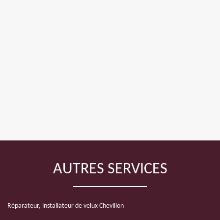
AUTRES SERVICES
Réparateur, installateur de velux Chevillon