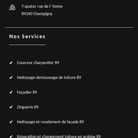
7 quater rue de l' Yonne
89340 Champigny
Nos Services
Couvreur charpentier 89
Nettoyage demoussage de toiture 89
Façadier 89
Zinguerie 89
Nettoyage et ravalement de façade 89
Réparation et changement toiture en ardoise 89