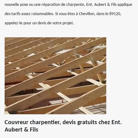
nouvelle pose ou une réparation de charpente, Ent. Aubert & Fils applique
des tarifs assez raisonnables. Si vous êtes à Chevillon, dans le 89120,
appelez-le pour un devis de votre projet.
Couvreur charpentier, devis gratuits chez Ent.
Aubert & Fils