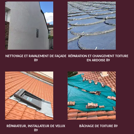
NETTOYAGE ET RAVALEMENT DE FAÇADE
RÉPARATION ET CHANGEMENT TOITURE
89
EN ARDOISE 89
RÉPARATEUR, INSTALLATEUR DE VELUX
BÂCHAGE DE TOITURE 89
89