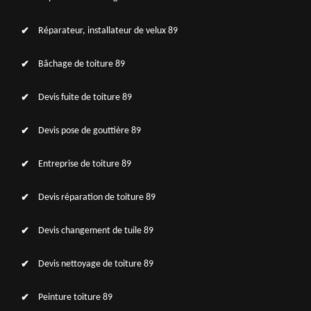
Réparateur, installateur de velux 89
Bâchage de toiture 89
Devis fuite de toiture 89
Devis pose de gouttière 89
Entreprise de toiture 89
Devis réparation de toiture 89
Devis changement de tuile 89
Devis nettoyage de toiture 89
Peinture toiture 89