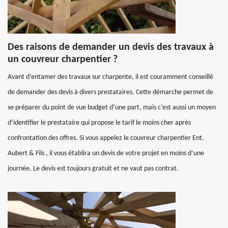
Des raisons de demander un devis des travaux à
un couvreur charpentier ?
Avant d’entamer des travaux sur charpente, il est couramment conseillé
de demander des devis à divers prestataires. Cette démarche permet de
se préparer du point de vue budget d’une part, mais c’est aussi un moyen
d’identifier le prestataire qui propose le tarif le moins cher après
confrontation des offres. Si vous appelez le couvreur charpentier Ent.
Aubert & Fils , il vous établira un devis de votre projet en moins d’une
journée. Le devis est toujours gratuit et ne vaut pas contrat.