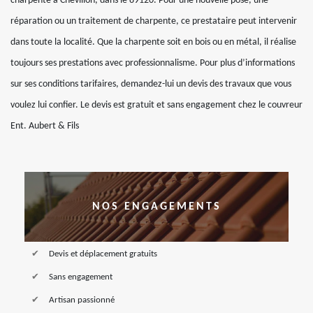
charpente à Chevillon, dans le 89120. Pour une nouvelle pose, une
réparation ou un traitement de charpente, ce prestataire peut intervenir
dans toute la localité. Que la charpente soit en bois ou en métal, il réalise
toujours ses prestations avec professionnalisme. Pour plus d’informations
sur ses conditions tarifaires, demandez-lui un devis des travaux que vous
voulez lui confier. Le devis est gratuit et sans engagement chez le couvreur
Ent. Aubert & Fils
NOS ENGAGEMENTS
Devis et déplacement gratuits
Sans engagement
Artisan passionné