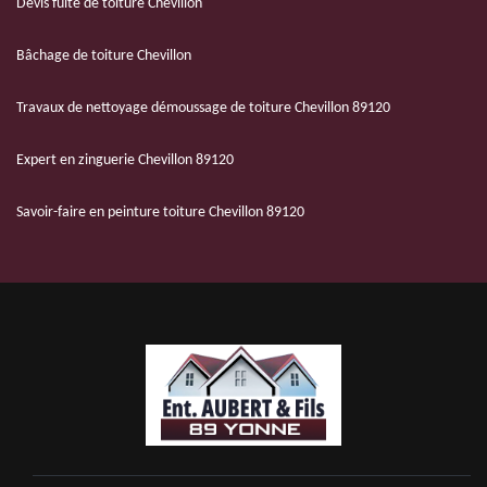
Devis fuite de toiture Chevillon
Bâchage de toiture Chevillon
Travaux de nettoyage démoussage de toiture Chevillon 89120
Expert en zinguerie Chevillon 89120
Savoir-faire en peinture toiture Chevillon 89120