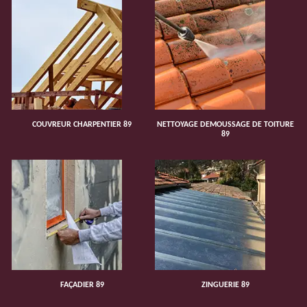
COUVREUR CHARPENTIER 89
NETTOYAGE DEMOUSSAGE DE TOITURE
89
FAÇADIER 89
ZINGUERIE 89