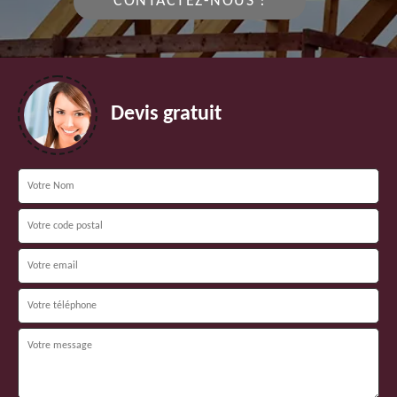
CONTACTEZ-NOUS !
Devis gratuit