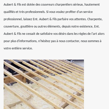
Aubert & Fils est dotée des couvreurs charpentiers sérieux, hautement
qualifiés et très professionnels. Si vous voulez profiter d'un service
professionnel, laissez Ent. Aubert & Fils parfaire vos attentes. Charpente,
couverture, gouttière ou autres éléments, depuis notre existence, Ent.
Aubert & Fils ne cessait de satisfaire vos désirs dans les règles de l'art alors
pour plus d'informations, n'hésitez pas à nous contacter, nous sommes à
votre entière service.