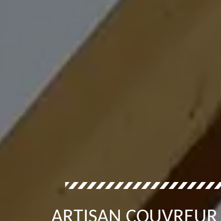
ARTISAN COUVREUR