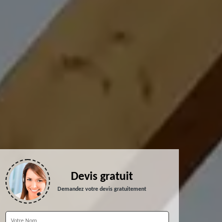
Devis gratuit
Demandez votre devis gratuitement