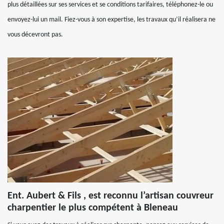
plus détaillées sur ses services et se conditions tarifaires, téléphonez-le ou
envoyez-lui un mail. Fiez-vous à son expertise, les travaux qu’il réalisera ne
vous décevront pas.
Ent. Aubert & Fils , est reconnu l’artisan couvreur
charpentier le plus compétent à Bleneau