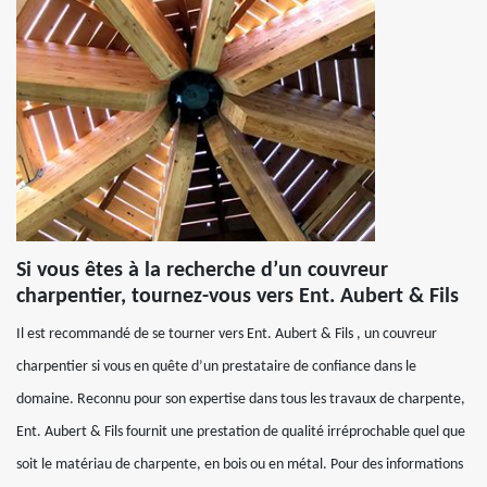
Si vous êtes à la recherche d’un couvreur
charpentier, tournez-vous vers Ent. Aubert & Fils
Il est recommandé de se tourner vers Ent. Aubert & Fils , un couvreur
charpentier si vous en quête d’un prestataire de confiance dans le
domaine. Reconnu pour son expertise dans tous les travaux de charpente,
Ent. Aubert & Fils fournit une prestation de qualité irréprochable quel que
soit le matériau de charpente, en bois ou en métal. Pour des informations