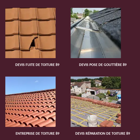
DEVIS FUITE DE TOITURE 89
DEVIS POSE DE GOUTTIÈRE 89
ENTREPRISE DE TOITURE 89
DEVIS RÉPARATION DE TOITURE 89