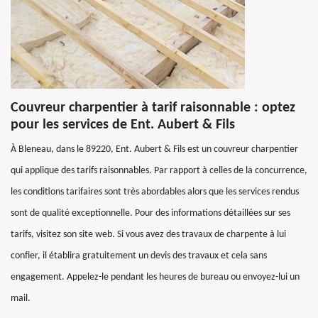
Couvreur charpentier à tarif raisonnable : optez
pour les services de Ent. Aubert & Fils
À Bleneau, dans le 89220, Ent. Aubert & Fils est un couvreur charpentier
qui applique des tarifs raisonnables. Par rapport à celles de la concurrence,
les conditions tarifaires sont très abordables alors que les services rendus
sont de qualité exceptionnelle. Pour des informations détaillées sur ses
tarifs, visitez son site web. Si vous avez des travaux de charpente à lui
confier, il établira gratuitement un devis des travaux et cela sans
engagement. Appelez-le pendant les heures de bureau ou envoyez-lui un
mail.