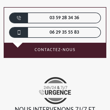
03 59 28 34 36
06 29 35 55 83
CONTACTEZ-NOUS