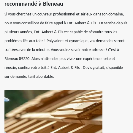
recommandé à Bleneau
Si vous cherchez un couvreur professionnel et sérieux dans son domaine,
nous vous conseillons de faire appel à Ent. Aubert & Fils . En service depuis
plusieurs années, Ent. Aubert & Fils est capable de résoudre tous les
problèmes liés aux toits ! Polyvalent et dynamique, vos demandes seront
traitées avec de la minutie. Vous voulez savoir notre adresse ? C'est à
Bleneau 89220. Alors n'attendez plus vivez une expérience forte et
réussie, confiez votre toit à Ent. Aubert & Fils ! Devis gratuit, disponible
sur demande, tarif abordable.