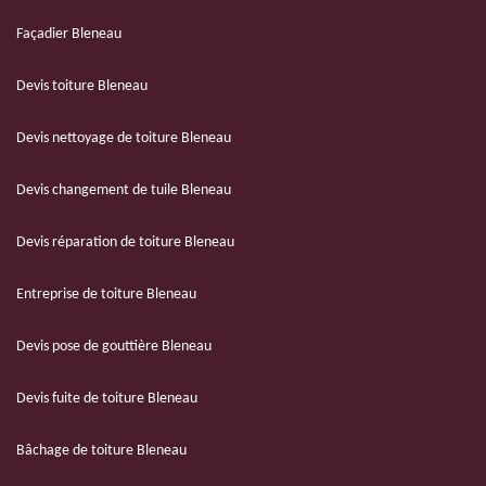
Façadier Bleneau
Devis toiture Bleneau
Devis nettoyage de toiture Bleneau
Devis changement de tuile Bleneau
Devis réparation de toiture Bleneau
Entreprise de toiture Bleneau
Devis pose de gouttière Bleneau
Devis fuite de toiture Bleneau
Bâchage de toiture Bleneau