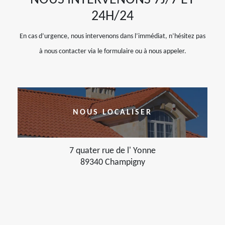
NOUS INTERVENONS 7J/7 ET
24H/24
En cas d’urgence, nous intervenons dans l’immédiat, n’hésitez pas
à nous contacter via le formulaire ou à nous appeler.
NOUS LOCALISER
7 quater rue de l' Yonne
89340 Champigny