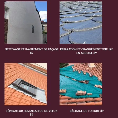
NETTOYAGE ET RAVALEMENT DE FAÇADE
RÉPARATION ET CHANGEMENT TOITURE
89
EN ARDOISE 89
RÉPARATEUR, INSTALLATEUR DE VELUX
BÂCHAGE DE TOITURE 89
89