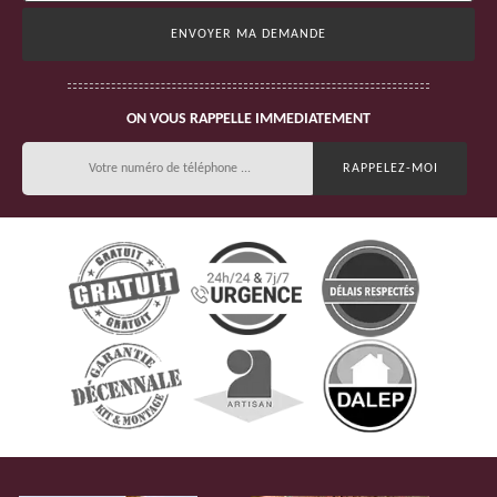
ON VOUS RAPPELLE IMMEDIATEMENT