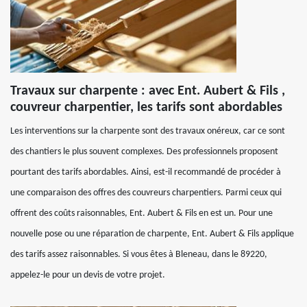
Travaux sur charpente : avec Ent. Aubert & Fils ,
couvreur charpentier, les tarifs sont abordables
Les interventions sur la charpente sont des travaux onéreux, car ce sont
des chantiers le plus souvent complexes. Des professionnels proposent
pourtant des tarifs abordables. Ainsi, est-il recommandé de procéder à
une comparaison des offres des couvreurs charpentiers. Parmi ceux qui
offrent des coûts raisonnables, Ent. Aubert & Fils en est un. Pour une
nouvelle pose ou une réparation de charpente, Ent. Aubert & Fils applique
des tarifs assez raisonnables. Si vous êtes à Bleneau, dans le 89220,
appelez-le pour un devis de votre projet.