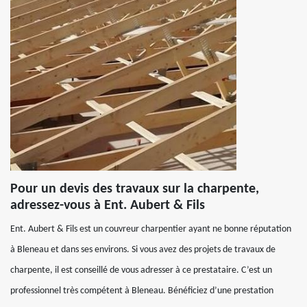
Pour un devis des travaux sur la charpente,
adressez-vous à Ent. Aubert & Fils
Ent. Aubert & Fils est un couvreur charpentier ayant ne bonne réputation
à Bleneau et dans ses environs. Si vous avez des projets de travaux de
charpente, il est conseillé de vous adresser à ce prestataire. C’est un
professionnel très compétent à Bleneau. Bénéficiez d’une prestation