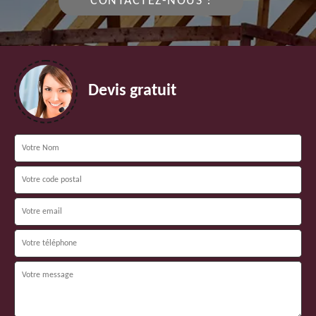
CONTACTEZ-NOUS !
Devis gratuit