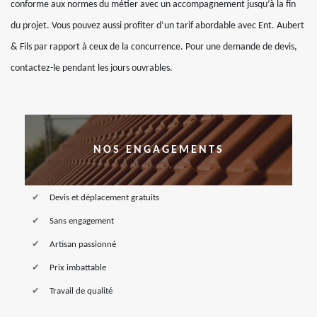
conforme aux normes du métier avec un accompagnement jusqu’à la fin
du projet. Vous pouvez aussi profiter d’un tarif abordable avec Ent. Aubert
& Fils par rapport à ceux de la concurrence. Pour une demande de devis,
contactez-le pendant les jours ouvrables.
NOS ENGAGEMENTS
Devis et déplacement gratuits
Sans engagement
Artisan passionné
Prix imbattable
Travail de qualité