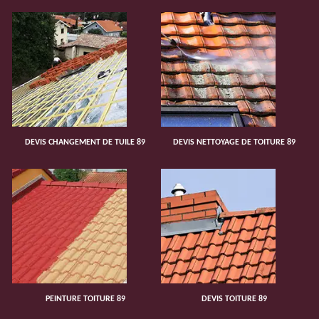
DEVIS CHANGEMENT DE TUILE 89
DEVIS NETTOYAGE DE TOITURE 89
PEINTURE TOITURE 89
DEVIS TOITURE 89