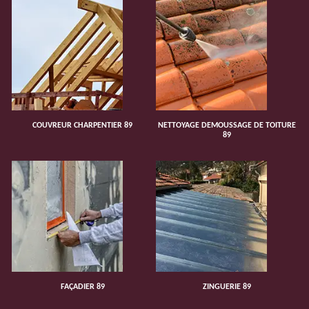
COUVREUR CHARPENTIER 89
NETTOYAGE DEMOUSSAGE DE TOITURE
89
FAÇADIER 89
ZINGUERIE 89