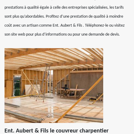
prestations à qualité égale à celle des entreprises spécialisées, les tarifs
sont plus qu’abordables. Profitez d’une prestation de qualité à moindre
coût avec un artisan comme Ent. Aubert & Fils . Téléphonez-le ou visitez
son site web pour plus d’informations ou pour une demande de devis.
Ent. Aubert & Fils le couvreur charpentier