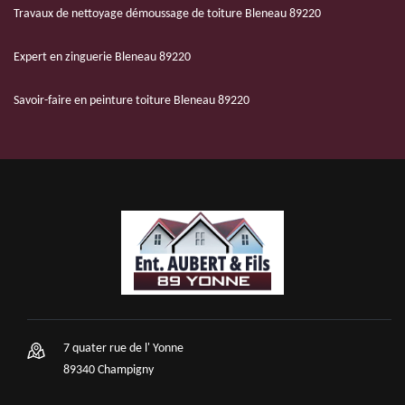
Travaux de nettoyage démoussage de toiture Bleneau 89220
Expert en zinguerie Bleneau 89220
Savoir-faire en peinture toiture Bleneau 89220
7 quater rue de l' Yonne
89340 Champigny