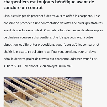
charpentiers est toujours bénéfique avant de
conclure un contrat
Si vous envisagez de procéder à des travaux relatifs à la charpente, il est
conseillé de procéder à une confrontation des offres de divers prestataires
avant de conclure un contrat. Pour cela, il faut demander des devis auprès
de plusieurs couvreurs charpentiers. Une fois que vous avez à votre
disposition les différentes propositions, vous n’avez qu’à les comparer et
choisir le prestataire qui offre le tarif qui vous convient. Pour un devis
détaillé de votre projet de travaux sur charpente, adressez-vous à Ent.
Aubert & Fils . Téléphonez-le ou envoyez-lui un mail.