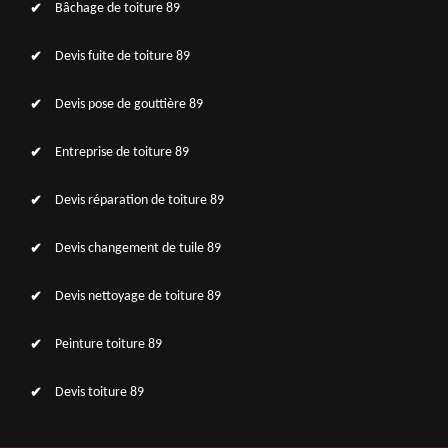
Bâchage de toiture 89
Devis fuite de toiture 89
Devis pose de gouttière 89
Entreprise de toiture 89
Devis réparation de toiture 89
Devis changement de tuile 89
Devis nettoyage de toiture 89
Peinture toiture 89
Devis toiture 89