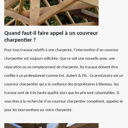
Quand faut-il faire appel à un couvreur
charpentier ?
Pour tous travaux relatifs à une charpente, l’intervention d’un couvreur
charpentier est toujours sollicitée. Que ce soit une nouvelle pose, une
réparation ou un remplacement de charpente, les travaux doivent être
confiés à un professionnel comme Ent. Aubert & Fils . Ce prestataire est un
couvreur charpentier qui a la confiance des propriétaires à Bleneau. Ses
travaux sont de très haute qualité alors que les prix sont raisonnables. Si
vous êtes à la recherche d’un couvreur charpentier compétent, appelez-le
pour les interventions sur votre charpente.