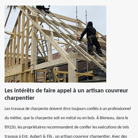
Les intérêts de faire appel à un artisan couvreur
charpentier
Les travaux de charpente doivent être toujours confiés à un professionnel
du métier, que la charpente soit en métal ou en bois. À Bleneau, dans le
89220, les propriétaires recommandent de confier les exécutions de tels
travaux à Ent. Aubert & Fils , un artisan couvreur charpentier. Avec des