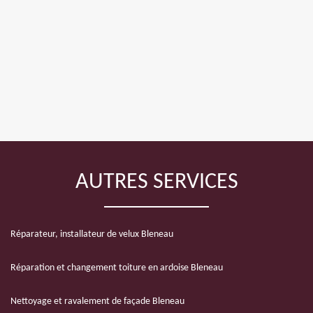
AUTRES SERVICES
Réparateur, installateur de velux Bleneau
Réparation et changement toiture en ardoise Bleneau
Nettoyage et ravalement de façade Bleneau