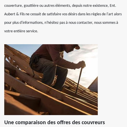
couverture, gouttière ou autres éléments, depuis notre existence, Ent.
Aubert & Fils ne cessait de satisfaire vos désirs dans les règles de l'art alors
pour plus d'informations, n'hésitez pas à nous contacter, nous sommes à
votre entière service.
Une comparaison des offres des couvreurs