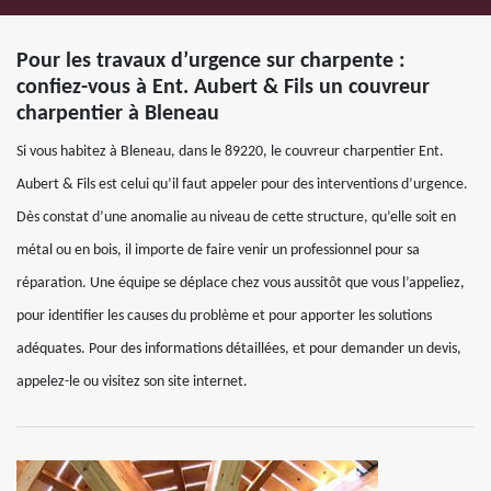
Pour les travaux d’urgence sur charpente :
confiez-vous à Ent. Aubert & Fils un couvreur
charpentier à Bleneau
Si vous habitez à Bleneau, dans le 89220, le couvreur charpentier Ent.
Aubert & Fils est celui qu’il faut appeler pour des interventions d’urgence.
Dès constat d’une anomalie au niveau de cette structure, qu’elle soit en
métal ou en bois, il importe de faire venir un professionnel pour sa
réparation. Une équipe se déplace chez vous aussitôt que vous l’appeliez,
pour identifier les causes du problème et pour apporter les solutions
adéquates. Pour des informations détaillées, et pour demander un devis,
appelez-le ou visitez son site internet.