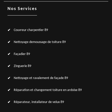
Nos Services
Couvreur charpentier 89
Nettoyage demoussage de toiture 89
Façadier 89
Zinguerie 89
Nettoyage et ravalement de façade 89
Réparation et changement toiture en ardoise 89
Réparateur, installateur de velux 89