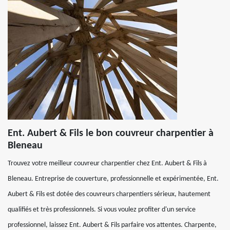
Ent. Aubert & Fils le bon couvreur charpentier à
Bleneau
Trouvez votre meilleur couvreur charpentier chez Ent. Aubert & Fils à
Bleneau. Entreprise de couverture, professionnelle et expérimentée, Ent.
Aubert & Fils est dotée des couvreurs charpentiers sérieux, hautement
qualifiés et très professionnels. Si vous voulez profiter d'un service
professionnel, laissez Ent. Aubert & Fils parfaire vos attentes. Charpente,