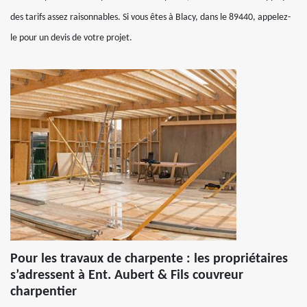
des tarifs assez raisonnables. Si vous êtes à Blacy, dans le 89440, appelez-
le pour un devis de votre projet.
Pour les travaux de charpente : les propriétaires
s’adressent à Ent. Aubert & Fils couvreur
charpentier