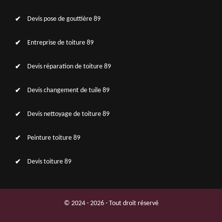
Devis pose de gouttière 89
Entreprise de toiture 89
Devis réparation de toiture 89
Devis changement de tuile 89
Devis nettoyage de toiture 89
Peinture toiture 89
Devis toiture 89
© 2024 - 2026 - Tout droit réservé