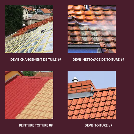
DEVIS CHANGEMENT DE TUILE 89
DEVIS NETTOYAGE DE TOITURE 89
PEINTURE TOITURE 89
DEVIS TOITURE 89