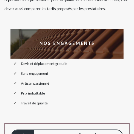
réputation des prestataires pour la qualité des services fournis. Enfin, vous
devez aussi comparer les tarifs proposés par les prestataires.
NOS ENGAGEMENTS
Devis et déplacement gratuits
Sans engagement
Artisan passionné
Prix imbattable
Travail de qualité