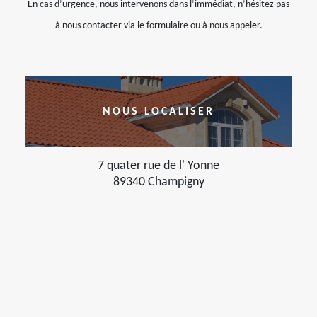
En cas d’urgence, nous intervenons dans l’immédiat, n’hésitez pas
à nous contacter via le formulaire ou à nous appeler.
NOUS LOCALISER
7 quater rue de l' Yonne
89340 Champigny