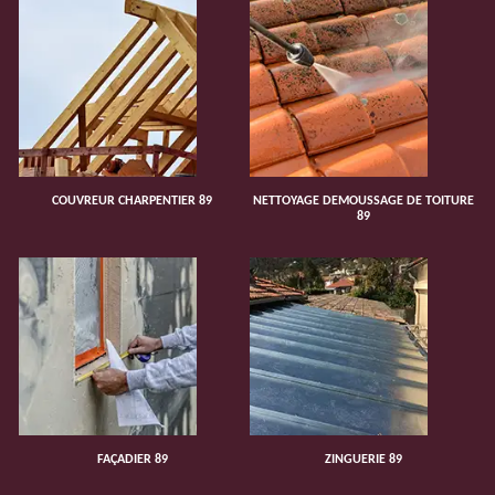
COUVREUR CHARPENTIER 89
NETTOYAGE DEMOUSSAGE DE TOITURE
89
FAÇADIER 89
ZINGUERIE 89