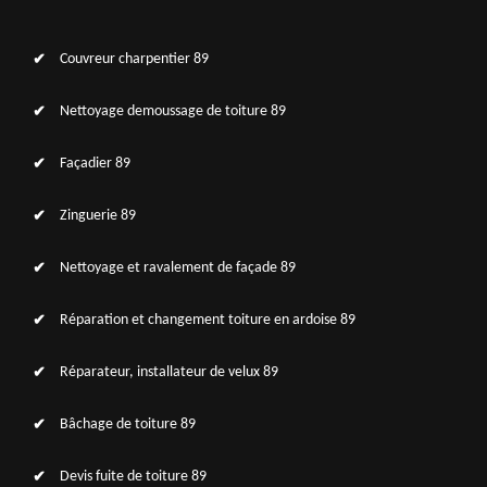
Couvreur charpentier 89
Nettoyage demoussage de toiture 89
Façadier 89
Zinguerie 89
Nettoyage et ravalement de façade 89
Réparation et changement toiture en ardoise 89
Réparateur, installateur de velux 89
Bâchage de toiture 89
Devis fuite de toiture 89