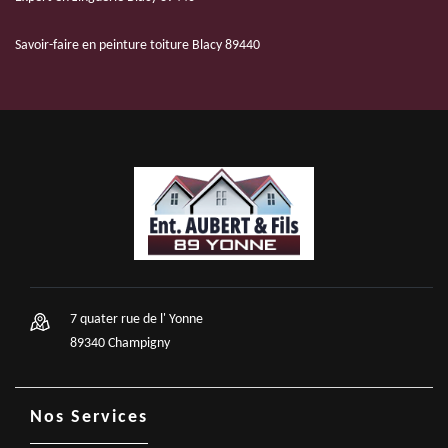
Savoir-faire en peinture toiture Blacy 89440
7 quater rue de l' Yonne
89340 Champigny
Nos Services