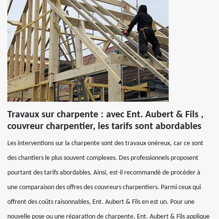
Travaux sur charpente : avec Ent. Aubert & Fils ,
couvreur charpentier, les tarifs sont abordables
Les interventions sur la charpente sont des travaux onéreux, car ce sont
des chantiers le plus souvent complexes. Des professionnels proposent
pourtant des tarifs abordables. Ainsi, est-il recommandé de procéder à
une comparaison des offres des couvreurs charpentiers. Parmi ceux qui
offrent des coûts raisonnables, Ent. Aubert & Fils en est un. Pour une
nouvelle pose ou une réparation de charpente, Ent. Aubert & Fils applique