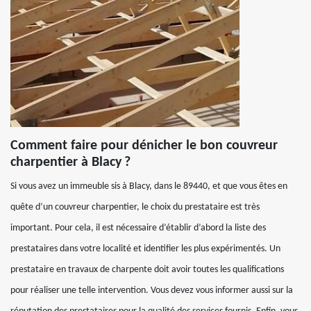
Comment faire pour dénicher le bon couvreur
charpentier à Blacy ?
Si vous avez un immeuble sis à Blacy, dans le 89440, et que vous êtes en
quête d’un couvreur charpentier, le choix du prestataire est très
important. Pour cela, il est nécessaire d’établir d’abord la liste des
prestataires dans votre localité et identifier les plus expérimentés. Un
prestataire en travaux de charpente doit avoir toutes les qualifications
pour réaliser une telle intervention. Vous devez vous informer aussi sur la