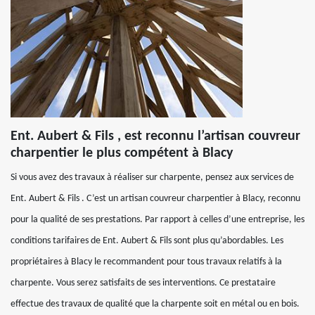
Ent. Aubert & Fils , est reconnu l’artisan couvreur
charpentier le plus compétent à Blacy
Si vous avez des travaux à réaliser sur charpente, pensez aux services de
Ent. Aubert & Fils . C’est un artisan couvreur charpentier à Blacy, reconnu
pour la qualité de ses prestations. Par rapport à celles d’une entreprise, les
conditions tarifaires de Ent. Aubert & Fils sont plus qu’abordables. Les
propriétaires à Blacy le recommandent pour tous travaux relatifs à la
charpente. Vous serez satisfaits de ses interventions. Ce prestataire
effectue des travaux de qualité que la charpente soit en métal ou en bois.