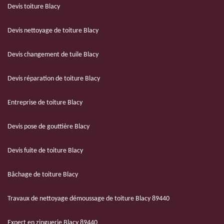
Devis toiture Blacy
Devis nettoyage de toiture Blacy
Devis changement de tuile Blacy
Devis réparation de toiture Blacy
Entreprise de toiture Blacy
Devis pose de gouttière Blacy
Devis fuite de toiture Blacy
Bâchage de toiture Blacy
Travaux de nettoyage démoussage de toiture Blacy 89440
Expert en zinguerie Blacy 89440