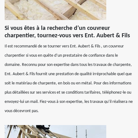
Si vous êtes à la recherche d’un couvreur
charpentier, tournez-vous vers Ent. Aubert & Fils
Il est recommandé de se tourner vers Ent. Aubert & Fils , un couvreur
charpentier si vous en quête d’un prestataire de confiance dans le
domaine. Reconnu pour son expertise dans tous les travaux de charpente,
Ent. Aubert & Fils fournit une prestation de qualité irréprochable quel que
soit le matériau de charpente, en bois ou en métal. Pour des informations
plus détaillées sur ses services et se conditions tarifaires, téléphonez-le ou
envoyez-lui un mail. Fiez-vous à son expertise, les travaux qu’il réalisera ne
vous décevront pas.