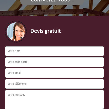
CONTACTEZ-NOUS !
Devis gratuit