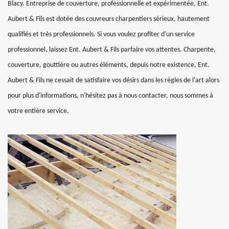
Blacy. Entreprise de couverture, professionnelle et expérimentée, Ent.
Aubert & Fils est dotée des couvreurs charpentiers sérieux, hautement
qualifiés et très professionnels. Si vous voulez profiter d'un service
professionnel, laissez Ent. Aubert & Fils parfaire vos attentes. Charpente,
couverture, gouttière ou autres éléments, depuis notre existence, Ent.
Aubert & Fils ne cessait de satisfaire vos désirs dans les règles de l'art alors
pour plus d'informations, n'hésitez pas à nous contacter, nous sommes à
votre entière service.