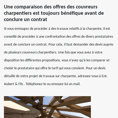
Une comparaison des offres des couvreurs
charpentiers est toujours bénéfique avant de
conclure un contrat
Si vous envisagez de procéder à des travaux relatifs à la charpente, il est
conseillé de procéder à une confrontation des offres de divers prestataires
avant de conclure un contrat. Pour cela, il faut demander des devis auprès
de plusieurs couvreurs charpentiers. Une fois que vous avez à votre
disposition les différentes propositions, vous n’avez qu’à les comparer et
choisir le prestataire qui offre le tarif qui vous convient. Pour un devis
détaillé de votre projet de travaux sur charpente, adressez-vous à Ent.
Aubert & Fils . Téléphonez-le ou envoyez-lui un mail.