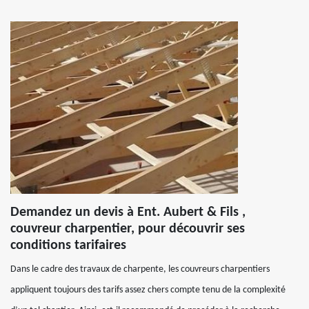
Demandez un devis à Ent. Aubert & Fils ,
couvreur charpentier, pour découvrir ses
conditions tarifaires
Dans le cadre des travaux de charpente, les couvreurs charpentiers
appliquent toujours des tarifs assez chers compte tenu de la complexité