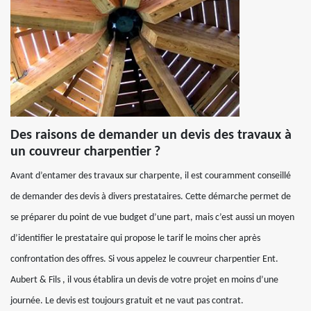
Des raisons de demander un devis des travaux à
un couvreur charpentier ?
Avant d’entamer des travaux sur charpente, il est couramment conseillé
de demander des devis à divers prestataires. Cette démarche permet de
se préparer du point de vue budget d’une part, mais c’est aussi un moyen
d’identifier le prestataire qui propose le tarif le moins cher après
confrontation des offres. Si vous appelez le couvreur charpentier Ent.
Aubert & Fils , il vous établira un devis de votre projet en moins d’une
journée. Le devis est toujours gratuit et ne vaut pas contrat.