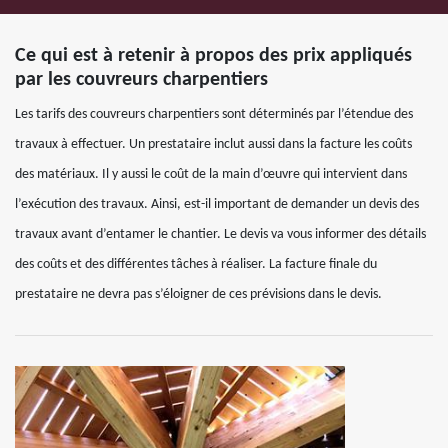
Ce qui est à retenir à propos des prix appliqués
par les couvreurs charpentiers
Les tarifs des couvreurs charpentiers sont déterminés par l’étendue des
travaux à effectuer. Un prestataire inclut aussi dans la facture les coûts
des matériaux. Il y aussi le coût de la main d’œuvre qui intervient dans
l’exécution des travaux. Ainsi, est-il important de demander un devis des
travaux avant d’entamer le chantier. Le devis va vous informer des détails
des coûts et des différentes tâches à réaliser. La facture finale du
prestataire ne devra pas s’éloigner de ces prévisions dans le devis.