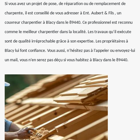
Si vous avez un projet de pose, de réparation ou de remplacement de
charpente, il est conseillé de vous adresser à Ent. Aubert & Fils , un
couvreur charpentier à Blacy dans le 89440. Ce professionnel est reconnu
comme le meilleur charpentier dans la localité. Les travaux qu’il exécute
sont de qualité irréprochable grâce à son expertise. Les propriétaires à
Blacy lui font confiance. Vous aussi, n’hésitez pas à l’appeler ou envoyez-lui
un mail, vous n’en serez pas déçu si vous habitez à Blacy dans le 89440.