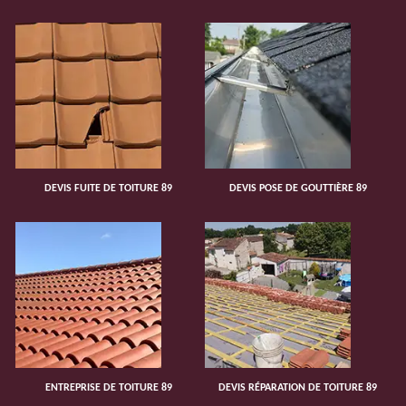
DEVIS FUITE DE TOITURE 89
DEVIS POSE DE GOUTTIÈRE 89
ENTREPRISE DE TOITURE 89
DEVIS RÉPARATION DE TOITURE 89