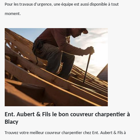
Pour les travaux d’urgence, une équipe est aussi disponible à tout
moment.
Ent. Aubert & Fils le bon couvreur charpentier à
Blacy
Trouvez votre meilleur couvreur charpentier chez Ent. Aubert & Fils à