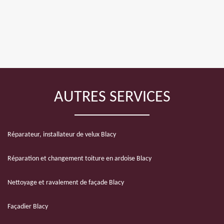
AUTRES SERVICES
Réparateur, installateur de velux Blacy
Réparation et changement toiture en ardoise Blacy
Nettoyage et ravalement de façade Blacy
Façadier Blacy