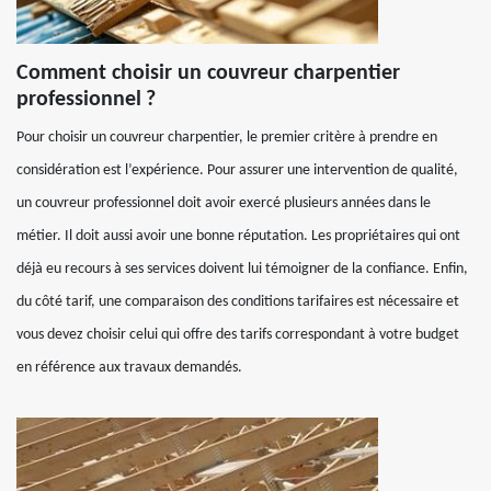
Comment choisir un couvreur charpentier
professionnel ?
Pour choisir un couvreur charpentier, le premier critère à prendre en
considération est l’expérience. Pour assurer une intervention de qualité,
un couvreur professionnel doit avoir exercé plusieurs années dans le
métier. Il doit aussi avoir une bonne réputation. Les propriétaires qui ont
déjà eu recours à ses services doivent lui témoigner de la confiance. Enfin,
du côté tarif, une comparaison des conditions tarifaires est nécessaire et
vous devez choisir celui qui offre des tarifs correspondant à votre budget
en référence aux travaux demandés.