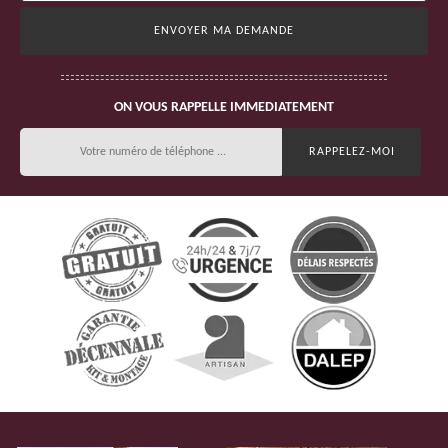
ON VOUS RAPPELLE IMMEDIATEMENT