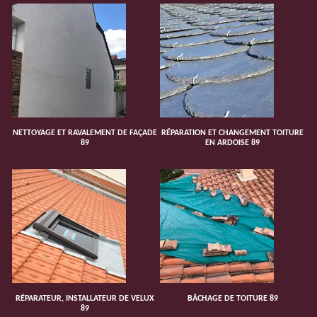
NETTOYAGE ET RAVALEMENT DE FAÇADE
RÉPARATION ET CHANGEMENT TOITURE
89
EN ARDOISE 89
RÉPARATEUR, INSTALLATEUR DE VELUX
BÂCHAGE DE TOITURE 89
89