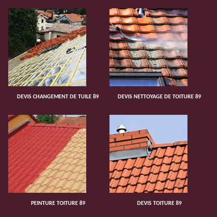
DEVIS CHANGEMENT DE TUILE 89
DEVIS NETTOYAGE DE TOITURE 89
PEINTURE TOITURE 89
DEVIS TOITURE 89