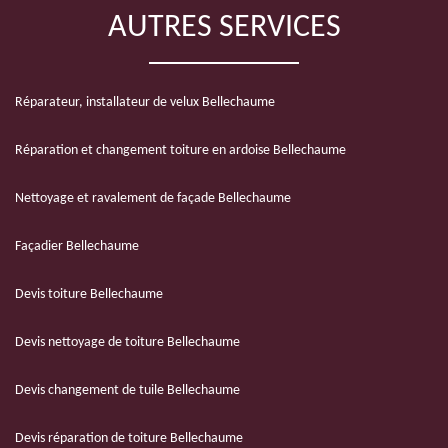
AUTRES SERVICES
Réparateur, installateur de velux Bellechaume
Réparation et changement toiture en ardoise Bellechaume
Nettoyage et ravalement de façade Bellechaume
Façadier Bellechaume
Devis toiture Bellechaume
Devis nettoyage de toiture Bellechaume
Devis changement de tuile Bellechaume
Devis réparation de toiture Bellechaume