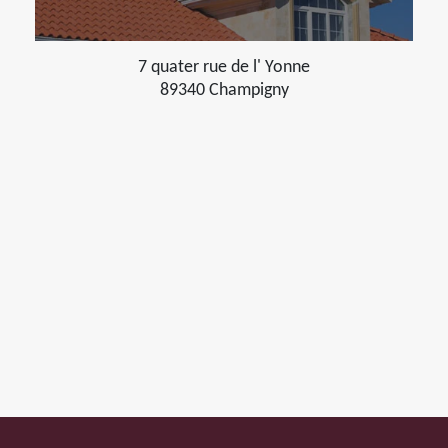
7 quater rue de l' Yonne
89340 Champigny