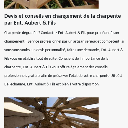
Devis et conseils en changement de la charpente
par Ent. Aubert & Fils
Charpente dégradée ? Contactez Ent. Aubert & Fils pour procéder à son
changement ! Service professionnel par un artisan sérieux et compétent, si
vous vous voulez un devis personnalisé, faites une demande, Ent. Aubert &
Fils vous en établira tout de suite. Conscient de l'importance de la
charpente, Ent. Aubert & Fils vous offrira également des conseils
professionnels gratuits afin de préserver l'état de votre charpente. Situé à
Bellechaume, Ent. Aubert & Fils est bien à votre disposition.