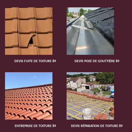
DEVIS FUITE DE TOITURE 89
DEVIS POSE DE GOUTTIÈRE 89
ENTREPRISE DE TOITURE 89
DEVIS RÉPARATION DE TOITURE 89