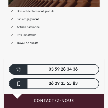
Devis et déplacement gratuits
Sans engagement
Artisan passionné
Prix imbattable
Travail de qualité
03 59 28 34 36
06 29 35 55 83
CONTACTEZ-NOUS