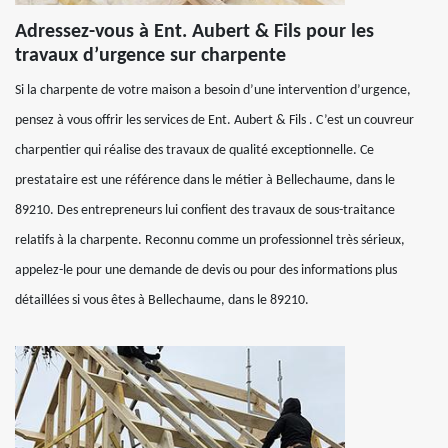
Adressez-vous à Ent. Aubert & Fils pour les
travaux d’urgence sur charpente
Si la charpente de votre maison a besoin d’une intervention d’urgence,
pensez à vous offrir les services de Ent. Aubert & Fils . C’est un couvreur
charpentier qui réalise des travaux de qualité exceptionnelle. Ce
prestataire est une référence dans le métier à Bellechaume, dans le
89210. Des entrepreneurs lui confient des travaux de sous-traitance
relatifs à la charpente. Reconnu comme un professionnel très sérieux,
appelez-le pour une demande de devis ou pour des informations plus
détaillées si vous êtes à Bellechaume, dans le 89210.