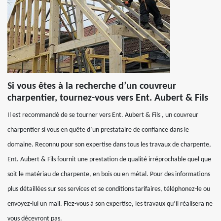
Si vous êtes à la recherche d’un couvreur
charpentier, tournez-vous vers Ent. Aubert & Fils
Il est recommandé de se tourner vers Ent. Aubert & Fils , un couvreur
charpentier si vous en quête d’un prestataire de confiance dans le
domaine. Reconnu pour son expertise dans tous les travaux de charpente,
Ent. Aubert & Fils fournit une prestation de qualité irréprochable quel que
soit le matériau de charpente, en bois ou en métal. Pour des informations
plus détaillées sur ses services et se conditions tarifaires, téléphonez-le ou
envoyez-lui un mail. Fiez-vous à son expertise, les travaux qu’il réalisera ne
vous décevront pas.