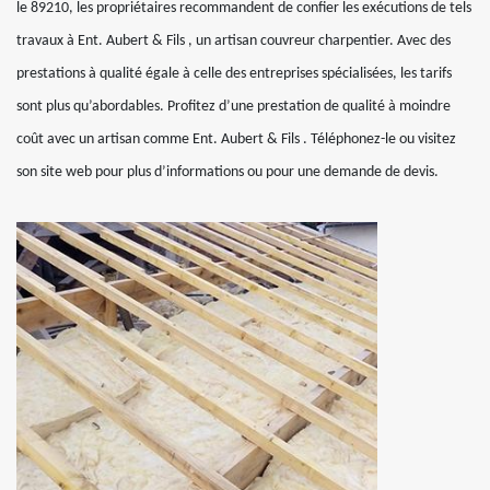
le 89210, les propriétaires recommandent de confier les exécutions de tels
travaux à Ent. Aubert & Fils , un artisan couvreur charpentier. Avec des
prestations à qualité égale à celle des entreprises spécialisées, les tarifs
sont plus qu’abordables. Profitez d’une prestation de qualité à moindre
coût avec un artisan comme Ent. Aubert & Fils . Téléphonez-le ou visitez
son site web pour plus d’informations ou pour une demande de devis.