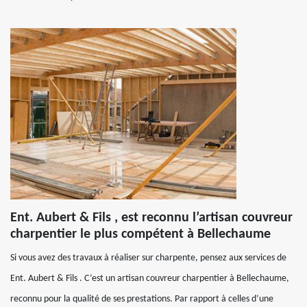
Ent. Aubert & Fils , est reconnu l’artisan couvreur
charpentier le plus compétent à Bellechaume
Si vous avez des travaux à réaliser sur charpente, pensez aux services de
Ent. Aubert & Fils . C’est un artisan couvreur charpentier à Bellechaume,
reconnu pour la qualité de ses prestations. Par rapport à celles d’une