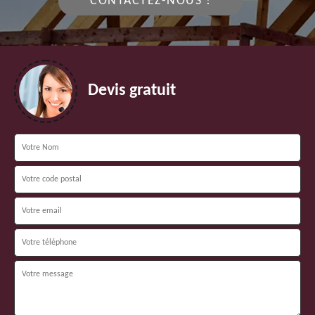
CONTACTEZ-NOUS !
Devis gratuit