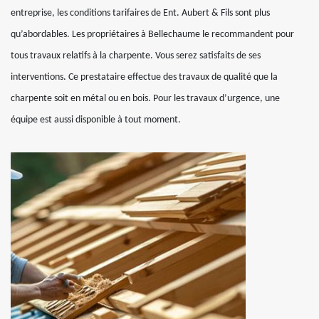
entreprise, les conditions tarifaires de Ent. Aubert & Fils sont plus
qu’abordables. Les propriétaires à Bellechaume le recommandent pour
tous travaux relatifs à la charpente. Vous serez satisfaits de ses
interventions. Ce prestataire effectue des travaux de qualité que la
charpente soit en métal ou en bois. Pour les travaux d’urgence, une
équipe est aussi disponible à tout moment.