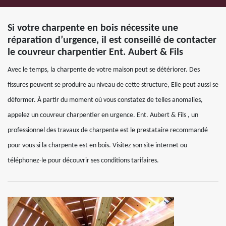
Si votre charpente en bois nécessite une
réparation d’urgence, il est conseillé de contacter
le couvreur charpentier Ent. Aubert & Fils
Avec le temps, la charpente de votre maison peut se détériorer. Des
fissures peuvent se produire au niveau de cette structure, Elle peut aussi se
déformer. À partir du moment où vous constatez de telles anomalies,
appelez un couvreur charpentier en urgence. Ent. Aubert & Fils , un
professionnel des travaux de charpente est le prestataire recommandé
pour vous si la charpente est en bois. Visitez son site internet ou
téléphonez-le pour découvrir ses conditions tarifaires.