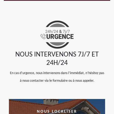
NOUS INTERVENONS 7J/7 ET
24H/24
En cas d’urgence, nous intervenons dans l’immédiat, n’hésitez pas
à nous contacter via le formulaire ou à nous appeler.
NOUS LOCALISER