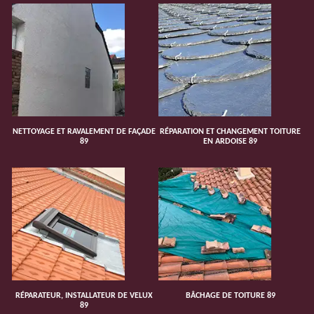
NETTOYAGE ET RAVALEMENT DE FAÇADE
RÉPARATION ET CHANGEMENT TOITURE
89
EN ARDOISE 89
RÉPARATEUR, INSTALLATEUR DE VELUX
BÂCHAGE DE TOITURE 89
89