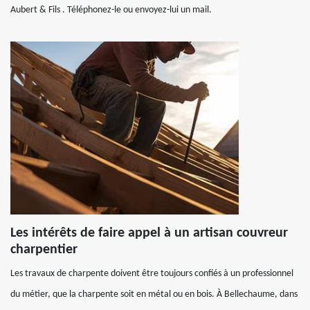
Aubert & Fils . Téléphonez-le ou envoyez-lui un mail.
Les intérêts de faire appel à un artisan couvreur
charpentier
Les travaux de charpente doivent être toujours confiés à un professionnel
du métier, que la charpente soit en métal ou en bois. À Bellechaume, dans