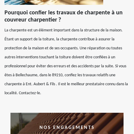
Pourquoi confier les travaux de charpente à un
couvreur charpentier ?
La charpente est un élément important dans la structure de la maison.
Étant un support de la toiture, la charpente contribue à assurer la
protection de la maison et de ses occupants. Une réparation ou toutes
autres interventions touchant la toiture doivent être confiées à un
professionnel pour éviter des erreurs et des accidents par la suite. Si vous
êtes à Bellechaume, dans le 89210, confiez les travaux relatifs une
charpente à Ent. Aubert & Fils . Il est le meilleur prestataire connu dans la
localité. Contactez-le.
NOS ENGAGEMENTS