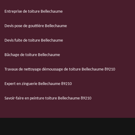
Entreprise de toiture Bellechaume
Devis pose de gouttière Bellechaume
Devis fuite de toiture Bellechaume
Bâchage de toiture Bellechaume
Travaux de nettoyage démoussage de toiture Bellechaume 89210
Expert en zinguerie Bellechaume 89210
Savoir-faire en peinture toiture Bellechaume 89210