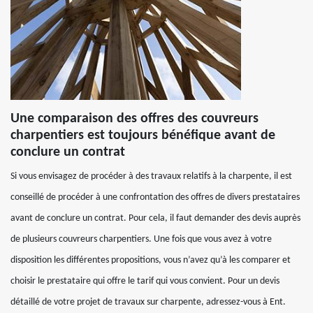
Une comparaison des offres des couvreurs
charpentiers est toujours bénéfique avant de
conclure un contrat
Si vous envisagez de procéder à des travaux relatifs à la charpente, il est
conseillé de procéder à une confrontation des offres de divers prestataires
avant de conclure un contrat. Pour cela, il faut demander des devis auprès
de plusieurs couvreurs charpentiers. Une fois que vous avez à votre
disposition les différentes propositions, vous n’avez qu’à les comparer et
choisir le prestataire qui offre le tarif qui vous convient. Pour un devis
détaillé de votre projet de travaux sur charpente, adressez-vous à Ent.