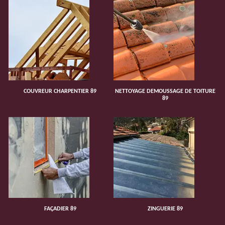
COUVREUR CHARPENTIER 89
NETTOYAGE DEMOUSSAGE DE TOITURE
89
FAÇADIER 89
ZINGUERIE 89