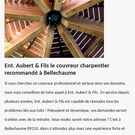
Ent. Aubert & Fils le couvreur charpentier
recommandé à Bellechaume
Si vous cherchez un couvreur professionnel et sérieux dans son domaine,
nous vous conseillons de faire appel à Ent. Aubert & Fils . En service depuis
plusieurs années, Ent. Aubert & Fils est capable de résoudre tous les
problèmes liés aux toits ! Polyvalent et dynamique, vos demandes seront
traitées avec de la minutie. Vous voulez savoir notre adresse ? C'est à
Bellechaume 89210. Alors n'attendez plus vivez une expérience forte et