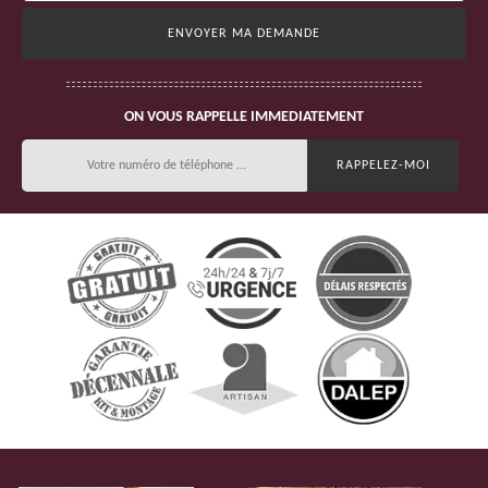
ON VOUS RAPPELLE IMMEDIATEMENT