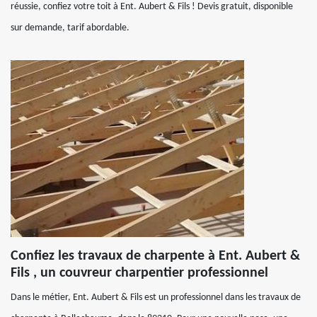
réussie, confiez votre toit à Ent. Aubert & Fils ! Devis gratuit, disponible
sur demande, tarif abordable.
Confiez les travaux de charpente à Ent. Aubert &
Fils , un couvreur charpentier professionnel
Dans le métier, Ent. Aubert & Fils est un professionnel dans les travaux de