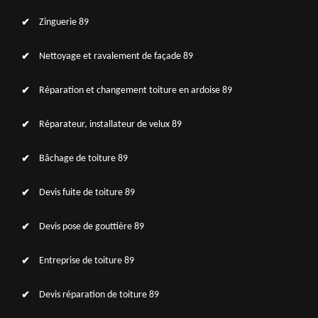
Zinguerie 89
Nettoyage et ravalement de façade 89
Réparation et changement toiture en ardoise 89
Réparateur, installateur de velux 89
Bâchage de toiture 89
Devis fuite de toiture 89
Devis pose de gouttière 89
Entreprise de toiture 89
Devis réparation de toiture 89