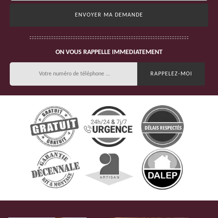
ON VOUS RAPPELLE IMMEDIATEMENT