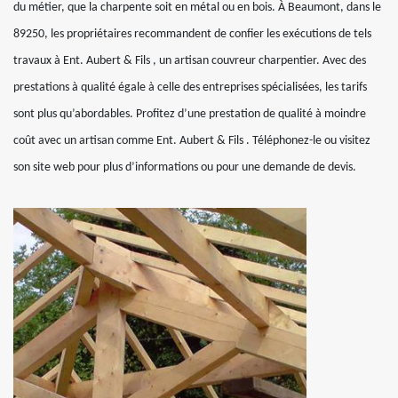
du métier, que la charpente soit en métal ou en bois. À Beaumont, dans le
89250, les propriétaires recommandent de confier les exécutions de tels
travaux à Ent. Aubert & Fils , un artisan couvreur charpentier. Avec des
prestations à qualité égale à celle des entreprises spécialisées, les tarifs
sont plus qu’abordables. Profitez d’une prestation de qualité à moindre
coût avec un artisan comme Ent. Aubert & Fils . Téléphonez-le ou visitez
son site web pour plus d’informations ou pour une demande de devis.