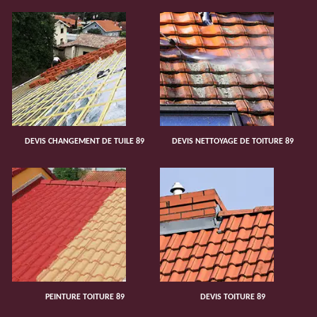
DEVIS CHANGEMENT DE TUILE 89
DEVIS NETTOYAGE DE TOITURE 89
PEINTURE TOITURE 89
DEVIS TOITURE 89