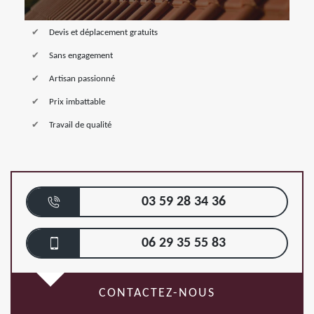
Devis et déplacement gratuits
Sans engagement
Artisan passionné
Prix imbattable
Travail de qualité
03 59 28 34 36
06 29 35 55 83
CONTACTEZ-NOUS