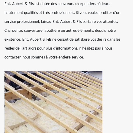
Ent. Aubert & Fils est dotée des couvreurs charpentiers sérieux,
hautement qualifiés et très professionnels. Si vous voulez profiter d'un
service professionnel, laissez Ent. Aubert & Fils parfaire vos attentes.
Charpente, couverture, gouttière ou autres éléments, depuis notre
existence, Ent. Aubert & Fils ne cessait de satisfaire vos désirs dans les
règles de l'art alors pour plus d'informations, n'hésitez pas à nous
contacter, nous sommes à votre entière service.