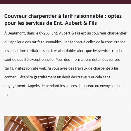
Couvreur charpentier à tarif raisonnable : optez
pour les services de Ent. Aubert & Fils
À Beaumont, dans le 89250, Ent. Aubert & Fils est un couvreur charpentier
qui applique des tarifs raisonnables. Par rapport à celles de la concurrence,
les conditions tarifaires sont très abordables alors que les services rendus
sont de qualité exceptionnelle. Pour des informations détaillées sur ses
tarifs, visitez son site web. Si vous avez des travaux de charpente à lui
confier, il établira gratuitement un devis des travaux et cela sans
engagement. Appelez-le pendant les heures de bureau ou envoyez-lui un
mail.