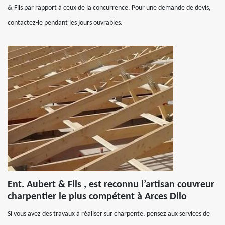
& Fils par rapport à ceux de la concurrence. Pour une demande de devis,
contactez-le pendant les jours ouvrables.
Ent. Aubert & Fils , est reconnu l’artisan couvreur
charpentier le plus compétent à Arces Dilo
Si vous avez des travaux à réaliser sur charpente, pensez aux services de