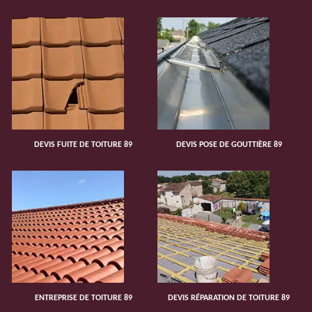
DEVIS FUITE DE TOITURE 89
DEVIS POSE DE GOUTTIÈRE 89
ENTREPRISE DE TOITURE 89
DEVIS RÉPARATION DE TOITURE 89