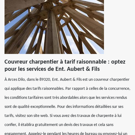
Couvreur charpentier à tarif raisonnable : optez
pour les services de Ent. Aubert & Fils
À Arces Dilo, dans le 89320, Ent. Aubert & Fils est un couvreur charpentier
qui applique des tarifs raisonnables. Par rapport à celles de la concurrence,
les conditions tarifaires sont très abordables alors que les services rendus
sont de qualité exceptionnelle. Pour des informations détaillées sur ses
tarifs, visitez son site web. Si vous avez des travaux de charpente à lui
confier, il établira gratuitement un devis des travaux et cela sans
engagement. Appelez-le pendant les heures de bureau ou envoyez-lui un