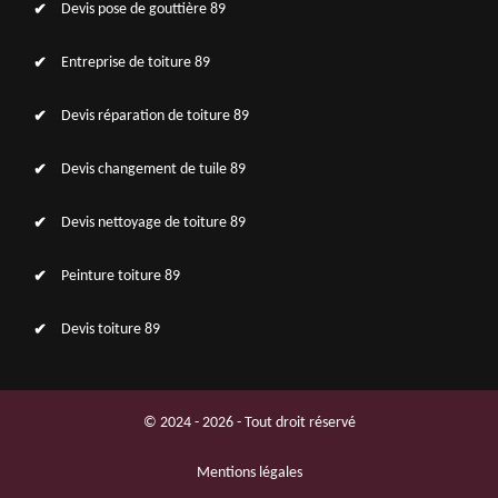
Devis pose de gouttière 89
Entreprise de toiture 89
Devis réparation de toiture 89
Devis changement de tuile 89
Devis nettoyage de toiture 89
Peinture toiture 89
Devis toiture 89
© 2024 - 2026 - Tout droit réservé
Mentions légales