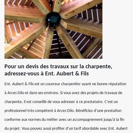
Pour un devis des travaux sur la charpente,
adressez-vous à Ent. Aubert & Fils
Ent. Aubert & Fils est un couvreur charpentier ayant ne bonne réputation
à Arces Dilo et dans ses environs. Si vous avez des projets de travaux de
charpente, il est conseillé de vous adresser à ce prestataire. C’est un
professionnel très compétent à Arces Dilo. Bénéficiez d’une prestation
conforme aux normes du métier avec un accompagnement jusqu’à la fin
du projet. Vous pouvez aussi profiter d’un tarif abordable avec Ent. Aubert