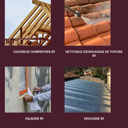
COUVREUR CHARPENTIER 89
NETTOYAGE DEMOUSSAGE DE TOITURE
89
FAÇADIER 89
ZINGUERIE 89