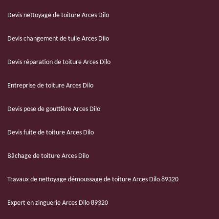
Devis nettoyage de toiture Arces Dilo
Devis changement de tuile Arces Dilo
Devis réparation de toiture Arces Dilo
Entreprise de toiture Arces Dilo
Devis pose de gouttière Arces Dilo
Devis fuite de toiture Arces Dilo
Bâchage de toiture Arces Dilo
Travaux de nettoyage démoussage de toiture Arces Dilo 89320
Expert en zinguerie Arces Dilo 89320