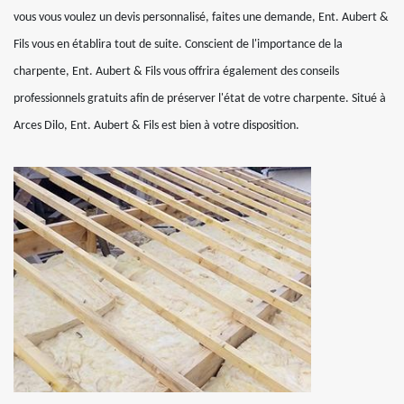
vous vous voulez un devis personnalisé, faites une demande, Ent. Aubert &
Fils vous en établira tout de suite. Conscient de l'importance de la
charpente, Ent. Aubert & Fils vous offrira également des conseils
professionnels gratuits afin de préserver l'état de votre charpente. Situé à
Arces Dilo, Ent. Aubert & Fils est bien à votre disposition.