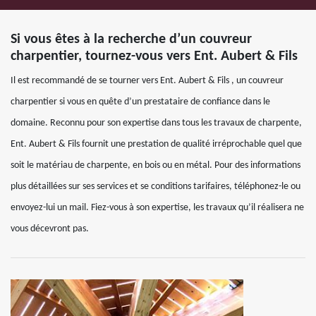
Si vous êtes à la recherche d’un couvreur
charpentier, tournez-vous vers Ent. Aubert & Fils
Il est recommandé de se tourner vers Ent. Aubert & Fils , un couvreur
charpentier si vous en quête d’un prestataire de confiance dans le
domaine. Reconnu pour son expertise dans tous les travaux de charpente,
Ent. Aubert & Fils fournit une prestation de qualité irréprochable quel que
soit le matériau de charpente, en bois ou en métal. Pour des informations
plus détaillées sur ses services et se conditions tarifaires, téléphonez-le ou
envoyez-lui un mail. Fiez-vous à son expertise, les travaux qu’il réalisera ne
vous décevront pas.