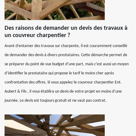
Des raisons de demander un devis des travaux à
un couvreur charpentier ?
Avant d’entamer des travaux sur charpente, il est couramment conseillé
de demander des devis à divers prestataires. Cette démarche permet de
se préparer du point de vue budget d’une part, mais c’est aussi un moyen
d’identifier le prestataire qui propose le tarif le moins cher après
confrontation des offres. Si vous appelez le couvreur charpentier Ent.
Aubert & Fils , il vous établira un devis de votre projet en moins d’une
journée. Le devis est toujours gratuit et ne vaut pas contrat.