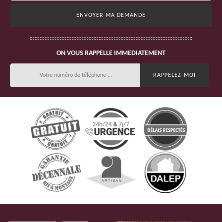
ON VOUS RAPPELLE IMMEDIATEMENT