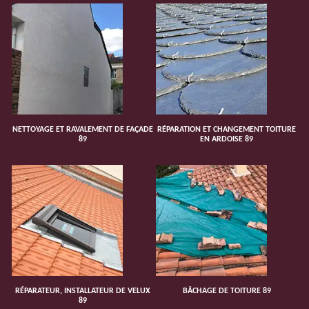
NETTOYAGE ET RAVALEMENT DE FAÇADE
RÉPARATION ET CHANGEMENT TOITURE
89
EN ARDOISE 89
RÉPARATEUR, INSTALLATEUR DE VELUX
BÂCHAGE DE TOITURE 89
89