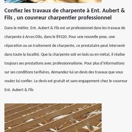
Confiez les travaux de charpente à Ent. Aubert &
Fils , un couvreur charpentier professionnel
Dans le métier, Ent. Aubert & Fils est un professionnel dans les travaux de
charpente à Arces Dilo, dans le 89320. Pour une nouvelle pose, une
réparation ou un traitement de charpente, ce prestataire peut intervenir
dans toute la localité. Que la charpente soit en bois ou en métal, il réalise
toujours ses prestations avec professionnalisme. Pour plus d’informations
sur ses conditions tarifaires, demandez-lui un devis des travaux que vous
voulez lui confier. Le devis est gratuit et sans engagement chez le couvreur
Ent. Aubert & Fils