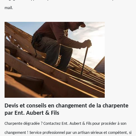
mail.
Devis et conseils en changement de la charpente
par Ent. Aubert & Fils
Charpente dégradée ? Contactez Ent. Aubert & Fils pour procéder à son
changement ! Service professionnel par un artisan sérieux et compétent, si