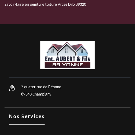
Savoir-faire en peinture toiture Arces Dilo 89320
7 quater rue de l' Yonne
89340 Champigny
Nos Services