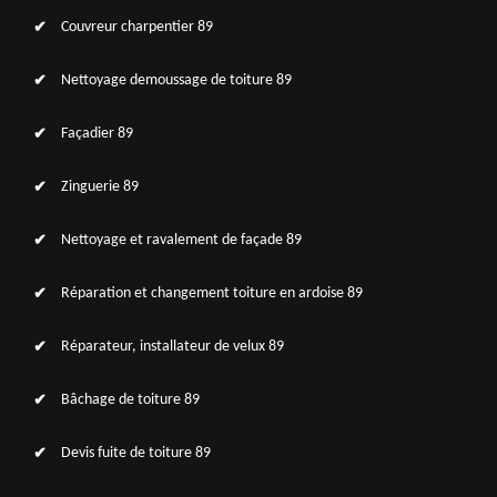
Couvreur charpentier 89
Nettoyage demoussage de toiture 89
Façadier 89
Zinguerie 89
Nettoyage et ravalement de façade 89
Réparation et changement toiture en ardoise 89
Réparateur, installateur de velux 89
Bâchage de toiture 89
Devis fuite de toiture 89