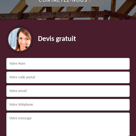
CONTACTEZ-NOUS !
Devis gratuit