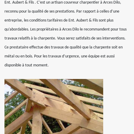
Ent. Aubert & Fils . C’est un artisan couvreur charpentier à Arces Dilo,
reconnu pour la qualité de ses prestations. Par rapport à celles d’une
entreprise, les conditions tarifaires de Ent. Aubert & Fils sont plus
qu’abordables. Les propriétaires à Arces Dilo le recommandent pour tous
travaux relatifs à la charpente. Vous serez satisfaits de ses interventions.
Ce prestataire effectue des travaux de qualité que la charpente soit en
métal ou en bois. Pour les travaux d’urgence, une équipe est aussi
disponible à tout moment.