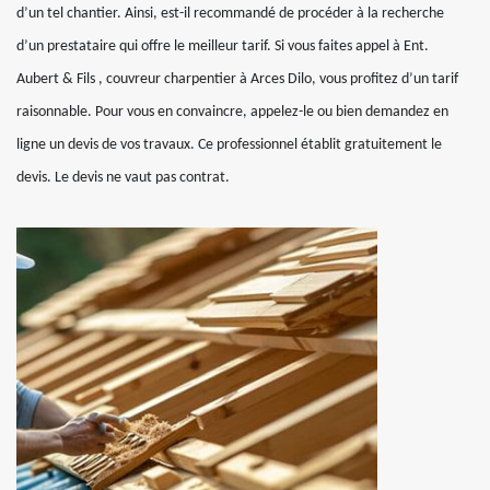
d’un tel chantier. Ainsi, est-il recommandé de procéder à la recherche
d’un prestataire qui offre le meilleur tarif. Si vous faites appel à Ent.
Aubert & Fils , couvreur charpentier à Arces Dilo, vous profitez d’un tarif
raisonnable. Pour vous en convaincre, appelez-le ou bien demandez en
ligne un devis de vos travaux. Ce professionnel établit gratuitement le
devis. Le devis ne vaut pas contrat.