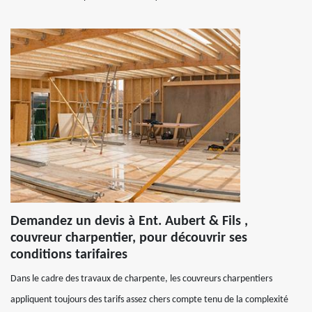
Demandez un devis à Ent. Aubert & Fils ,
couvreur charpentier, pour découvrir ses
conditions tarifaires
Dans le cadre des travaux de charpente, les couvreurs charpentiers
appliquent toujours des tarifs assez chers compte tenu de la complexité