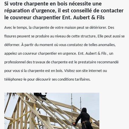
Si votre charpente en bois nécessite une
réparation d’urgence, il est conseillé de contacter
le couvreur charpentier Ent. Aubert & Fils
Avec le temps, la charpente de votre maison peut se détériorer. Des
fissures peuvent se produire au niveau de cette structure, Elle peut aussi se
déformer. À partir du moment où vous constatez de telles anomalies,
appelez un couvreur charpentier en urgence. Ent. Aubert & Fils , un
professionnel des travaux de charpente est le prestataire recommandé
pour vous si la charpente est en bois. Visitez son site internet ou
téléphonez-le pour découvrir ses conditions tarifaires.