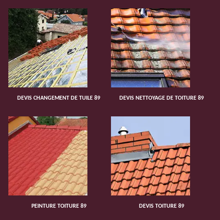
DEVIS CHANGEMENT DE TUILE 89
DEVIS NETTOYAGE DE TOITURE 89
PEINTURE TOITURE 89
DEVIS TOITURE 89