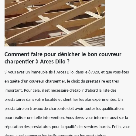
Comment faire pour dénicher le bon couvreur
charpentier à Arces Dilo ?
Si vous avez un immeuble sis à Arces Dilo, dans le 89320, et que vous êtes
en quête d’un couvreur charpentier, le choix du prestataire est très
important. Pour cela, il est nécessaire d’établir d’abord la liste des
prestataires dans votre localité et identifier les plus expérimentés. Un
prestataire en travaux de charpente doit avoir toutes les qualifications
pour réaliser une telle intervention. Vous devez vous informer aussi sur la
réputation des prestataires pour la qualité des services fournis. Enfin, vous