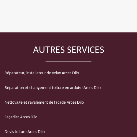
AUTRES SERVICES
Réparateur, installateur de velux Arces Dilo
Réparation et changement toiture en ardoise Arces Dilo
Nettoyage et ravalement de façade Arces Dilo
Façadier Arces Dilo
Devis toiture Arces Dilo