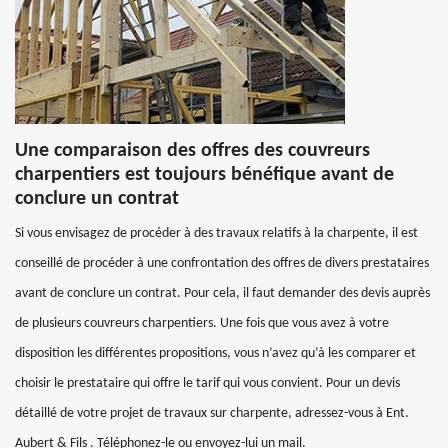
Une comparaison des offres des couvreurs
charpentiers est toujours bénéfique avant de
conclure un contrat
Si vous envisagez de procéder à des travaux relatifs à la charpente, il est
conseillé de procéder à une confrontation des offres de divers prestataires
avant de conclure un contrat. Pour cela, il faut demander des devis auprès
de plusieurs couvreurs charpentiers. Une fois que vous avez à votre
disposition les différentes propositions, vous n’avez qu’à les comparer et
choisir le prestataire qui offre le tarif qui vous convient. Pour un devis
détaillé de votre projet de travaux sur charpente, adressez-vous à Ent.
Aubert & Fils . Téléphonez-le ou envoyez-lui un mail.