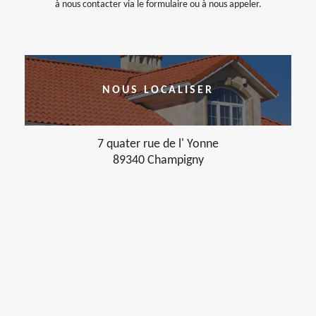
à nous contacter via le formulaire ou à nous appeler.
NOUS LOCALISER
7 quater rue de l' Yonne
89340 Champigny