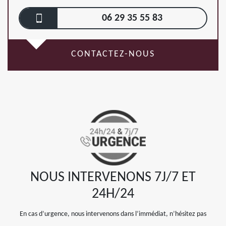
06 29 35 55 83
CONTACTEZ-NOUS
NOUS INTERVENONS 7J/7 ET
24H/24
En cas d’urgence, nous intervenons dans l’immédiat, n’hésitez pas