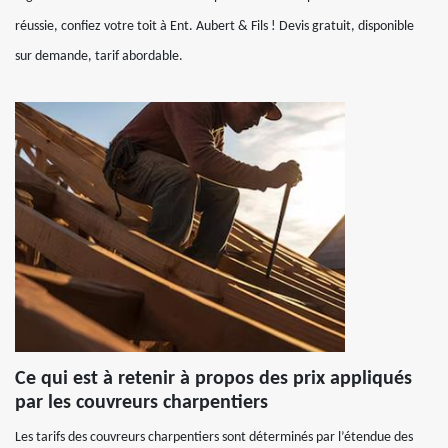
réussie, confiez votre toit à Ent. Aubert & Fils ! Devis gratuit, disponible
sur demande, tarif abordable.
Ce qui est à retenir à propos des prix appliqués
par les couvreurs charpentiers
Les tarifs des couvreurs charpentiers sont déterminés par l’étendue des