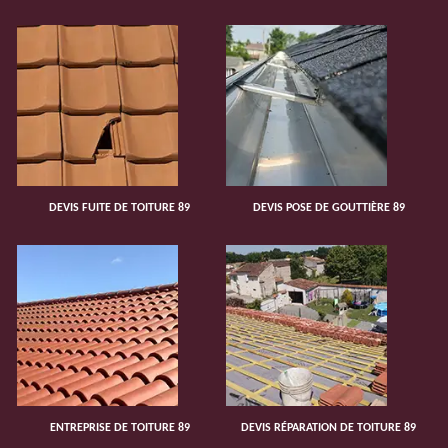
DEVIS FUITE DE TOITURE 89
DEVIS POSE DE GOUTTIÈRE 89
ENTREPRISE DE TOITURE 89
DEVIS RÉPARATION DE TOITURE 89