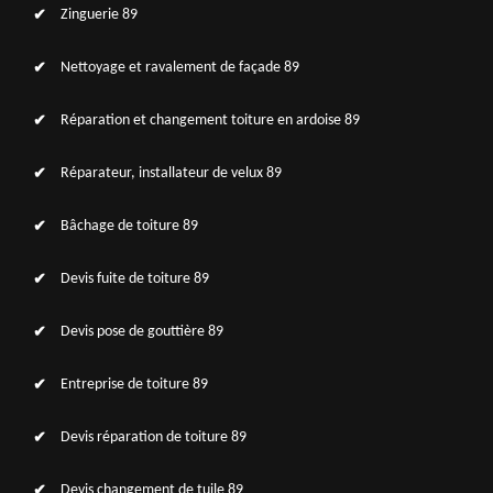
Zinguerie 89
Nettoyage et ravalement de façade 89
Réparation et changement toiture en ardoise 89
Réparateur, installateur de velux 89
Bâchage de toiture 89
Devis fuite de toiture 89
Devis pose de gouttière 89
Entreprise de toiture 89
Devis réparation de toiture 89
Devis changement de tuile 89