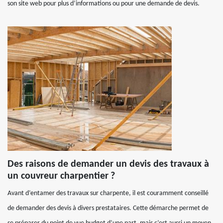
son site web pour plus d’informations ou pour une demande de devis.
Des raisons de demander un devis des travaux à
un couvreur charpentier ?
Avant d’entamer des travaux sur charpente, il est couramment conseillé
de demander des devis à divers prestataires. Cette démarche permet de