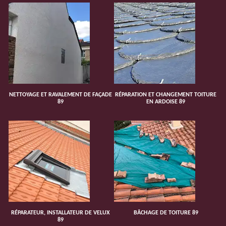
NETTOYAGE ET RAVALEMENT DE FAÇADE
RÉPARATION ET CHANGEMENT TOITURE
89
EN ARDOISE 89
RÉPARATEUR, INSTALLATEUR DE VELUX
BÂCHAGE DE TOITURE 89
89