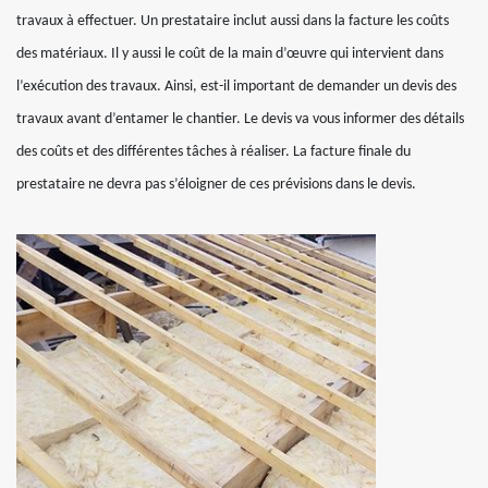
travaux à effectuer. Un prestataire inclut aussi dans la facture les coûts
des matériaux. Il y aussi le coût de la main d’œuvre qui intervient dans
l’exécution des travaux. Ainsi, est-il important de demander un devis des
travaux avant d’entamer le chantier. Le devis va vous informer des détails
des coûts et des différentes tâches à réaliser. La facture finale du
prestataire ne devra pas s’éloigner de ces prévisions dans le devis.