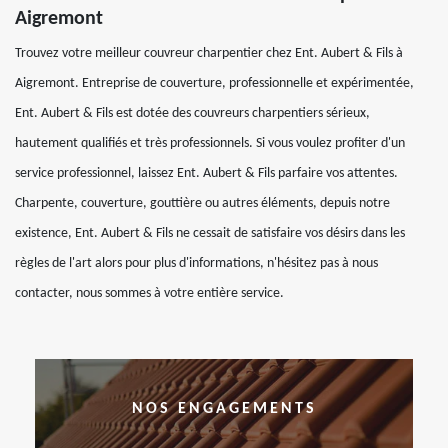
Aigremont
Trouvez votre meilleur couvreur charpentier chez Ent. Aubert & Fils à
Aigremont. Entreprise de couverture, professionnelle et expérimentée,
Ent. Aubert & Fils est dotée des couvreurs charpentiers sérieux,
hautement qualifiés et très professionnels. Si vous voulez profiter d'un
service professionnel, laissez Ent. Aubert & Fils parfaire vos attentes.
Charpente, couverture, gouttière ou autres éléments, depuis notre
existence, Ent. Aubert & Fils ne cessait de satisfaire vos désirs dans les
règles de l'art alors pour plus d'informations, n'hésitez pas à nous
contacter, nous sommes à votre entière service.
NOS ENGAGEMENTS