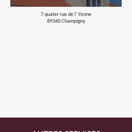
7 quater rue de l' Yonne
89340 Champigny