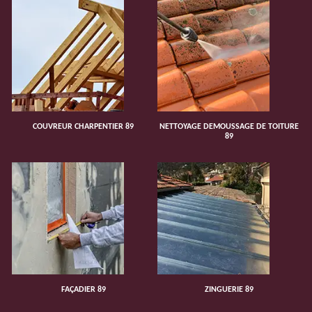
COUVREUR CHARPENTIER 89
NETTOYAGE DEMOUSSAGE DE TOITURE
89
FAÇADIER 89
ZINGUERIE 89