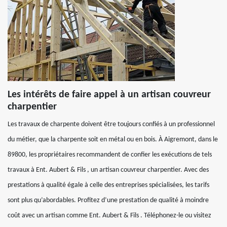
Les intérêts de faire appel à un artisan couvreur
charpentier
Les travaux de charpente doivent être toujours confiés à un professionnel
du métier, que la charpente soit en métal ou en bois. À Aigremont, dans le
89800, les propriétaires recommandent de confier les exécutions de tels
travaux à Ent. Aubert & Fils , un artisan couvreur charpentier. Avec des
prestations à qualité égale à celle des entreprises spécialisées, les tarifs
sont plus qu’abordables. Profitez d’une prestation de qualité à moindre
coût avec un artisan comme Ent. Aubert & Fils . Téléphonez-le ou visitez