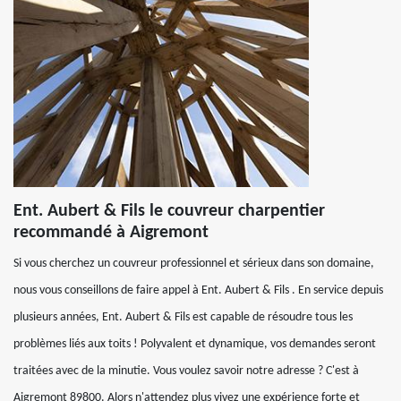
Ent. Aubert & Fils le couvreur charpentier
recommandé à Aigremont
Si vous cherchez un couvreur professionnel et sérieux dans son domaine,
nous vous conseillons de faire appel à Ent. Aubert & Fils . En service depuis
plusieurs années, Ent. Aubert & Fils est capable de résoudre tous les
problèmes liés aux toits ! Polyvalent et dynamique, vos demandes seront
traitées avec de la minutie. Vous voulez savoir notre adresse ? C'est à
Aigremont 89800. Alors n'attendez plus vivez une expérience forte et