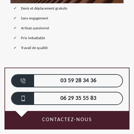
Devis et déplacement gratuits
Sans engagement
Artisan passionné
Prix imbattable
Travail de qualité
03 59 28 34 36
06 29 35 55 83
CONTACTEZ-NOUS