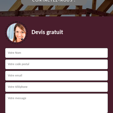
CONTACTEZ-NOUS !
Devis gratuit