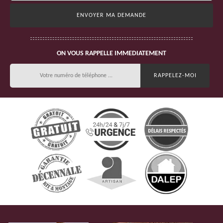
ON VOUS RAPPELLE IMMEDIATEMENT