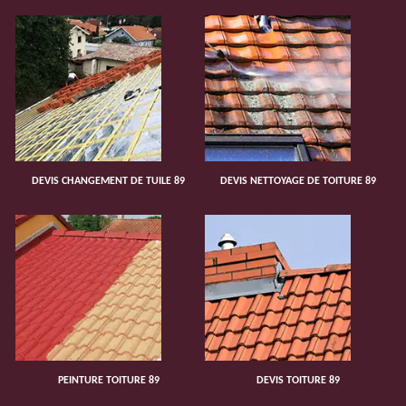
DEVIS CHANGEMENT DE TUILE 89
DEVIS NETTOYAGE DE TOITURE 89
PEINTURE TOITURE 89
DEVIS TOITURE 89