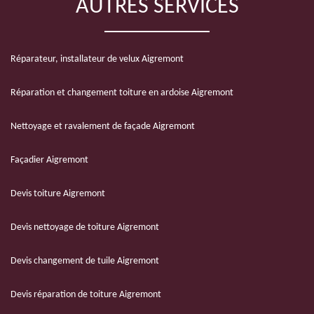
AUTRES SERVICES
Réparateur, installateur de velux Aigremont
Réparation et changement toiture en ardoise Aigremont
Nettoyage et ravalement de façade Aigremont
Façadier Aigremont
Devis toiture Aigremont
Devis nettoyage de toiture Aigremont
Devis changement de tuile Aigremont
Devis réparation de toiture Aigremont