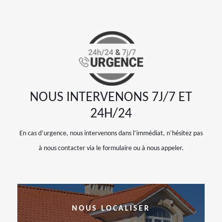
NOUS INTERVENONS 7J/7 ET
24H/24
En cas d’urgence, nous intervenons dans l’immédiat, n’hésitez pas
à nous contacter via le formulaire ou à nous appeler.
NOUS LOCALISER