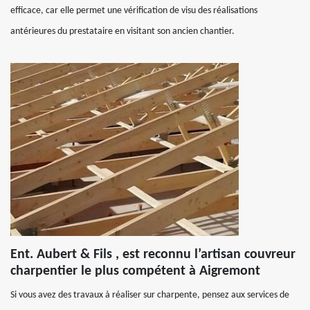
efficace, car elle permet une vérification de visu des réalisations
antérieures du prestataire en visitant son ancien chantier.
Ent. Aubert & Fils , est reconnu l’artisan couvreur
charpentier le plus compétent à Aigremont
Si vous avez des travaux à réaliser sur charpente, pensez aux services de