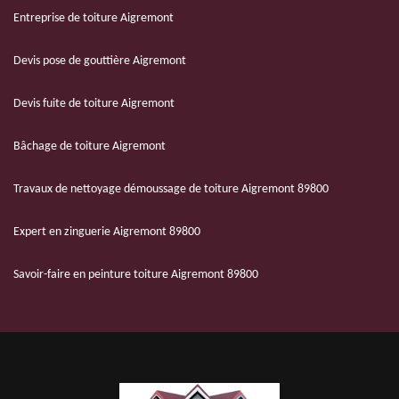
Entreprise de toiture Aigremont
Devis pose de gouttière Aigremont
Devis fuite de toiture Aigremont
Bâchage de toiture Aigremont
Travaux de nettoyage démoussage de toiture Aigremont 89800
Expert en zinguerie Aigremont 89800
Savoir-faire en peinture toiture Aigremont 89800