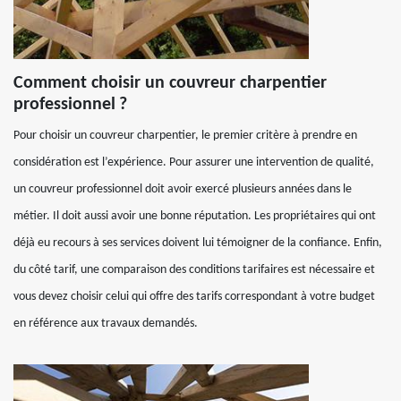
Comment choisir un couvreur charpentier
professionnel ?
Pour choisir un couvreur charpentier, le premier critère à prendre en
considération est l’expérience. Pour assurer une intervention de qualité,
un couvreur professionnel doit avoir exercé plusieurs années dans le
métier. Il doit aussi avoir une bonne réputation. Les propriétaires qui ont
déjà eu recours à ses services doivent lui témoigner de la confiance. Enfin,
du côté tarif, une comparaison des conditions tarifaires est nécessaire et
vous devez choisir celui qui offre des tarifs correspondant à votre budget
en référence aux travaux demandés.