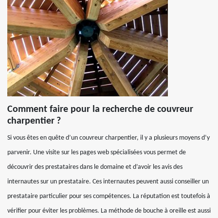
Comment faire pour la recherche de couvreur
charpentier ?
Si vous êtes en quête d’un couvreur charpentier, il y a plusieurs moyens d’y
parvenir. Une visite sur les pages web spécialisées vous permet de
découvrir des prestataires dans le domaine et d’avoir les avis des
internautes sur un prestataire. Ces internautes peuvent aussi conseiller un
prestataire particulier pour ses compétences. La réputation est toutefois à
vérifier pour éviter les problèmes. La méthode de bouche à oreille est aussi