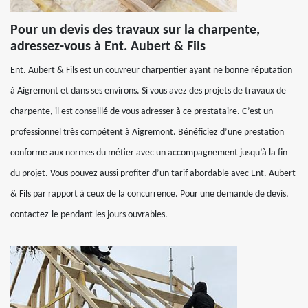
Pour un devis des travaux sur la charpente,
adressez-vous à Ent. Aubert & Fils
Ent. Aubert & Fils est un couvreur charpentier ayant ne bonne réputation
à Aigremont et dans ses environs. Si vous avez des projets de travaux de
charpente, il est conseillé de vous adresser à ce prestataire. C’est un
professionnel très compétent à Aigremont. Bénéficiez d’une prestation
conforme aux normes du métier avec un accompagnement jusqu’à la fin
du projet. Vous pouvez aussi profiter d’un tarif abordable avec Ent. Aubert
& Fils par rapport à ceux de la concurrence. Pour une demande de devis,
contactez-le pendant les jours ouvrables.