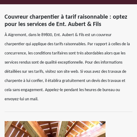
Couvreur charpentier à tarif raisonnable : optez
pour les services de Ent. Aubert & Fils
À Aigremont, dans le 89800, Ent. Aubert & Fils est un couvreur
charpentier qui applique des tarifs raisonnables. Par rapport à celles de la
concurrence, les conditions tarifaires sont très abordables alors que les
services rendus sont de qualité exceptionnelle. Pour des informations
détaillées sur ses tarifs, visitez son site web. Si vous avez des travaux de
charpente à lui confier, il établira gratuitement un devis des travaux et
cela sans engagement. Appelez-le pendant les heures de bureau ou
envoyez-lui un mail.