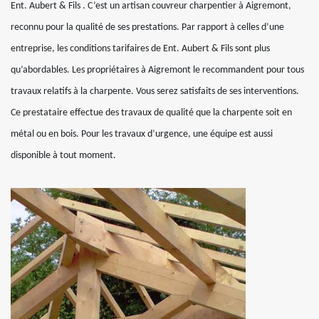
Ent. Aubert & Fils . C’est un artisan couvreur charpentier à Aigremont,
reconnu pour la qualité de ses prestations. Par rapport à celles d’une
entreprise, les conditions tarifaires de Ent. Aubert & Fils sont plus
qu’abordables. Les propriétaires à Aigremont le recommandent pour tous
travaux relatifs à la charpente. Vous serez satisfaits de ses interventions.
Ce prestataire effectue des travaux de qualité que la charpente soit en
métal ou en bois. Pour les travaux d’urgence, une équipe est aussi
disponible à tout moment.